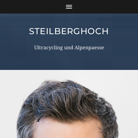
STEILBERGHOCH
Ultracycling und Alpenpaesse