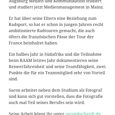
Augsburg Medien und Kommunikation studiert
und studiert jetzt Medienmanagement in Mainz.
Er hat über seine Eltern eine Beziehung zum
Radsport, so hat er schon in jungen Jahren recht
ambitionierte Radtouren gemacht, die auch
öfters die französischen Pässe der Tour der
France beinhaltet haben.
Ein halbes Jahr in Südafrika und die Teilnahme
beim RAAM letztes Jahr dokumentieren seine
Reiseerfahrenheit und seine Teamfähigkeit, zwei
Punkte die für ein Teammitglied sehr von Vorteil
sind.
Saron arbeitet neben dem Studium als Fotograf
und kann sich gut vorstellen, dass die Fotografie
auch mal Teil seines Berufes sein wird.
Seine Arbeit könnt ihr unter
saronduchardt.de