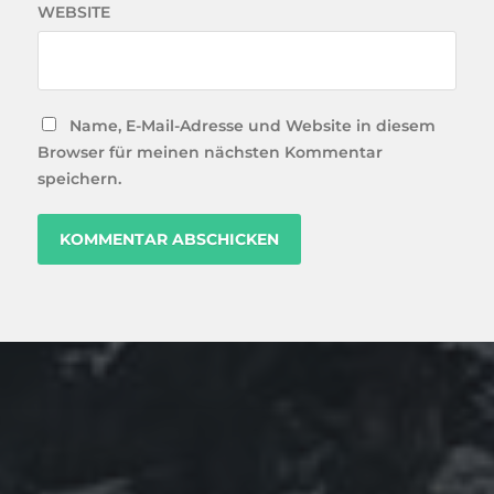
WEBSITE
Name, E-Mail-Adresse und Website in diesem
Browser für meinen nächsten Kommentar
speichern.