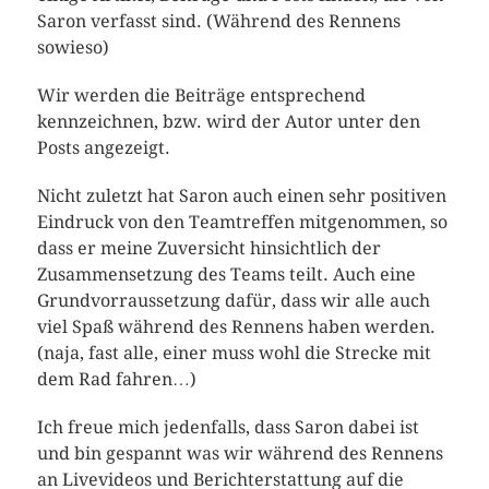
Saron verfasst sind. (Während des Rennens
sowieso)
Wir werden die Beiträge entsprechend
kennzeichnen, bzw. wird der Autor unter den
Posts angezeigt.
Nicht zuletzt hat Saron auch einen sehr positiven
Eindruck von den Teamtreffen mitgenommen, so
dass er meine Zuversicht hinsichtlich der
Zusammensetzung des Teams teilt. Auch eine
Grundvorraussetzung dafür, dass wir alle auch
viel Spaß während des Rennens haben werden.
(naja, fast alle, einer muss wohl die Strecke mit
dem Rad fahren…)
Ich freue mich jedenfalls, dass Saron dabei ist
und bin gespannt was wir während des Rennens
an Livevideos und Berichterstattung auf die