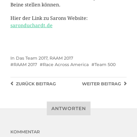
Beine stellen können.
Hier der Link zu Sarons Website:
saronduchardt.de
In
Das Team 2017
,
RAAM 2017
RAAM 2017
Race Across America
Team 500
ZURÜCK
BEITRAG
WEITER
BEITRAG
ANTWORTEN
KOMMENTAR