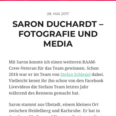
28. MAI 2017
SARON DUCHARDT –
FOTOGRAFIE UND
MEDIA
Mit Saron konnte ich einen weiteren RAAM-
Crew-Veteran für das Team gewinnen. Schon
2016 war er im Team von
Stefan Schlegel
dabei.
Vielleicht kennt ihr ihn schon von den Facebook
Livevideos die Stefans Team letztes Jahr
während des Rennens gemacht hat.
Saron stammt aus Ubstadt, einem kleinen Ort
zwischen Heidelberg und Karlsruhe. Er hat in