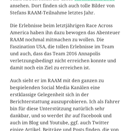
ansehen. Dort finden sich auch tolle Bilder von
Stefans RAAM-Teilnahme letztes Jahr.
Die Erlebnisse beim letztjährigen Race Across
America haben ihn dazu bewogen das Abenteuer
RAAM nochmal mitmachen zu wollen. Die
Faszination USA, die tollen Erlebnisse im Team
und auch, dass das Team 2016 Annapolis
verletzungsbedingt nicht erreichen konnte und
damit noch ein Ziel zu erreichen ist.
Auch sieht er im RAAM mit den ganzen zu
bespielenden Social Media Kanälen eine
erstklassige Gelegenheit sich in der
Berichterstattung auszuprobieren. Ich als Fahrer
bin für diese Unterstützung natürlich sehr
dankbar, und so werdet ihr auf Facebook und
auch im Blog und Youtube, ggf. auch Twitter
einige Artikel, Beiträge und Posts finden, die von