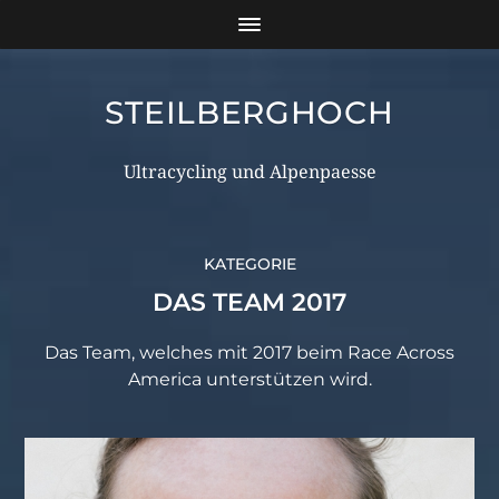
STEILBERGHOCH
Ultracycling und Alpenpaesse
KATEGORIE
DAS TEAM 2017
Das Team, welches mit 2017 beim Race Across
America unterstützen wird.