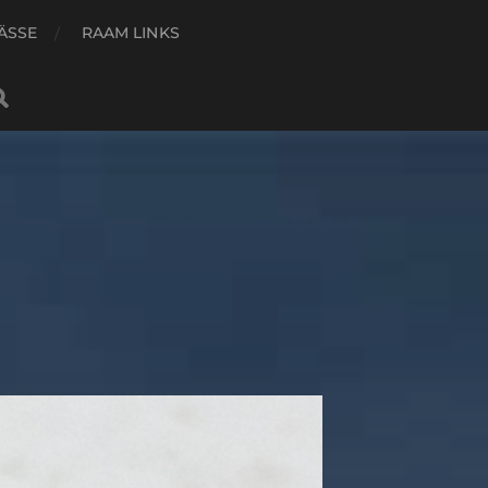
ÄSSE
RAAM LINKS