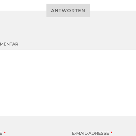
ANTWORTEN
MENTAR
E
*
E-MAIL-ADRESSE
*