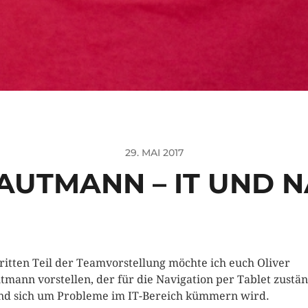
29. MAI 2017
AUTMANN – IT UND 
ritten Teil der Teamvorstellung möchte ich euch Oliver
tmann vorstellen, der für die Navigation per Tablet zustä
und sich um Probleme im IT-Bereich kümmern wird.