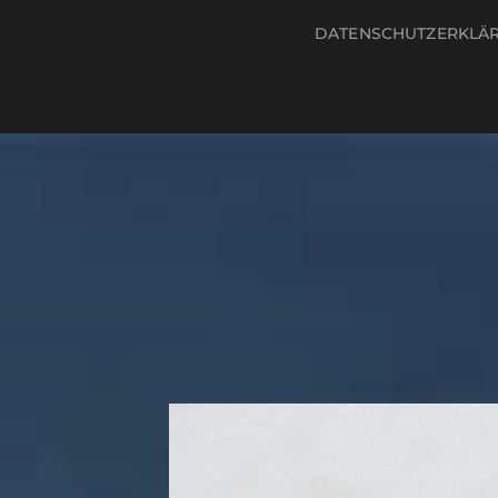
DATENSCHUTZERKLÄ