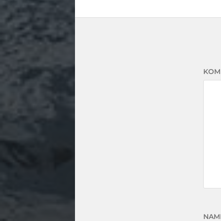
KOM
NAM