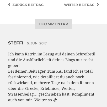
ZURÜCK
BEITRAG
WEITER
BEITRAG
1 KOMMENTAR
STEFFI
5. JUNI 2017
Ich kann Katrin im Bezug auf deinen Schreibstil
und die Ausführlichkeit deines Blogs nur recht
geben!
Bei deinen Beiträgen zum RAI fand ich es total
faszinierend, wie detailliert du auch noch
rückwirkend, mehrere Tage nach dem Rennen
über die Strecke, Erlebnisse, Wetter,
Strassenbelag… geschrieben hast. Kompliment
auch von mir. Weiter so 🙂