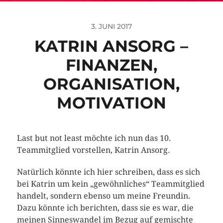
3. JUNI 2017
KATRIN ANSORG –
FINANZEN,
ORGANISATION,
MOTIVATION
Last but not least möchte ich nun das 10.
Teammitglied vorstellen, Katrin Ansorg.
Natürlich könnte ich hier schreiben, dass es sich
bei Katrin um kein „gewöhnliches“ Teammitglied
handelt, sondern ebenso um meine Freundin.
Dazu könnte ich berichten, dass sie es war, die
meinen Sinneswandel im Bezug auf gemischte