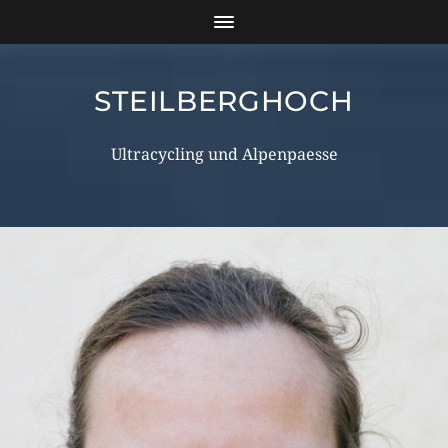
STEILBERGHOCH
Ultracycling und Alpenpaesse