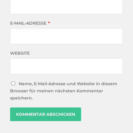
E-MAIL-ADRESSE
*
WEBSITE
Name, E-Mail-Adresse und Website in diesem
Browser für meinen nächsten Kommentar
speichern.