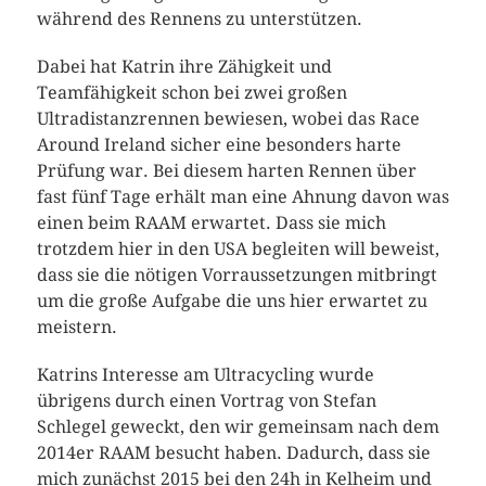
während des Rennens zu unterstützen.
Dabei hat Katrin ihre Zähigkeit und
Teamfähigkeit schon bei zwei großen
Ultradistanzrennen bewiesen, wobei das Race
Around Ireland sicher eine besonders harte
Prüfung war. Bei diesem harten Rennen über
fast fünf Tage erhält man eine Ahnung davon was
einen beim RAAM erwartet. Dass sie mich
trotzdem hier in den USA begleiten will beweist,
dass sie die nötigen Vorraussetzungen mitbringt
um die große Aufgabe die uns hier erwartet zu
meistern.
Katrins Interesse am Ultracycling wurde
übrigens durch einen Vortrag von Stefan
Schlegel geweckt, den wir gemeinsam nach dem
2014er RAAM besucht haben. Dadurch, dass sie
mich zunächst 2015 bei den 24h in Kelheim und