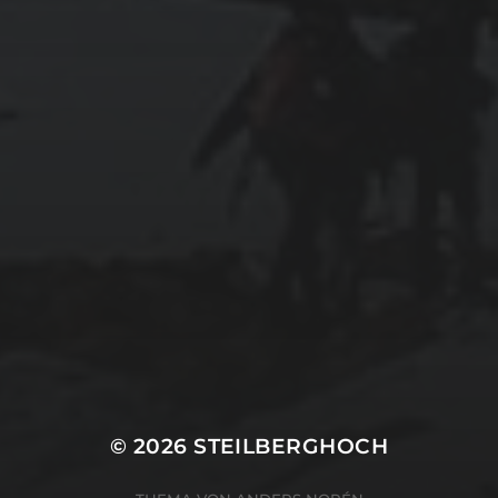
© 2026
STEILBERGHOCH