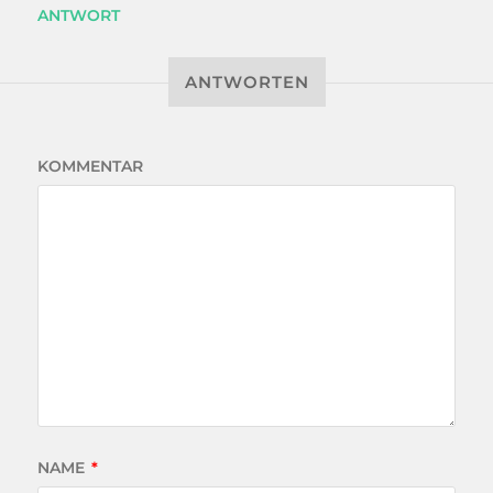
ANTWORT
ANTWORTEN
KOMMENTAR
NAME
*