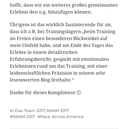
hoffe, dass wir ein weiteres großes gemeinsames
Erlebnis den o.g. hinzufügen können.
Übrigens ist das wirklich faszinierende für sie,
dass ich z.B. bei Trainingslagern „beim Training
im Freien einen besonderen Blickwinkel auf
mein Umfeld habe, und am Ende des Tages das
Erlebte in einem detailreichen
Erfahrungsbericht, gespickt mit emotionalen
Erlebnissen rund um das Training, mit einer
leidenschaftlichen Präzision in seinem sehr
lesenswerten Blog festhalte.“
Danke für dieses Kompliment 🙂
In
Das Team 2017
,
RAAM 2017
RAAM 2017
Race Across America