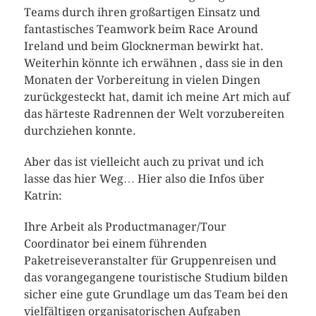
Teams durch ihren großartigen Einsatz und
fantastisches Teamwork beim Race Around
Ireland und beim Glocknerman bewirkt hat.
Weiterhin könnte ich erwähnen , dass sie in den
Monaten der Vorbereitung in vielen Dingen
zurückgesteckt hat, damit ich meine Art mich auf
das härteste Radrennen der Welt vorzubereiten
durchziehen konnte.
Aber das ist vielleicht auch zu privat und ich
lasse das hier Weg… Hier also die Infos über
Katrin:
Ihre Arbeit als Productmanager/Tour
Coordinator bei einem führenden
Paketreiseveranstalter für Gruppenreisen und
das vorangegangene touristische Studium bilden
sicher eine gute Grundlage um das Team bei den
vielfältigen organisatorischen Aufgaben