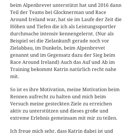
beim Alpenbrevet unterstützt hat und 2016 dann
Teil der Teams bei Glocknerman und Race
Around Ireland war, hat sie im Laufe der Zeit die
Höhen und Tiefen die ich als Leistungssportler
durchmache intensiv kennengelernt. (Nur als
Beispiel sei die Zielankunft gerade noch vor
Zielabbau, im Dunkeln, beim Alpenbrevet
genannt und im Gegensatz dazu der Sieg beim
Race Around Ireland) Auch das Auf und Ab im
Training bekommt Katrin natürlich recht nahe
mit.
So ist es ihre Motivation, meine Motivation beim
Rennen aufrecht zu halten und mich beim
Versuch meine gesteckten Ziele zu erreichen
aktiv zu unterstützen und dieses große und
extreme Erlebnis gemeinsam mit mir zu teilen.
Ich freue mich sehr, dass Katrin dabei ist und