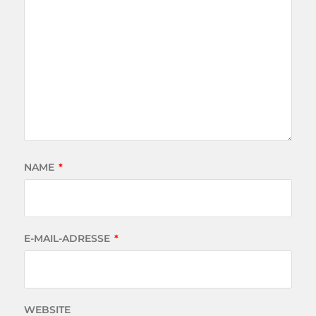
NAME
*
E-MAIL-ADRESSE
*
WEBSITE