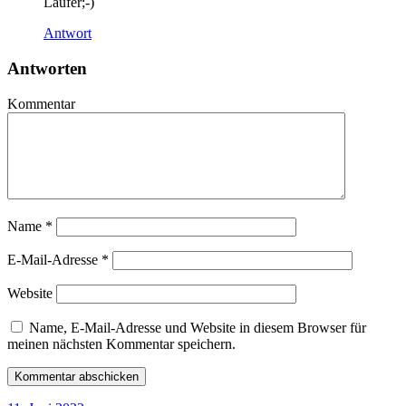
Läufer;-)
Antwort
Antworten
Kommentar
Name
*
E-Mail-Adresse
*
Website
Name, E-Mail-Adresse und Website in diesem Browser für
meinen nächsten Kommentar speichern.