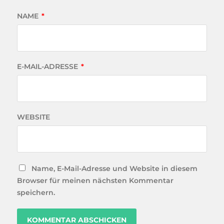
NAME
*
E-MAIL-ADRESSE
*
WEBSITE
Name, E-Mail-Adresse und Website in diesem
Browser für meinen nächsten Kommentar
speichern.