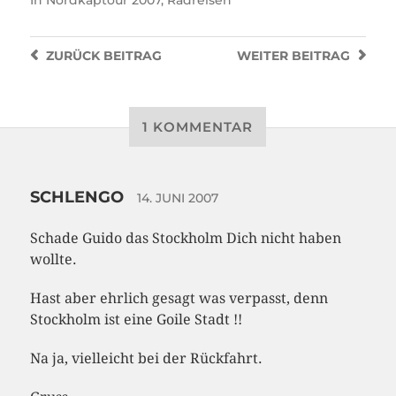
In
Nordkaptour 2007
,
Radreisen
ZURÜCK
BEITRAG
WEITER
BEITRAG
1 KOMMENTAR
SCHLENGO
14. JUNI 2007
Schade Guido das Stockholm Dich nicht haben
wollte.
Hast aber ehrlich gesagt was verpasst, denn
Stockholm ist eine Goile Stadt !!
Na ja, vielleicht bei der Rückfahrt.