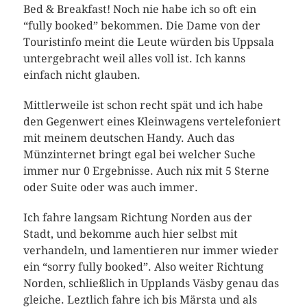
Bed & Breakfast! Noch nie habe ich so oft ein
“fully booked” bekommen. Die Dame von der
Touristinfo meint die Leute würden bis Uppsala
untergebracht weil alles voll ist. Ich kanns
einfach nicht glauben.
Mittlerweile ist schon recht spät und ich habe
den Gegenwert eines Kleinwagens vertelefoniert
mit meinem deutschen Handy. Auch das
Münzinternet bringt egal bei welcher Suche
immer nur 0 Ergebnisse. Auch nix mit 5 Sterne
oder Suite oder was auch immer.
Ich fahre langsam Richtung Norden aus der
Stadt, und bekomme auch hier selbst mit
verhandeln, und lamentieren nur immer wieder
ein “sorry fully booked”. Also weiter Richtung
Norden, schließlich in Upplands Väsby genau das
gleiche. Leztlich fahre ich bis Märsta und als