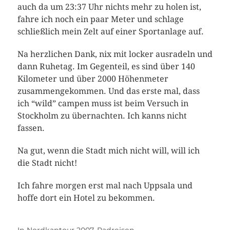
auch da um 23:37 Uhr nichts mehr zu holen ist,
fahre ich noch ein paar Meter und schlage
schließlich mein Zelt auf einer Sportanlage auf.
Na herzlichen Dank, nix mit locker ausradeln und
dann Ruhetag. Im Gegenteil, es sind über 140
Kilometer und über 2000 Höhenmeter
zusammengekommen. Und das erste mal, dass
ich “wild” campen muss ist beim Versuch in
Stockholm zu übernachten. Ich kanns nicht
fassen.
Na gut, wenn die Stadt mich nicht will, will ich
die Stadt nicht!
Ich fahre morgen erst mal nach Uppsala und
hoffe dort ein Hotel zu bekommen.