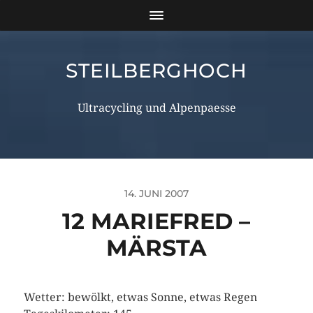
STEILBERGHOCH
Ultracycling und Alpenpaesse
14. JUNI 2007
12 MARIEFRED –
MÄRSTA
Wetter: bewölkt, etwas Sonne, etwas Regen