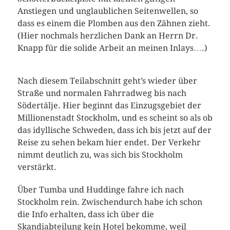
Anstiegen und unglaublichen Seitenwellen, so
dass es einem die Plomben aus den Zähnen zieht.
(Hier nochmals herzlichen Dank an Herrn Dr.
Knapp für die solide Arbeit an meinen Inlays….)
Nach diesem Teilabschnitt geht’s wieder über
Straße und normalen Fahrradweg bis nach
Södertälje. Hier beginnt das Einzugsgebiet der
Millionenstadt Stockholm, und es scheint so als ob
das idyllische Schweden, dass ich bis jetzt auf der
Reise zu sehen bekam hier endet. Der Verkehr
nimmt deutlich zu, was sich bis Stockholm
verstärkt.
Über Tumba und Huddinge fahre ich nach
Stockholm rein. Zwischendurch habe ich schon
die Info erhalten, dass ich über die
Skandiabteilung kein Hotel bekomme, weil