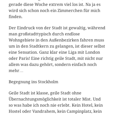
gerade diese Woche extrem viel los ist. Na ja es
wird sich schon noch ein Zimmerchen für mich
finden.
Der Eindruck von der Stadt ist gewaltig, während
man großstadttypisch durch endlose
Wohngebiete in den Außenbezirken fahren muss
um in den Stadtkern zu gelangen, ist dieser selbst
eine Sensation. Ganz klar eine Liga mit London
oder Paris! Eine richtig geile Stadt, mit nicht nur
allem was dazu gehört, sondern einfach noch
mehr…
Begegnung ins Stockholm
Geile Stadt ist klasse, geile Stadt ohne
Übernachtungsmöglichkeit ist totaler Mist. Und
so was habe ich noch nie erlebt. Kein Hotel, kein
Hostel oder Vandrahem, kein Campinplatz, kein