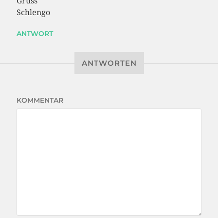
Gruss
Schlengo
ANTWORT
ANTWORTEN
KOMMENTAR