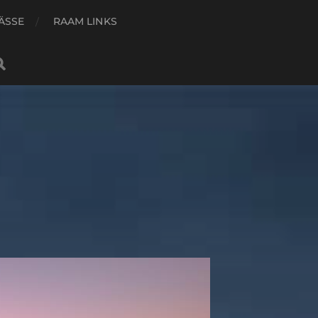
ÄSSE
RAAM LINKS