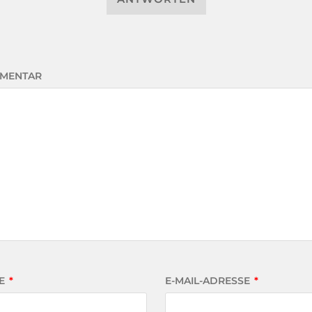
MENTAR
E
*
E-MAIL-ADRESSE
*