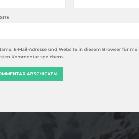
SITE
Name, E-Mail-Adresse und Website in diesem Browser für me
sten Kommentar speichern.