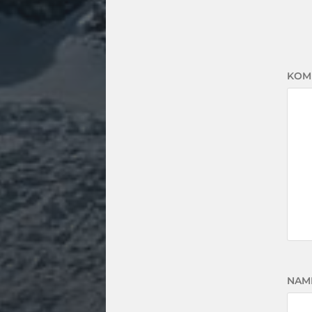
KOM
NAM