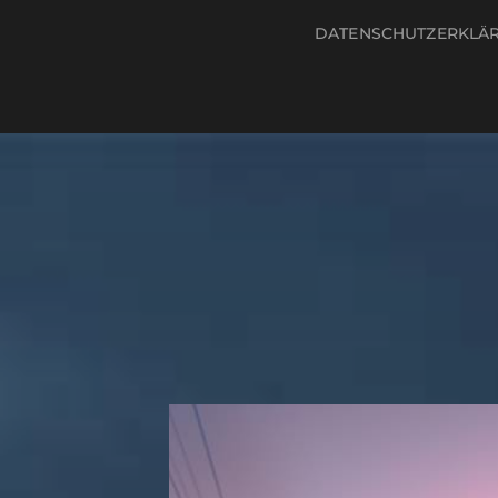
DATENSCHUTZERKLÄ