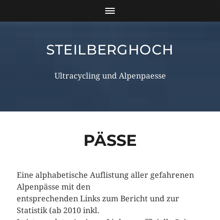
STEILBERGHOCH
Ultracycling und Alpenpaesse
PÄSSE
Eine alphabetische Auflistung aller gefahrenen
Alpenpässe mit den
entsprechenden Links zum Bericht und zur
Statistik (ab 2010 inkl.