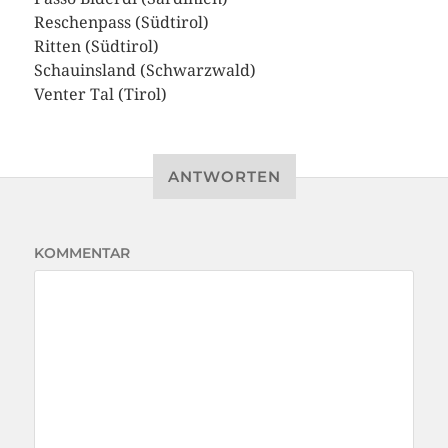
Reschenpass (Südtirol)
Ritten (Südtirol)
Schauinsland (Schwarzwald)
Venter Tal (Tirol)
ANTWORTEN
KOMMENTAR