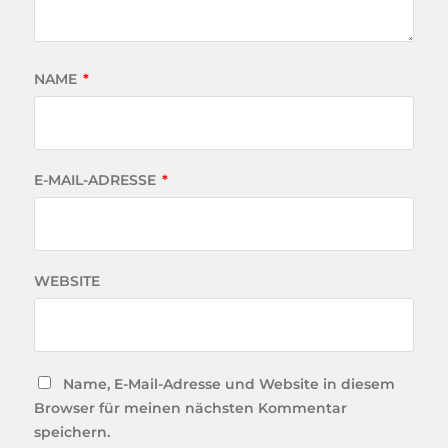
NAME
*
E-MAIL-ADRESSE
*
WEBSITE
Name, E-Mail-Adresse und Website in diesem
Browser für meinen nächsten Kommentar
speichern.