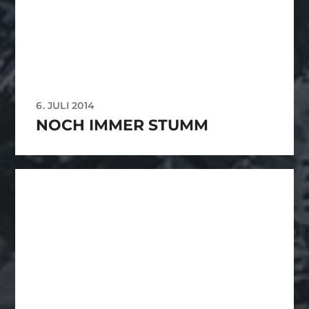
6. JULI 2014
NOCH IMMER STUMM