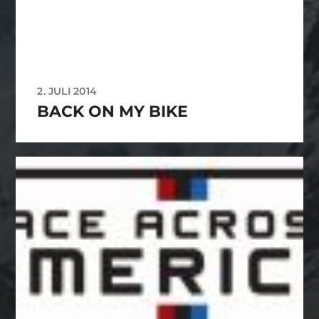
2. JULI 2014
BACK ON MY BIKE