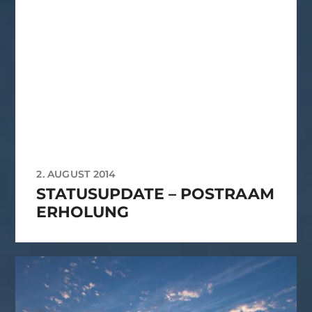
2. AUGUST 2014
STATUSUPDATE – POSTRAAM
ERHOLUNG