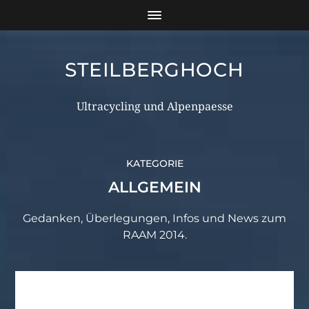
STEILBERGHOCH
Ultracycling und Alpenpaesse
KATEGORIE
ALLGEMEIN
Gedanken, Überlegungen, Infos und News zum
RAAM 2014.