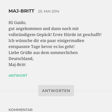
MAJ-BRITT
25. MAI 2014
Hi Guido,
gut angekommen und dann noch mit
vollständigem Gepäck! Erste Hürde ist geschafft!
Ich wünsche dir ein paar einigermaßen
entspannte Tage bevor es los geht!
Liebe Grüße aus dem sommerlichen
Deutschland,
Maj-Britt
ANTWORT
ANTWORTEN
KOMMENTAR