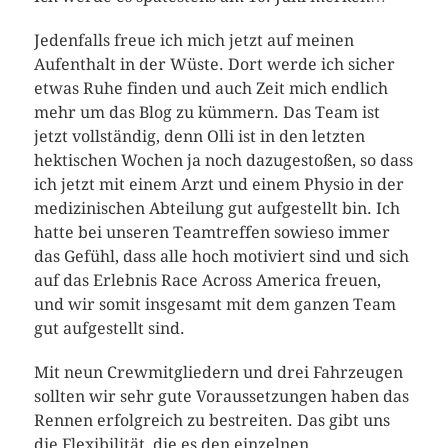
Jedenfalls freue ich mich jetzt auf meinen
Aufenthalt in der Wüste. Dort werde ich sicher
etwas Ruhe finden und auch Zeit mich endlich
mehr um das Blog zu kümmern. Das Team ist
jetzt vollständig, denn Olli ist in den letzten
hektischen Wochen ja noch dazugestoßen, so dass
ich jetzt mit einem Arzt und einem Physio in der
medizinischen Abteilung gut aufgestellt bin. Ich
hatte bei unseren Teamtreffen sowieso immer
das Gefühl, dass alle hoch motiviert sind und sich
auf das Erlebnis Race Across America freuen,
und wir somit insgesamt mit dem ganzen Team
gut aufgestellt sind.
Mit neun Crewmitgliedern und drei Fahrzeugen
sollten wir sehr gute Voraussetzungen haben das
Rennen erfolgreich zu bestreiten. Das gibt uns
die Flexibilität, die es den einzelnen