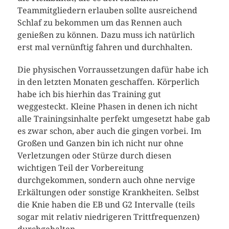
Teammitgliedern erlauben sollte ausreichend
Schlaf zu bekommen um das Rennen auch
genießen zu können. Dazu muss ich natürlich
erst mal vernünftig fahren und durchhalten.
Die physischen Vorraussetzungen dafür habe ich
in den letzten Monaten geschaffen. Körperlich
habe ich bis hierhin das Training gut
weggesteckt. Kleine Phasen in denen ich nicht
alle Trainingsinhalte perfekt umgesetzt habe gab
es zwar schon, aber auch die gingen vorbei. Im
Großen und Ganzen bin ich nicht nur ohne
Verletzungen oder Stürze durch diesen
wichtigen Teil der Vorbereitung
durchgekommen, sondern auch ohne nervige
Erkältungen oder sonstige Krankheiten. Selbst
die Knie haben die EB und G2 Intervalle (teils
sogar mit relativ niedrigeren Trittfrequenzen)