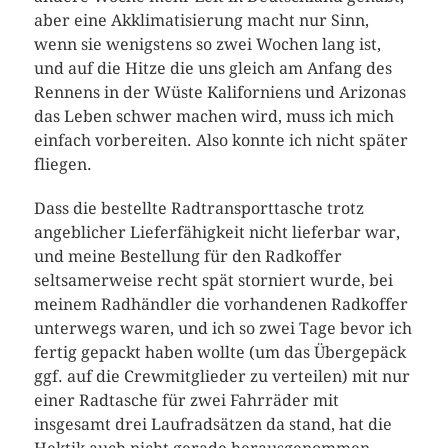
aber eine Akklimatisierung macht nur Sinn,
wenn sie wenigstens so zwei Wochen lang ist,
und auf die Hitze die uns gleich am Anfang des
Rennens in der Wüste Kaliforniens und Arizonas
das Leben schwer machen wird, muss ich mich
einfach vorbereiten. Also konnte ich nicht später
fliegen.
Dass die bestellte Radtransporttasche trotz
angeblicher Lieferfähigkeit nicht lieferbar war,
und meine Bestellung für den Radkoffer
seltsamerweise recht spät storniert wurde, bei
meinem Radhändler die vorhandenen Radkoffer
unterwegs waren, und ich so zwei Tage bevor ich
fertig gepackt haben wollte (um das Übergepäck
ggf. auf die Crewmitglieder zu verteilen) mit nur
einer Radtasche für zwei Fahrräder mit
insgesamt drei Laufradsätzen da stand, hat die