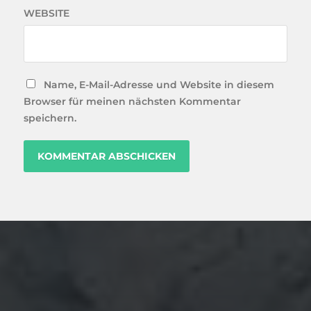
WEBSITE
Name, E-Mail-Adresse und Website in diesem
Browser für meinen nächsten Kommentar
speichern.