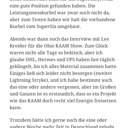
eine gute Position gefunden haben. Die
Leistungsmesskurbel war zwar noch nicht da,
aber zum Testen haben wir halt die vorhandene
Kurbel vom SuperSix umgebaut.
Abends war dann noch das Interview mit Lee
Kreider für die Ohio RAAM Show. Zum Glück
waren nicht alle Tage so hektisch, aber ich
glaube DHL, Hermes und UPS haben fast täglich
geklingelt, bis ich alles Material zusammen hatte.
Einiges ließ sich leider nicht besorgen (zweiter
Lightning Stryke), und ich habe bestimmt auch
das eine oder andere vergessen, aber im Großen
und Ganzen ist es erstaunlich, dass so ein Projekt
wie das RAAM doch recht viel Energie freisetzen
kann.
Trotzdem hätte ich gerne noch die eine oder
andere Woche mehr Zeit in Deutschland gehabt,