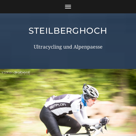
STEILBERGHOCH
Ultracycling und Alpenpaesse