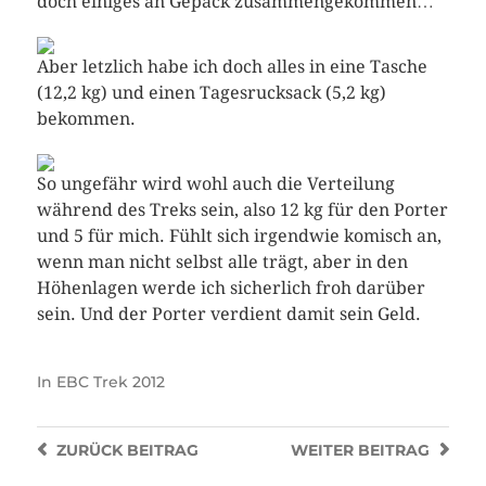
doch einiges an Gepäck zusammengekommen…
Aber letzlich habe ich doch alles in eine Tasche
(12,2 kg) und einen Tagesrucksack (5,2 kg)
bekommen.
So ungefähr wird wohl auch die Verteilung
während des Treks sein, also 12 kg für den Porter
und 5 für mich. Fühlt sich irgendwie komisch an,
wenn man nicht selbst alle trägt, aber in den
Höhenlagen werde ich sicherlich froh darüber
sein. Und der Porter verdient damit sein Geld.
In
EBC Trek 2012
ZURÜCK
BEITRAG
WEITER
BEITRAG