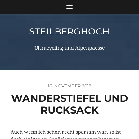
STEILBERGHOCH
Ultracycling und Alpenpaesse
16. NOVEMBER 2012
WANDERSTIEFEL UND
RUCKSACK
Auch wenn ich schon recht sparsam war, so ist