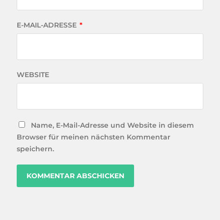
E-MAIL-ADRESSE
*
WEBSITE
Name, E-Mail-Adresse und Website in diesem
Browser für meinen nächsten Kommentar
speichern.