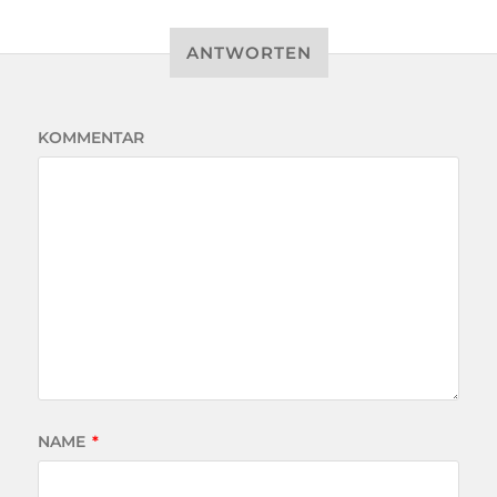
ANTWORTEN
KOMMENTAR
NAME
*