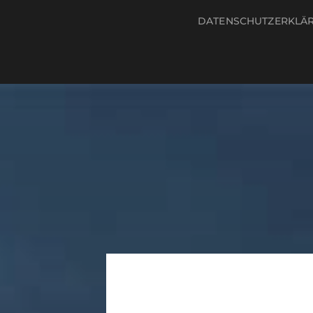
DATENSCHUTZERKLÄ