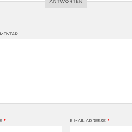
ANTWORTEN
MENTAR
E
*
E-MAIL-ADRESSE
*