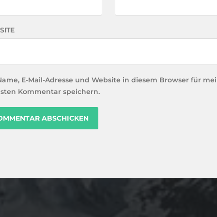
SITE
Name, E-Mail-Adresse und Website in diesem Browser für me
sten Kommentar speichern.