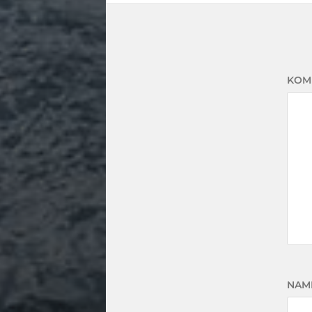
KOM
NAM