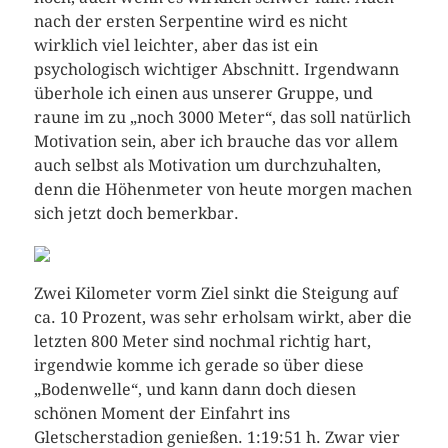
nach der ersten Serpentine wird es nicht
wirklich viel leichter, aber das ist ein
psychologisch wichtiger Abschnitt. Irgendwann
überhole ich einen aus unserer Gruppe, und
raune im zu „noch 3000 Meter“, das soll natürlich
Motivation sein, aber ich brauche das vor allem
auch selbst als Motivation um durchzuhalten,
denn die Höhenmeter von heute morgen machen
sich jetzt doch bemerkbar.
Zwei Kilometer vorm Ziel sinkt die Steigung auf
ca. 10 Prozent, was sehr erholsam wirkt, aber die
letzten 800 Meter sind nochmal richtig hart,
irgendwie komme ich gerade so über diese
„Bodenwelle“, und kann dann doch diesen
schönen Moment der Einfahrt ins
Gletscherstadion genießen. 1:19:51 h. Zwar vier