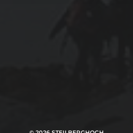
© 2026
STEILBERGHOCH