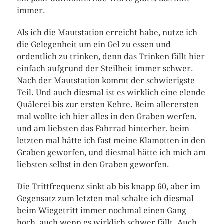
immer.
Als ich die Mautstation erreicht habe, nutze ich
die Gelegenheit um ein Gel zu essen und
ordentlich zu trinken, denn das Trinken fällt hier
einfach aufgrund der Steilheit immer schwer.
Nach der Mautstation kommt der schwierigste
Teil. Und auch diesmal ist es wirklich eine elende
Quälerei bis zur ersten Kehre. Beim allerersten
mal wollte ich hier alles in den Graben werfen,
und am liebsten das Fahrrad hinterher, beim
letzten mal hätte ich fast meine Klamotten in den
Graben geworfen, und diesmal hätte ich mich am
liebsten selbst in den Graben geworfen.
Die Trittfrequenz sinkt ab bis knapp 60, aber im
Gegensatz zum letzten mal schalte ich diesmal
beim Wiegetritt immer nochmal einen Gang
hoch, auch wenn es wirklich schwer fällt. Auch