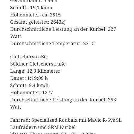
Gesamtdauer: 3:43 h
Schnitt: 19,1 km/h
Höhenmeter: ca. 2515
Gesamt geleistet: 2643kJ
Durchschnittliche Leistung an der Kurbel: 227
Watt
Durchschnittliche Temperatur: 23° C
Gletscherstraße:
Söldner Gletscherstraße
Länge: 12,3 Kilometer
Dauer: 1:19:09 h
Schnitt: 9,4 km/h
Höhenmeter: 1277
Durchschnittliche Leistung an der Kurbel: 253
Watt
Fahrrad: Specialized Roubaix mit Mavic R-Sys SL
Laufrädern und SRM Kurbel