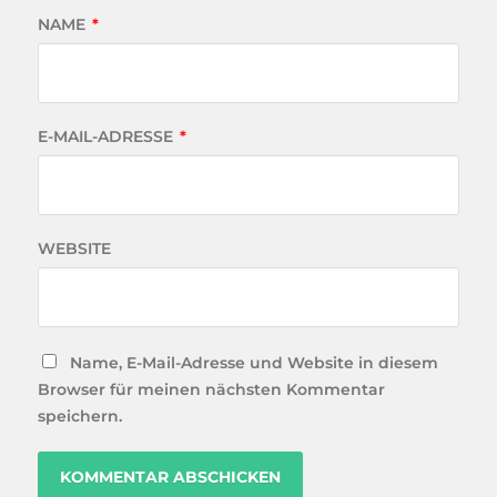
NAME
*
E-MAIL-ADRESSE
*
WEBSITE
Name, E-Mail-Adresse und Website in diesem
Browser für meinen nächsten Kommentar
speichern.