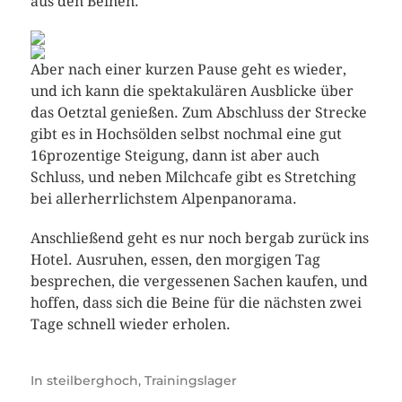
aus den Beinen.
Aber nach einer kurzen Pause geht es wieder,
und ich kann die spektakulären Ausblicke über
das Oetztal genießen. Zum Abschluss der Strecke
gibt es in Hochsölden selbst nochmal eine gut
16prozentige Steigung, dann ist aber auch
Schluss, und neben Milchcafe gibt es Stretching
bei allerherrlichstem Alpenpanorama.
Anschließend geht es nur noch bergab zurück ins
Hotel. Ausruhen, essen, den morgigen Tag
besprechen, die vergessenen Sachen kaufen, und
hoffen, dass sich die Beine für die nächsten zwei
Tage schnell wieder erholen.
In
steilberghoch
,
Trainingslager