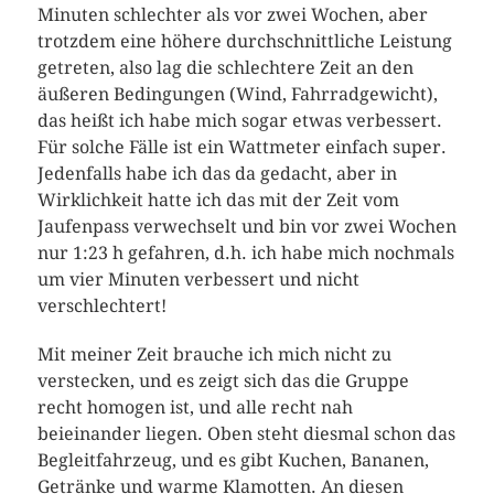
Minuten schlechter als vor zwei Wochen, aber
trotzdem eine höhere durchschnittliche Leistung
getreten, also lag die schlechtere Zeit an den
äußeren Bedingungen (Wind, Fahrradgewicht),
das heißt ich habe mich sogar etwas verbessert.
Für solche Fälle ist ein Wattmeter einfach super.
Jedenfalls habe ich das da gedacht, aber in
Wirklichkeit hatte ich das mit der Zeit vom
Jaufenpass verwechselt und bin vor zwei Wochen
nur 1:23 h gefahren, d.h. ich habe mich nochmals
um vier Minuten verbessert und nicht
verschlechtert!
Mit meiner Zeit brauche ich mich nicht zu
verstecken, und es zeigt sich das die Gruppe
recht homogen ist, und alle recht nah
beieinander liegen. Oben steht diesmal schon das
Begleitfahrzeug, und es gibt Kuchen, Bananen,
Getränke und warme Klamotten. An diesen