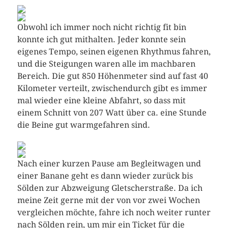
Obwohl ich immer noch nicht richtig fit bin
konnte ich gut mithalten. Jeder konnte sein
eigenes Tempo, seinen eigenen Rhythmus fahren,
und die Steigungen waren alle im machbaren
Bereich. Die gut 850 Höhenmeter sind auf fast 40
Kilometer verteilt, zwischendurch gibt es immer
mal wieder eine kleine Abfahrt, so dass mit
einem Schnitt von 207 Watt über ca. eine Stunde
die Beine gut warmgefahren sind.
Nach einer kurzen Pause am Begleitwagen und
einer Banane geht es dann wieder zurück bis
Sölden zur Abzweigung Gletscherstraße. Da ich
meine Zeit gerne mit der von vor zwei Wochen
vergleichen möchte, fahre ich noch weiter runter
nach Sölden rein, um mir ein Ticket für die