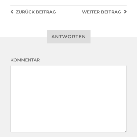
ZURÜCK
BEITRAG
WEITER
BEITRAG
ANTWORTEN
KOMMENTAR