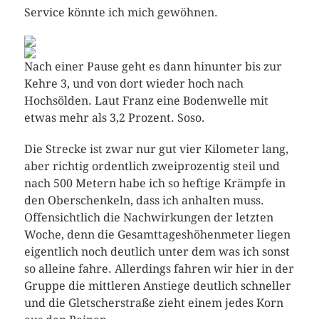
Service könnte ich mich gewöhnen.
Nach einer Pause geht es dann hinunter bis zur
Kehre 3, und von dort wieder hoch nach
Hochsölden. Laut Franz eine Bodenwelle mit
etwas mehr als 3,2 Prozent. Soso.
Die Strecke ist zwar nur gut vier Kilometer lang,
aber richtig ordentlich zweiprozentig steil und
nach 500 Metern habe ich so heftige Krämpfe in
den Oberschenkeln, dass ich anhalten muss.
Offensichtlich die Nachwirkungen der letzten
Woche, denn die Gesamttageshöhenmeter liegen
eigentlich noch deutlich unter dem was ich sonst
so alleine fahre. Allerdings fahren wir hier in der
Gruppe die mittleren Anstiege deutlich schneller
und die Gletscherstraße zieht einem jedes Korn