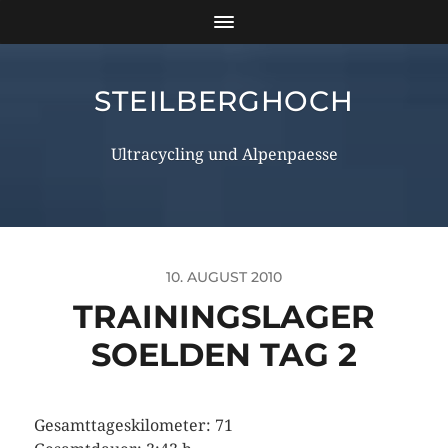
STEILBERGHOCH
Ultracycling und Alpenpaesse
10. AUGUST 2010
TRAININGSLAGER
SOELDEN TAG 2
Gesamttageskilometer: 71