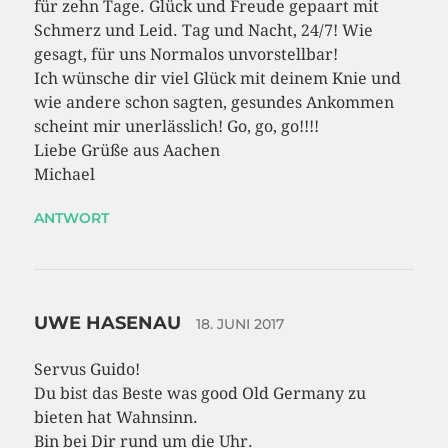
für zehn Tage. Glück und Freude gepaart mit
Schmerz und Leid. Tag und Nacht, 24/7! Wie
gesagt, für uns Normalos unvorstellbar!
Ich wünsche dir viel Glück mit deinem Knie und
wie andere schon sagten, gesundes Ankommen
scheint mir unerlässlich! Go, go, go!!!!
Liebe Grüße aus Aachen
Michael
ANTWORT
UWE HASENAU
18. JUNI 2017
Servus Guido!
Du bist das Beste was good Old Germany zu
bieten hat Wahnsinn.
Bin bei Dir rund um die Uhr.