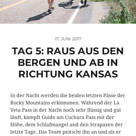
17. JUNI 2017
TAG 5: RAUS AUS DEN
BERGEN UND AB IN
RICHTUNG KANSAS
In der Nacht werden die beiden letzten Pässe der
Rocky Mountains erklommen. Während der La
Veta Pass in der Nacht noch sehr flüssig und gut
läuft, kämpft Guido am Cuchara Pass mit der
Höhe, dem Schlafmangel und den Strapazen der
letzte Tage. Das Team peitscht ihn an und als er