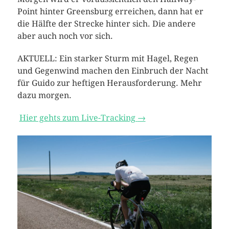
Point hinter Greensburg erreichen, dann hat er
die Hälfte der Strecke hinter sich. Die andere
aber auch noch vor sich.
AKTUELL: Ein starker Sturm mit Hagel, Regen
und Gegenwind machen den Einbruch der Nacht
für Guido zur heftigen Herausforderung. Mehr
dazu morgen.
Hier gehts zum Live-Tracking
→