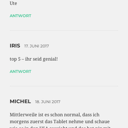
Ute
ANTWORT
IRIS
17. JUNI 2017
top 5 – ihr seid genial!
ANTWORT
MICHEL
18. JUNI 2017
Mittlerweile ist es schon normal, dass ich
morgens zuerst das Tablet nehme und schaue