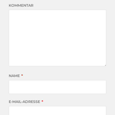
KOMMENTAR
NAME
*
E-MAIL-ADRESSE
*