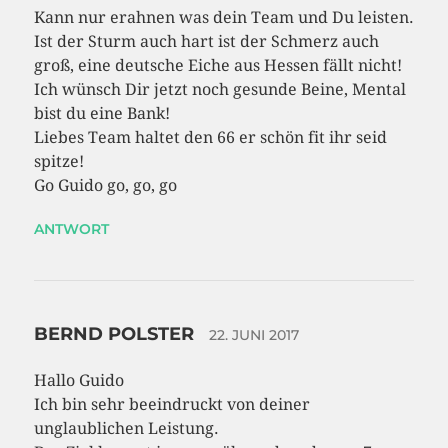
Kann nur erahnen was dein Team und Du leisten.
Ist der Sturm auch hart ist der Schmerz auch
groß, eine deutsche Eiche aus Hessen fällt nicht!
Ich wünsch Dir jetzt noch gesunde Beine, Mental
bist du eine Bank!
Liebes Team haltet den 66 er schön fit ihr seid
spitze!
Go Guido go, go, go
ANTWORT
BERND POLSTER
22. JUNI 2017
Hallo Guido
Ich bin sehr beeindruckt von deiner
unglaublichen Leistung.