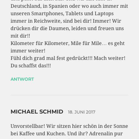
Deutschland, in Spanien oder wo auch immer mit
unseren Smartphones, Tablets und Laptops
immer in Reichweite, sind bei dir! Immer! Wir
drücken dir die Daumen, leiden und freuen uns
mit dir!!
Kilometer für Kilometer, Mile für Mile… es geht
immer weiter!
Fühl dich grad mal fest gedrückt!!! Mach weiter!
Du schaffst das!!!
ANTWORT
MICHAEL SCHMID
18. JUNI 2017
Unvorstellbar! Wir sitzen hier schön in der Sonne
bei Kaffee und Kuchen. Und ihr? Adrenalin pur