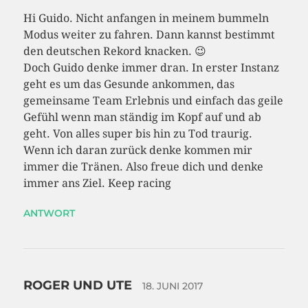
Hi Guido. Nicht anfangen in meinem bummeln
Modus weiter zu fahren. Dann kannst bestimmt
den deutschen Rekord knacken. 😉
Doch Guido denke immer dran. In erster Instanz
geht es um das Gesunde ankommen, das
gemeinsame Team Erlebnis und einfach das geile
Gefühl wenn man ständig im Kopf auf und ab
geht. Von alles super bis hin zu Tod traurig.
Wenn ich daran zurück denke kommen mir
immer die Tränen. Also freue dich und denke
immer ans Ziel. Keep racing
ANTWORT
ROGER UND UTE
18. JUNI 2017