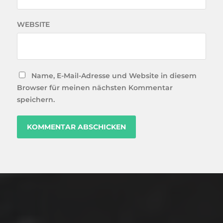
WEBSITE
Name, E-Mail-Adresse und Website in diesem
Browser für meinen nächsten Kommentar
speichern.