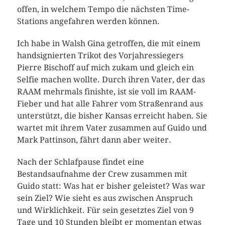
offen, in welchem Tempo die nächsten Time-
Stations angefahren werden können.
Ich habe in Walsh Gina getroffen, die mit einem
handsignierten Trikot des Vorjahressiegers
Pierre Bischoff auf mich zukam und gleich ein
Selfie machen wollte. Durch ihren Vater, der das
RAAM mehrmals finishte, ist sie voll im RAAM-
Fieber und hat alle Fahrer vom Straßenrand aus
unterstützt, die bisher Kansas erreicht haben. Sie
wartet mit ihrem Vater zusammen auf Guido und
Mark Pattinson, fährt dann aber weiter.
Nach der Schlafpause findet eine
Bestandsaufnahme der Crew zusammen mit
Guido statt: Was hat er bisher geleistet? Was war
sein Ziel? Wie sieht es aus zwischen Anspruch
und Wirklichkeit. Für sein gesetztes Ziel von 9
Tage und 10 Stunden bleibt er momentan etwas