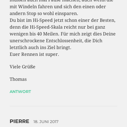
mit Windeln fahren und sich den einen oder
andern Stop so wohl einsparen.
Du bist im Hi-Speed jetzt schon einer der Besten,
denn die Hi-Speed-Skala reicht nur bei ganz
wenigen bis 40 Meilen. Für mich zeigt dies Deine
unerschrockene Entschlossenheit, die Dich
letztlich auch ins Ziel bringt.
Euer Rennen ist super.
Viele Grüße
Thomas
ANTWORT
PIERRE
18. JUNI 2017