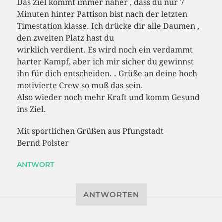
Das Ziel kommt immer näher , dass du nur 7
Minuten hinter Pattison bist nach der letzten
Timestation klasse. Ich drücke dir alle Daumen ,
den zweiten Platz hast du
wirklich verdient. Es wird noch ein verdammt
harter Kampf, aber ich mir sicher du gewinnst
ihn für dich entscheiden. . Grüße an deine hoch
motivierte Crew so muß das sein.
Also wieder noch mehr Kraft und komm Gesund
ins Ziel.
Mit sportlichen Grüßen aus Pfungstadt
Bernd Polster
ANTWORT
ANTWORTEN