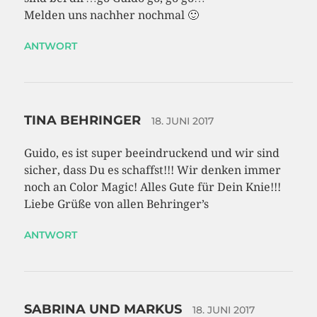
Melden uns nachher nochmal 🙂
ANTWORT
TINA BEHRINGER
18. JUNI 2017
Guido, es ist super beeindruckend und wir sind
sicher, dass Du es schaffst!!! Wir denken immer
noch an Color Magic! Alles Gute für Dein Knie!!!
Liebe Grüße von allen Behringer’s
ANTWORT
SABRINA UND MARKUS
18. JUNI 2017