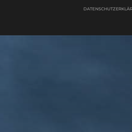
DATENSCHUTZERKLÄ