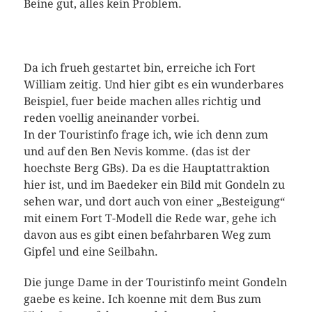
Beine gut, alles kein Problem.
Da ich frueh gestartet bin, erreiche ich Fort
William zeitig. Und hier gibt es ein wunderbares
Beispiel, fuer beide machen alles richtig und
reden voellig aneinander vorbei.
In der Touristinfo frage ich, wie ich denn zum
und auf den Ben Nevis komme. (das ist der
hoechste Berg GBs). Da es die Hauptattraktion
hier ist, und im Baedeker ein Bild mit Gondeln zu
sehen war, und dort auch von einer „Besteigung“
mit einem Fort T-Modell die Rede war, gehe ich
davon aus es gibt einen befahrbaren Weg zum
Gipfel und eine Seilbahn.
Die junge Dame in der Touristinfo meint Gondeln
gaebe es keine. Ich koenne mit dem Bus zum