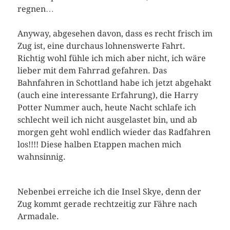
regnen…
Anyway, abgesehen davon, dass es recht frisch im
Zug ist, eine durchaus lohnenswerte Fahrt.
Richtig wohl fühle ich mich aber nicht, ich wäre
lieber mit dem Fahrrad gefahren. Das
Bahnfahren in Schottland habe ich jetzt abgehakt
(auch eine interessante Erfahrung), die Harry
Potter Nummer auch, heute Nacht schlafe ich
schlecht weil ich nicht ausgelastet bin, und ab
morgen geht wohl endlich wieder das Radfahren
los!!!! Diese halben Etappen machen mich
wahnsinnig.
Nebenbei erreiche ich die Insel Skye, denn der
Zug kommt gerade rechtzeitig zur Fähre nach
Armadale.