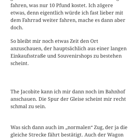
fahren, was nur 10 Pfund kostet. Ich zögere
etwas, denn eigentlich würde ich fast lieber mit
dem Fahrrad weiter fahren, mache es dann aber
doch.
So bleibt mir noch etwas Zeit den Ort
anzuschauen, der hauptsächlich aus einer langen
Einkaufsstraße und Souvenirshops zu bestehen
scheint.
The Jacobite kann ich mir dann noch im Bahnhof
anschauen. Die Spur der Gleise scheint mir recht
schmal zu sein.
Was sich dann auch im „normalen“ Zug, der ja die
gleiche Strecke fährt bestätigt. Auch der Wagon