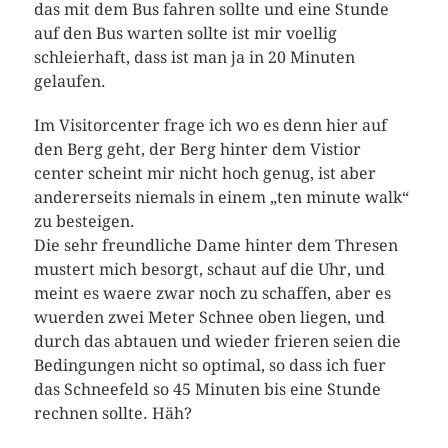
das mit dem Bus fahren sollte und eine Stunde
auf den Bus warten sollte ist mir voellig
schleierhaft, dass ist man ja in 20 Minuten
gelaufen.
Im Visitorcenter frage ich wo es denn hier auf
den Berg geht, der Berg hinter dem Vistior
center scheint mir nicht hoch genug, ist aber
andererseits niemals in einem „ten minute walk“
zu besteigen.
Die sehr freundliche Dame hinter dem Thresen
mustert mich besorgt, schaut auf die Uhr, und
meint es waere zwar noch zu schaffen, aber es
wuerden zwei Meter Schnee oben liegen, und
durch das abtauen und wieder frieren seien die
Bedingungen nicht so optimal, so dass ich fuer
das Schneefeld so 45 Minuten bis eine Stunde
rechnen sollte. Häh?