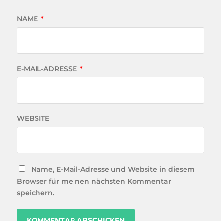
NAME
*
E-MAIL-ADRESSE
*
WEBSITE
Name, E-Mail-Adresse und Website in diesem
Browser für meinen nächsten Kommentar
speichern.