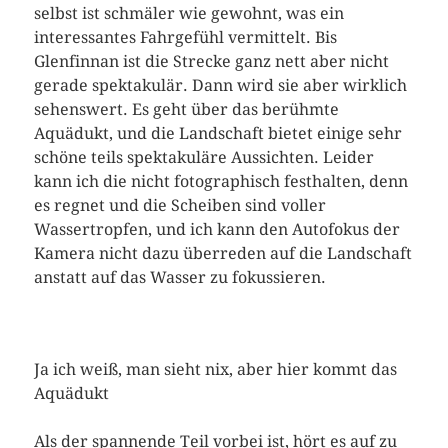
selbst ist schmäler wie gewohnt, was ein
interessantes Fahrgefühl vermittelt. Bis
Glenfinnan ist die Strecke ganz nett aber nicht
gerade spektakulär. Dann wird sie aber wirklich
sehenswert. Es geht über das berühmte
Aquädukt, und die Landschaft bietet einige sehr
schöne teils spektakuläre Aussichten. Leider
kann ich die nicht fotographisch festhalten, denn
es regnet und die Scheiben sind voller
Wassertropfen, und ich kann den Autofokus der
Kamera nicht dazu überreden auf die Landschaft
anstatt auf das Wasser zu fokussieren.
Ja ich weiß, man sieht nix, aber hier kommt das
Aquädukt
Als der spannende Teil vorbei ist, hört es auf zu