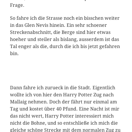
Frage.
So fahre ich die Strasse noch ein bisschen weiter
in das Glen Nevis hinein. Ein sehr schoener
Streckenabschnitt, die Berge sind hier etwas
hoeher und steiler als bislang, ausserdem ist das
Tal enger als die, durch die ich bis jetzt gefahren
bin.
Dann fahre ich zurueck in die Stadt. Eigentlich
wollte ich von hier den Harry Potter Zug nach
Mallaig nehmen. Doch der fährt nur einmal am
Tag und kostet über 40 Pfund. Eine Nacht ist mir
das nicht wert, Harry Potter interessiert mich
nicht die Bohne, und so entschließe ich mich die
gleiche schöne Strecke mit dem normalen Zug zu