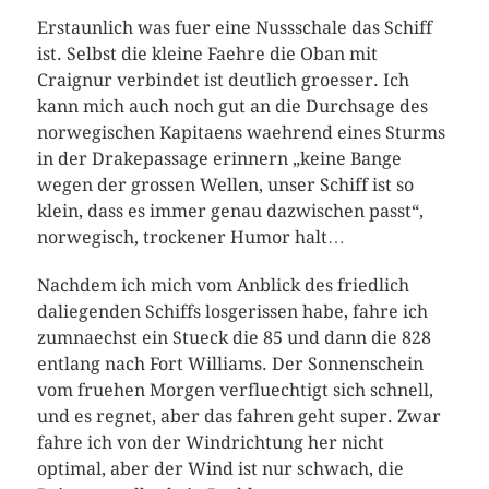
Erstaunlich was fuer eine Nussschale das Schiff
ist. Selbst die kleine Faehre die Oban mit
Craignur verbindet ist deutlich groesser. Ich
kann mich auch noch gut an die Durchsage des
norwegischen Kapitaens waehrend eines Sturms
in der Drakepassage erinnern „keine Bange
wegen der grossen Wellen, unser Schiff ist so
klein, dass es immer genau dazwischen passt“,
norwegisch, trockener Humor halt…
Nachdem ich mich vom Anblick des friedlich
daliegenden Schiffs losgerissen habe, fahre ich
zumnaechst ein Stueck die 85 und dann die 828
entlang nach Fort Williams. Der Sonnenschein
vom fruehen Morgen verfluechtigt sich schnell,
und es regnet, aber das fahren geht super. Zwar
fahre ich von der Windrichtung her nicht
optimal, aber der Wind ist nur schwach, die