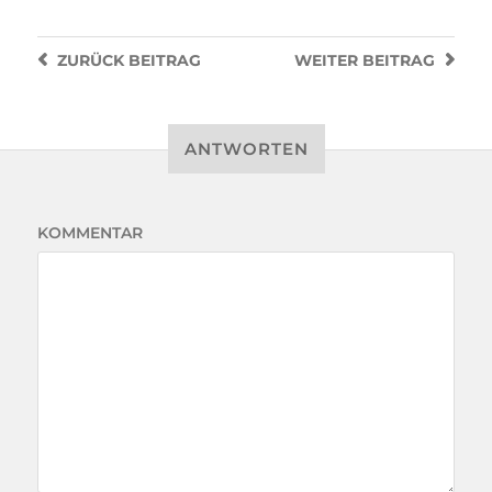
ZURÜCK
BEITRAG
WEITER
BEITRAG
ANTWORTEN
KOMMENTAR