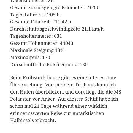
Tageskilometer: 86
Gesamt zurückgelegte Kilometer: 4036
Tages-Fahrzeit :4:05 h
Gesamte Fahrzeit: 211:42 h
Durchschnittsgeschwindigkeit: 21,1 km/h
Tageshöhenmeter: 631
Gesamt Höhenmeter: 44043
Maximale Steigung 13%
Maximalpuls: 170
Durschnittliche Pulsfrequenz: 130
Beim Frühstück heute gibt es eine interessante
Überraschung. Von meinem Tisch aus kann ich
den Hafen überblicken, und dort liegt die die MS
Polarstar vor Anker. Auf diesem Schiff habe ich
schon mal 21 Tage während einer wirklich
erinnernswerten Reise zur antarktischen
Halbinselverbracht.