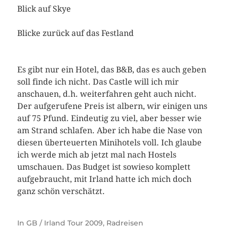
Blick auf Skye
Blicke zurück auf das Festland
Es gibt nur ein Hotel, das B&B, das es auch geben
soll finde ich nicht. Das Castle will ich mir
anschauen, d.h. weiterfahren geht auch nicht.
Der aufgerufene Preis ist albern, wir einigen uns
auf 75 Pfund. Eindeutig zu viel, aber besser wie
am Strand schlafen. Aber ich habe die Nase von
diesen überteuerten Minihotels voll. Ich glaube
ich werde mich ab jetzt mal nach Hostels
umschauen. Das Budget ist sowieso komplett
aufgebraucht, mit Irland hatte ich mich doch
ganz schön verschätzt.
In
GB / Irland Tour 2009
,
Radreisen