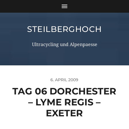
STEILBERGHOCH
Ultracycling und Alpenpaesse
6. APRIL 2009
TAG 06 DORCHESTER
– LYME REGIS –
EXETER