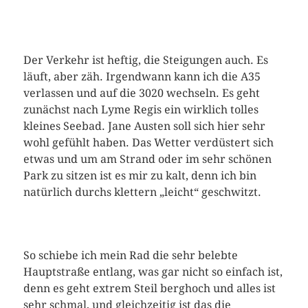
Der Verkehr ist heftig, die Steigungen auch. Es
läuft, aber zäh. Irgendwann kann ich die A35
verlassen und auf die 3020 wechseln. Es geht
zunächst nach Lyme Regis ein wirklich tolles
kleines Seebad. Jane Austen soll sich hier sehr
wohl gefühlt haben. Das Wetter verdüstert sich
etwas und um am Strand oder im sehr schönen
Park zu sitzen ist es mir zu kalt, denn ich bin
natürlich durchs klettern „leicht“ geschwitzt.
So schiebe ich mein Rad die sehr belebte
Hauptstraße entlang, was gar nicht so einfach ist,
denn es geht extrem Steil berghoch und alles ist
sehr schmal, und gleichzeitig ist das die