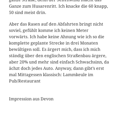
Ganze zum Husarenritt. Ich knacke die 60 knapp,
50 sind meist drin.
Aber das Rasen auf den Abfahrten bringt nicht
soviel, gefühlt komme ich keinen Meter
vorwärts. Ich habe keine Ahnung wie ich so die
komplette geplante Strecke in drei Monaten
bewältigen soll. Es ärgert mich, dass ich mich
ständig über den englischen Straßenbau ärgere,
aber 20% und mehr sind einfach Schwachsinn, da
ächzt doch jedes Auto. Anyway, dann gibt’s erst
mal Mittagessen klassisch: Lammkeule im
Pub/Restaurant
Impression aus Devon