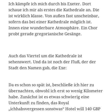
Ich kämpfe ich mich durch bis Exeter. Dort
schaue ich mir als erstes die Kathedrale an. Die
ist wirklich klasse. Von außen fast unscheinbar,
sofern das bei einer Kathedrale möglich ist.
Innen eine wunderbare Atmosphäre. Ein Chor
probt gerade gregorianische Gesänge.
Auch das Viertel um die Kathedrale ist
sehenswert. Und da ist noch der Fluß, der der
Stadt den Namen gab, die Exe:
Da es schon so spät ist, beschließe ich hier zu
übernachten, obwohl ich erst so wenig Kilometer
habe. Zunächst ist es etwas schwierig eine
Unterkunft zu finden, das Royal
„ichhabsvergessen sonstwas“ Hotel will 140 GBP