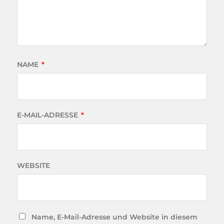
NAME
*
E-MAIL-ADRESSE
*
WEBSITE
Name, E-Mail-Adresse und Website in diesem