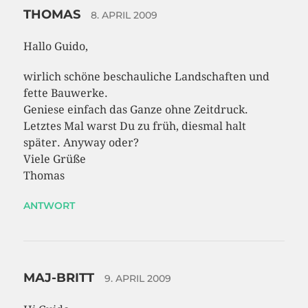
THOMAS
8. APRIL 2009
Hallo Guido,
wirlich schöne beschauliche Landschaften und
fette Bauwerke.
Geniese einfach das Ganze ohne Zeitdruck.
Letztes Mal warst Du zu früh, diesmal halt
später. Anyway oder?
Viele Grüße
Thomas
ANTWORT
MAJ-BRITT
9. APRIL 2009