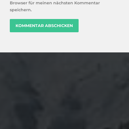
Browser für meinen nächsten Kommentar
speichern.