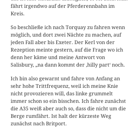
fährt irgendwo auf der Pferderennbahn im
Kreis.
So beschließe ich nach Torquay zu fahren wenn
möglich, und dort zwei Nächte zu machen, auf
jeden Fall aber bis Exeter. Der Kerl von der
Rezeption meinte gestern, auf die Frage wo ich
denn her käme und meine Antwort von
Salisbury, „na dann kommt der ‚hilly part‘ noch.
Ich bin also gewarnt und fahre von Anfang an
sehr hohe Trittfrequenz, weil ich meine Knie
nicht provozieren will, das linke grummelt
immer schon so ein bisschen. Ich fahre zunächst
die A35 weiß aber auch so, dass die nicht um die
Berge rumfährt. Ist halt der kürzeste Weg
zunächst nach Britport.