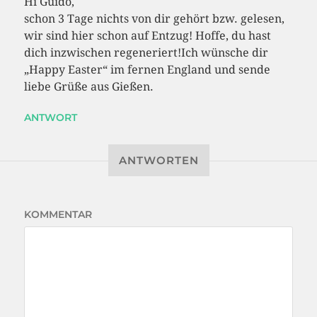
Hi Guido,
schon 3 Tage nichts von dir gehört bzw. gelesen,
wir sind hier schon auf Entzug! Hoffe, du hast
dich inzwischen regeneriert!Ich wünsche dir
„Happy Easter“ im fernen England und sende
liebe Grüße aus Gießen.
ANTWORT
ANTWORTEN
KOMMENTAR