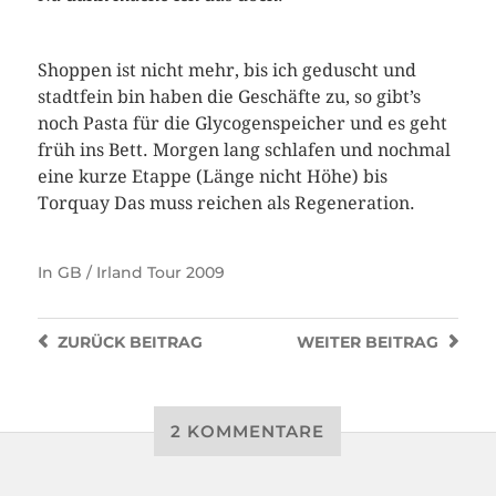
Shoppen ist nicht mehr, bis ich geduscht und
stadtfein bin haben die Geschäfte zu, so gibt’s
noch Pasta für die Glycogenspeicher und es geht
früh ins Bett. Morgen lang schlafen und nochmal
eine kurze Etappe (Länge nicht Höhe) bis
Torquay Das muss reichen als Regeneration.
In
GB / Irland Tour 2009
ZURÜCK
BEITRAG
WEITER
BEITRAG
2 KOMMENTARE