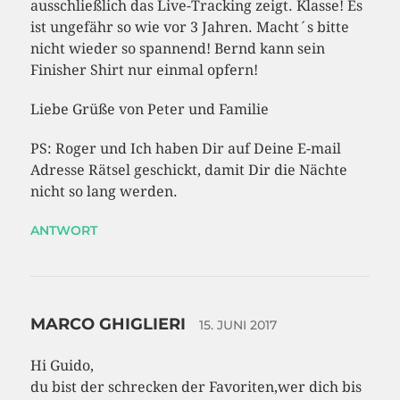
ausschließlich das Live-Tracking zeigt. Klasse! Es
ist ungefähr so wie vor 3 Jahren. Macht´s bitte
nicht wieder so spannend! Bernd kann sein
Finisher Shirt nur einmal opfern!
Liebe Grüße von Peter und Familie
PS: Roger und Ich haben Dir auf Deine E-mail
Adresse Rätsel geschickt, damit Dir die Nächte
nicht so lang werden.
ANTWORT
MARCO GHIGLIERI
15. JUNI 2017
Hi Guido,
du bist der schrecken der Favoriten,wer dich bis