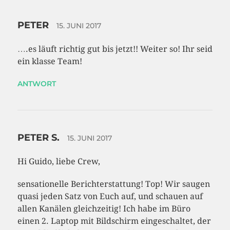
PETER
15. JUNI 2017
….es läuft richtig gut bis jetzt!! Weiter so! Ihr seid
ein klasse Team!
ANTWORT
PETER S.
15. JUNI 2017
Hi Guido, liebe Crew,
sensationelle Berichterstattung! Top! Wir saugen
quasi jeden Satz von Euch auf, und schauen auf
allen Kanälen gleichzeitig! Ich habe im Büro
einen 2. Laptop mit Bildschirm eingeschaltet, der