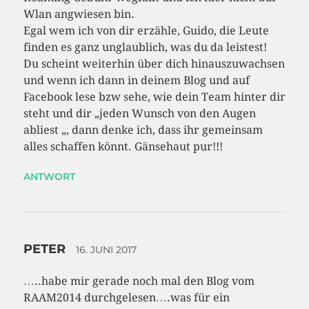
Wlan angwiesen bin.
Egal wem ich von dir erzähle, Guido, die Leute
finden es ganz unglaublich, was du da leistest!
Du scheint weiterhin über dich hinauszuwachsen
und wenn ich dann in deinem Blog und auf
Facebook lese bzw sehe, wie dein Team hinter dir
steht und dir „jeden Wunsch von den Augen
abliest „, dann denke ich, dass ihr gemeinsam
alles schaffen könnt. Gänsehaut pur!!!
ANTWORT
PETER
16. JUNI 2017
…..habe mir gerade noch mal den Blog vom
RAAM2014 durchgelesen….was für ein