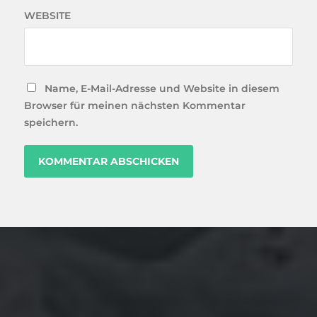
WEBSITE
Name, E-Mail-Adresse und Website in diesem
Browser für meinen nächsten Kommentar
speichern.