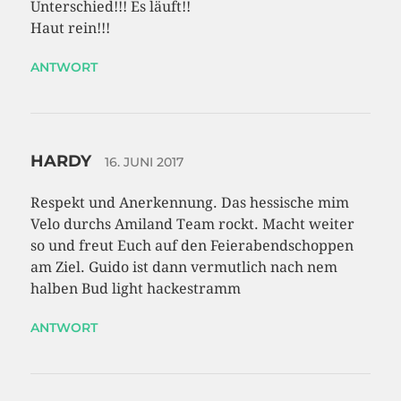
Unterschied!!! Es läuft!!
Haut rein!!!
ANTWORT
HARDY
16. JUNI 2017
Respekt und Anerkennung. Das hessische mim
Velo durchs Amiland Team rockt. Macht weiter
so und freut Euch auf den Feierabendschoppen
am Ziel. Guido ist dann vermutlich nach nem
halben Bud light hackestramm
ANTWORT