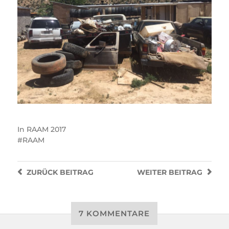
In
RAAM 2017
RAAM
ZURÜCK
BEITRAG
WEITER
BEITRAG
7 KOMMENTARE