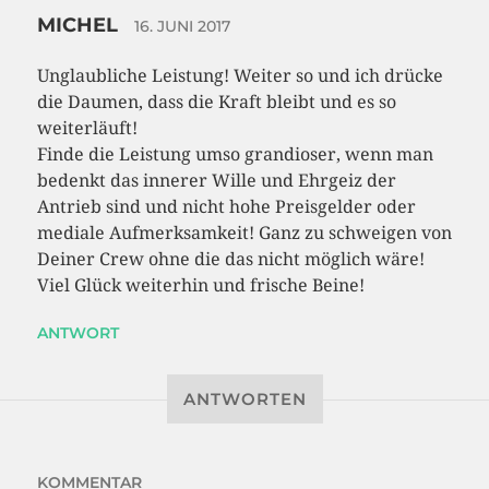
MICHEL
16. JUNI 2017
Unglaubliche Leistung! Weiter so und ich drücke
die Daumen, dass die Kraft bleibt und es so
weiterläuft!
Finde die Leistung umso grandioser, wenn man
bedenkt das innerer Wille und Ehrgeiz der
Antrieb sind und nicht hohe Preisgelder oder
mediale Aufmerksamkeit! Ganz zu schweigen von
Deiner Crew ohne die das nicht möglich wäre!
Viel Glück weiterhin und frische Beine!
ANTWORT
ANTWORTEN
KOMMENTAR