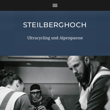
STEILBERGHOCH
Ultracycling und Alpenpaesse