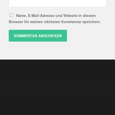
Name, E-Mail-Adresse und Website in diesem
Browser für meinen nächsten Kommentar speichern.