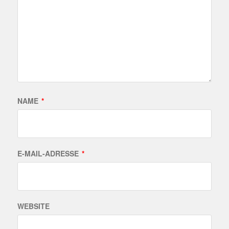
NAME
*
E-MAIL-ADRESSE
*
WEBSITE