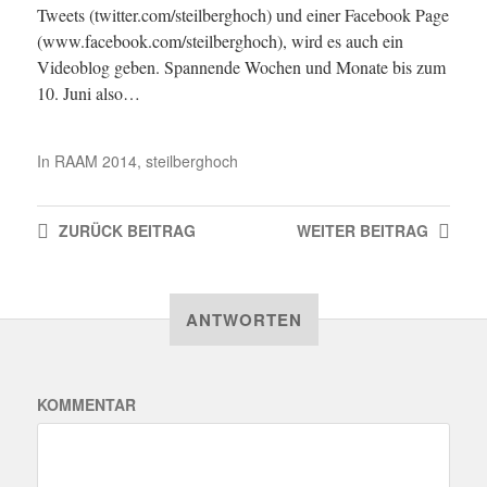
Tweets (twitter.com/steilberghoch) und einer Facebook Page
(www.facebook.com/steilberghoch), wird es auch ein
Videoblog geben. Spannende Wochen und Monate bis zum
10. Juni also…
In
RAAM 2014
,
steilberghoch
ZURÜCK
BEITRAG
WEITER
BEITRAG
ANTWORTEN
KOMMENTAR