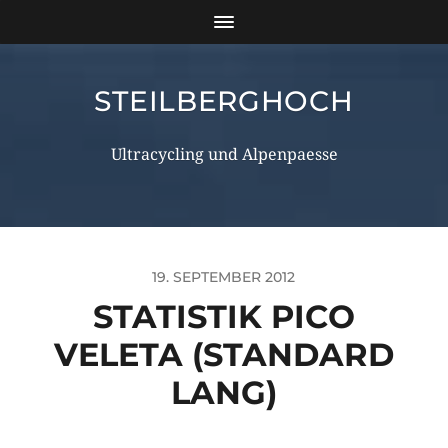
STEILBERGHOCH
Ultracycling und Alpenpaesse
19. SEPTEMBER 2012
STATISTIK PICO
VELETA (STANDARD
LANG)