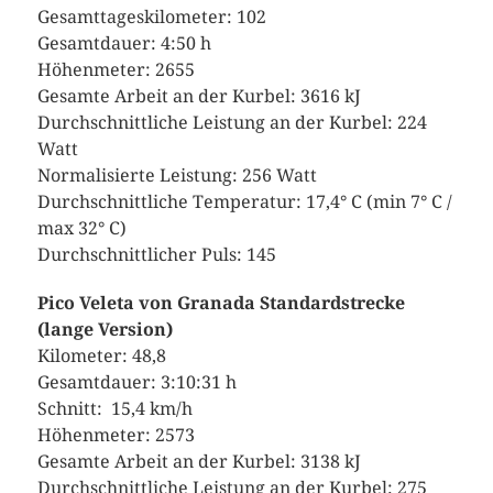
Gesamttageskilometer: 102
Gesamtdauer: 4:50 h
Höhenmeter: 2655
Gesamte Arbeit an der Kurbel: 3616 kJ
Durchschnittliche Leistung an der Kurbel: 224
Watt
Normalisierte Leistung: 256 Watt
Durchschnittliche Temperatur: 17,4° C (min 7° C /
max 32° C)
Durchschnittlicher Puls: 145
Pico Veleta von Granada Standardstrecke
(lange Version)
Kilometer: 48,8
Gesamtdauer: 3:10:31 h
Schnitt: 15,4 km/h
Höhenmeter: 2573
Gesamte Arbeit an der Kurbel: 3138 kJ
Durchschnittliche Leistung an der Kurbel: 275