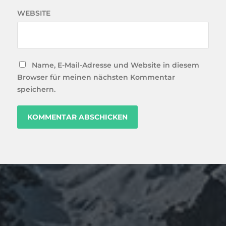
WEBSITE
Name, E-Mail-Adresse und Website in diesem
Browser für meinen nächsten Kommentar
speichern.