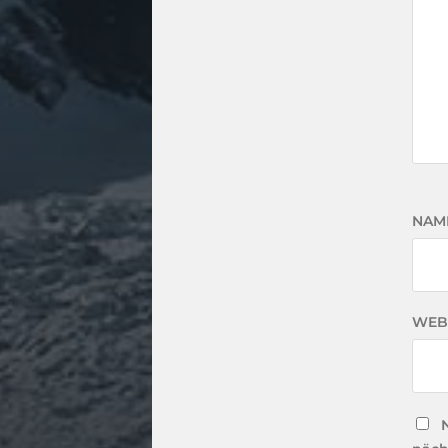
NAM
WEB