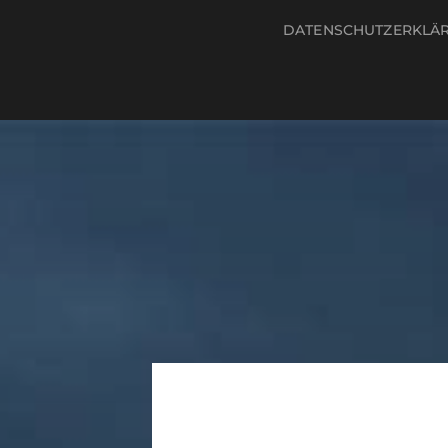
DATENSCHUTZERKLÄ