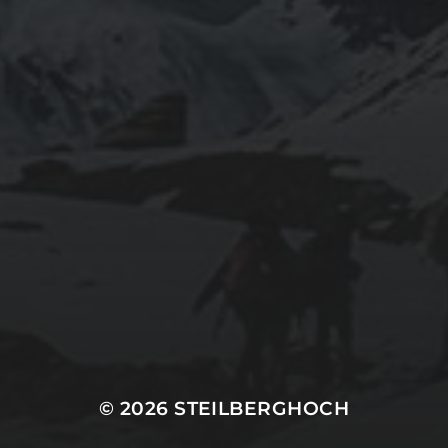
© 2026
STEILBERGHOCH