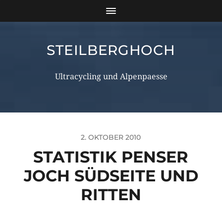
STEILBERGHOCH
Ultracycling und Alpenpaesse
2. OKTOBER 2010
STATISTIK PENSER
JOCH SÜDSEITE UND
RITTEN