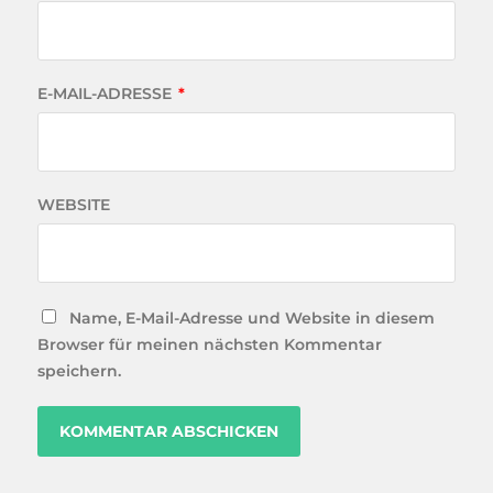
E-MAIL-ADRESSE
*
WEBSITE
Name, E-Mail-Adresse und Website in diesem
Browser für meinen nächsten Kommentar
speichern.