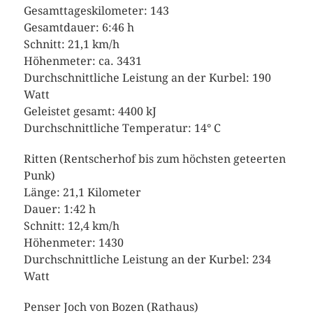
Gesamttageskilometer: 143
Gesamtdauer: 6:46 h
Schnitt: 21,1 km/h
Höhenmeter: ca. 3431
Durchschnittliche Leistung an der Kurbel: 190
Watt
Geleistet gesamt: 4400 kJ
Durchschnittliche Temperatur: 14° C
Ritten (Rentscherhof bis zum höchsten geteerten
Punk)
Länge: 21,1 Kilometer
Dauer: 1:42 h
Schnitt: 12,4 km/h
Höhenmeter: 1430
Durchschnittliche Leistung an der Kurbel: 234
Watt
Penser Joch von Bozen (Rathaus)