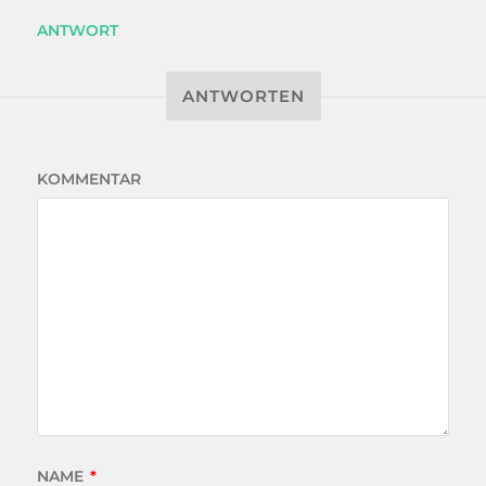
ANTWORT
ANTWORTEN
KOMMENTAR
NAME
*