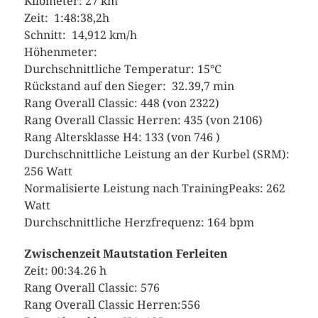
Kilometer: 27 km
Zeit: 1:48:38,2h
Schnitt: 14,912 km/h
Höhenmeter:
Durchschnittliche Temperatur: 15°C
Rückstand auf den Sieger: 32.39,7 min
Rang Overall Classic: 448 (von 2322)
Rang Overall Classic Herren: 435 (von 2106)
Rang Altersklasse H4: 133 (von 746 )
Durchschnittliche Leistung an der Kurbel (SRM):
256 Watt
Normalisierte Leistung nach TrainingPeaks: 262
Watt
Durchschnittliche Herzfrequenz: 164 bpm
Zwischenzeit Mautstation Ferleiten
Zeit: 00:34.26 h
Rang Overall Classic: 576
Rang Overall Classic Herren:556