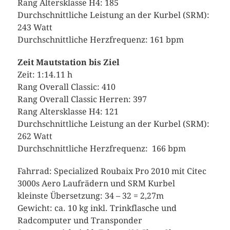
Rang Altersklasse H4: 185
Durchschnittliche Leistung an der Kurbel (SRM):
243 Watt
Durchschnittliche Herzfrequenz: 161 bpm
Zeit Mautstation bis Ziel
Zeit: 1:14.11 h
Rang Overall Classic: 410
Rang Overall Classic Herren: 397
Rang Altersklasse H4: 121
Durchschnittliche Leistung an der Kurbel (SRM):
262 Watt
Durchschnittliche Herzfrequenz: 166 bpm
Fahrrad: Specialized Roubaix Pro 2010 mit Citec
3000s Aero Laufrädern und SRM Kurbel
kleinste Übersetzung: 34 – 32 = 2,27m
Gewicht: ca. 10 kg inkl. Trinkflasche und
Radcomputer und Transponder