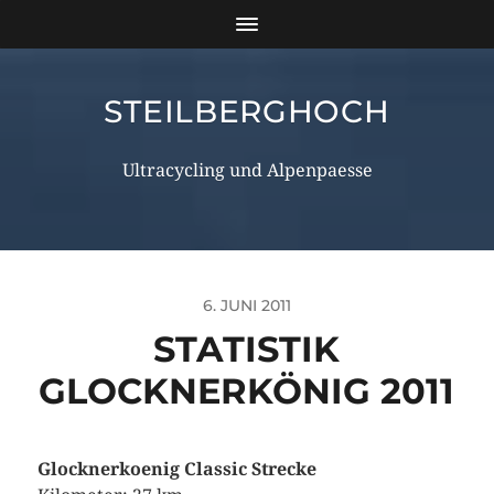
STEILBERGHOCH
Ultracycling und Alpenpaesse
6. JUNI 2011
STATISTIK
GLOCKNERKÖNIG 2011
Glocknerkoenig Classic Strecke