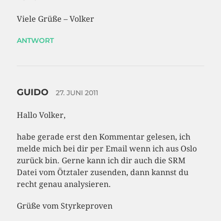
Viele Grüße – Volker
ANTWORT
GUIDO
27. JUNI 2011
Hallo Volker,
habe gerade erst den Kommentar gelesen, ich
melde mich bei dir per Email wenn ich aus Oslo
zurück bin. Gerne kann ich dir auch die SRM
Datei vom Ötztaler zusenden, dann kannst du
recht genau analysieren.
Grüße vom Styrkeproven