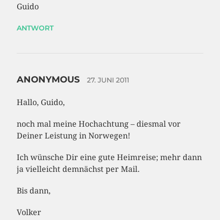
Guido
ANTWORT
ANONYMOUS
27. JUNI 2011
Hallo, Guido,
noch mal meine Hochachtung – diesmal vor
Deiner Leistung in Norwegen!
Ich wünsche Dir eine gute Heimreise; mehr dann
ja vielleicht demnächst per Mail.
Bis dann,
Volker