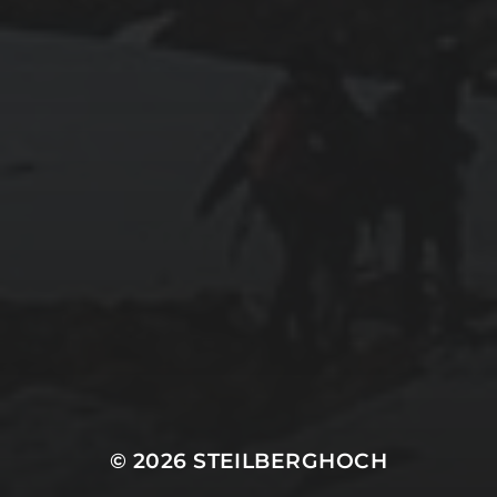
© 2026
STEILBERGHOCH