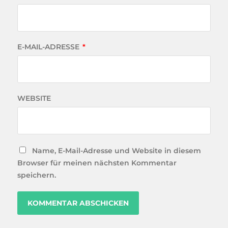
E-MAIL-ADRESSE
*
WEBSITE
Name, E-Mail-Adresse und Website in diesem
Browser für meinen nächsten Kommentar
speichern.