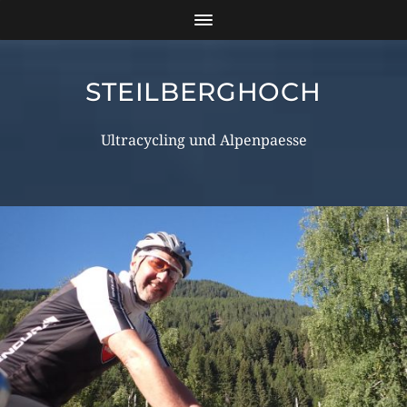
STEILBERGHOCH
Ultracycling und Alpenpaesse