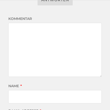
KOMMENTAR
NAME
*