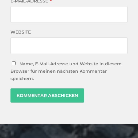
E-MAIL-ADRESSE
*
WEBSITE
Name, E-Mail-Adresse und Website in diesem
Browser für meinen nächsten Kommentar
speichern.