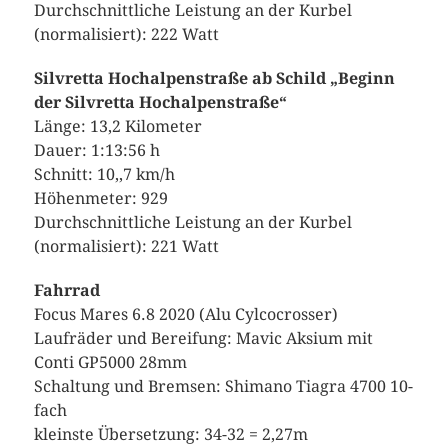
Durchschnittliche Leistung an der Kurbel
(normalisiert): 222 Watt
Silvretta Hochalpenstraße ab Schild „Beginn
der Silvretta Hochalpenstraße“
Länge: 13,2 Kilometer
Dauer: 1:13:56 h
Schnitt: 10,,7 km/h
Höhenmeter: 929
Durchschnittliche Leistung an der Kurbel
(normalisiert): 221 Watt
Fahrrad
Focus Mares 6.8 2020 (Alu Cylcocrosser)
Laufräder und Bereifung: Mavic Aksium mit
Conti GP5000 28mm
Schaltung und Bremsen: Shimano Tiagra 4700 10-
fach
kleinste Übersetzung: 34-32 = 2,27m