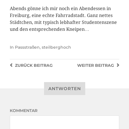
Abends gönne ich mir noch ein Abendessen in
Freiburg, eine echte Fahrradstadt. Ganz nettes
Städtchen, mit typisch lebhafter Studentenszene
und den entsprechenden Kneipen…
In
Passstraßen
,
steilberghoch
ZURÜCK
BEITRAG
WEITER
BEITRAG
ANTWORTEN
KOMMENTAR