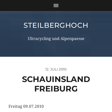
STEILBERGHOCH
Ultracycling und Alpenpaesse
12. JULI 2010
SCHAUINSLAND
FREIBURG
Freitag 09.07.2010