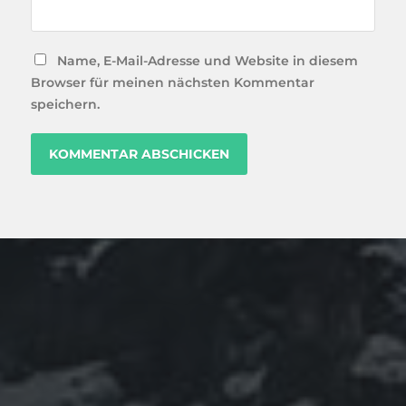
Name, E-Mail-Adresse und Website in diesem
Browser für meinen nächsten Kommentar
speichern.