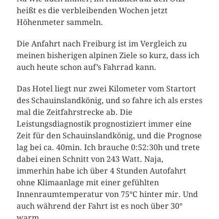
heißt es die verbleibenden Wochen jetzt
Höhenmeter sammeln.
Die Anfahrt nach Freiburg ist im Vergleich zu
meinen bisherigen alpinen Ziele so kurz, dass ich
auch heute schon auf’s Fahrrad kann.
Das Hotel liegt nur zwei Kilometer vom Startort
des Schauinslandkönig, und so fahre ich als erstes
mal die Zeitfahrstrecke ab. Die
Leistungsdiagnostik prognostiziert immer eine
Zeit für den Schauinslandkönig, und die Prognose
lag bei ca. 40min. Ich brauche 0:52:30h und trete
dabei einen Schnitt von 243 Watt. Naja,
immerhin habe ich über 4 Stunden Autofahrt
ohne Klimaanlage mit einer gefühlten
Innenraumtemperatur von 75°C hinter mir. Und
auch während der Fahrt ist es noch über 30°
warm.