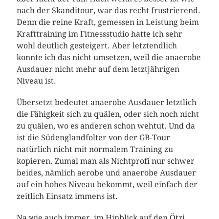
nach der Skanditour, war das recht frustrierend.
Denn die reine Kraft, gemessen in Leistung beim
Krafttraining im Fitnessstudio hatte ich sehr
wohl deutlich gesteigert. Aber letztendlich
konnte ich das nicht umsetzen, weil die anaerobe
Ausdauer nicht mehr auf dem letztjährigen
Niveau ist.
Übersetzt bedeutet anaerobe Ausdauer letztlich
die Fähigkeit sich zu quälen, oder sich noch nicht
zu quälen, wo es anderen schon wehtut. Und da
ist die Südenglandfolter von der GB-Tour
natürlich nicht mit normalem Training zu
kopieren. Zumal man als Nichtprofi nur schwer
beides, nämlich aerobe und anaerobe Ausdauer
auf ein hohes Niveau bekommt, weil einfach der
zeitlich Einsatz immens ist.
Na wie auch immer, im Hinblick auf den Ötzi