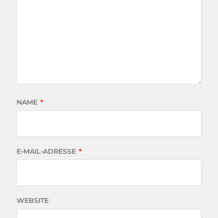
NAME
*
E-MAIL-ADRESSE
*
WEBSITE