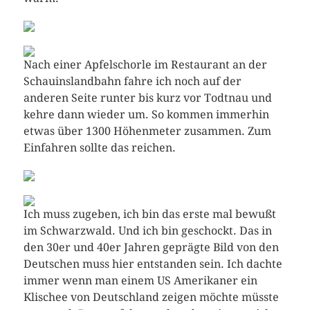
Nach einer Apfelschorle im Restaurant an der
Schauinslandbahn fahre ich noch auf der
anderen Seite runter bis kurz vor Todtnau und
kehre dann wieder um. So kommen immerhin
etwas über 1300 Höhenmeter zusammen. Zum
Einfahren sollte das reichen.
Ich muss zugeben, ich bin das erste mal bewußt
im Schwarzwald. Und ich bin geschockt. Das in
den 30er und 40er Jahren geprägte Bild von den
Deutschen muss hier entstanden sein. Ich dachte
immer wenn man einem US Amerikaner ein
Klischee von Deutschland zeigen möchte müsste