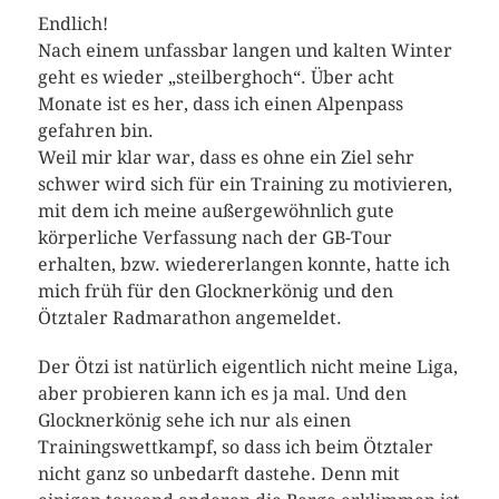
Endlich!
Nach einem unfassbar langen und kalten Winter
geht es wieder „steilberghoch“. Über acht
Monate ist es her, dass ich einen Alpenpass
gefahren bin.
Weil mir klar war, dass es ohne ein Ziel sehr
schwer wird sich für ein Training zu motivieren,
mit dem ich meine außergewöhnlich gute
körperliche Verfassung nach der GB-Tour
erhalten, bzw. wiedererlangen konnte, hatte ich
mich früh für den Glocknerkönig und den
Ötztaler Radmarathon angemeldet.
Der Ötzi ist natürlich eigentlich nicht meine Liga,
aber probieren kann ich es ja mal. Und den
Glocknerkönig sehe ich nur als einen
Trainingswettkampf, so dass ich beim Ötztaler
nicht ganz so unbedarft dastehe. Denn mit