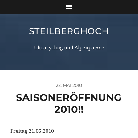
STEILBERGHOCH
Ultracycling und Alpenpaesse
22. MAI 2010
SAISONERÖFFNUNG
2010!!
Freitag 21.05.2010