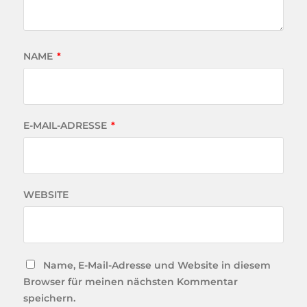
NAME
*
E-MAIL-ADRESSE
*
WEBSITE
Name, E-Mail-Adresse und Website in diesem
Browser für meinen nächsten Kommentar
speichern.