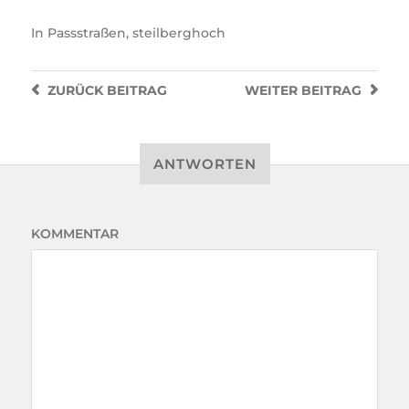
In
Passstraßen
,
steilberghoch
ZURÜCK
BEITRAG
WEITER
BEITRAG
ANTWORTEN
KOMMENTAR