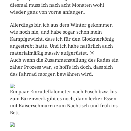
diesmal muss ich nach acht Monaten wohl
wieder ganz von vorne anfangen.
Allerdings bin ich aus dem Winter gekommen
wie noch nie, und habe sogar schon mein
Kampfgewicht, dass ich für den Glocknerkönig
angestrebt hatte. Und ich habe natürlich auch
materialmäßig massiv aufgerüstet. 🙂
Auch wenn die Zusammenstellung des Rades ein
zäher Prozess war, so hoffe ich doch, dass sich
das Fahrrad morgen bewähren wird.
Ein paar Einradelkilometer nach Fusch bzw. bis
zum Bärenwerk gibt es noch, dann lecker Essen
mit Kaiserschmarrn zum Nachtisch und früh ins
Bett.