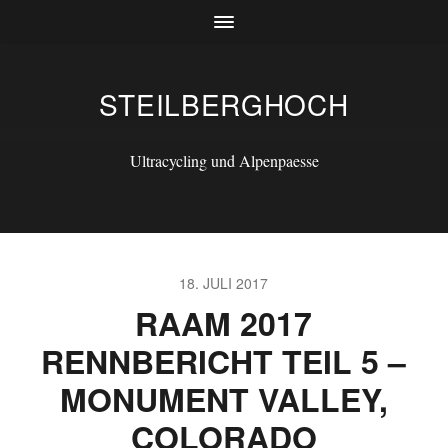
STEILBERGHOCH
Ultracycling und Alpenpaesse
18. JULI 2017
RAAM 2017
RENNBERICHT TEIL 5 –
MONUMENT VALLEY,
COLORADO