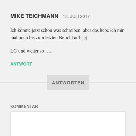
MIKE TEICHMANN
18. JULI 2017
Ich könnte jetzt schon was schreiben, aber das hebe ich mir
mal noch bis zum letzten Bericht auf :-))
LG und weiter so …..
ANTWORT
ANTWORTEN
KOMMENTAR