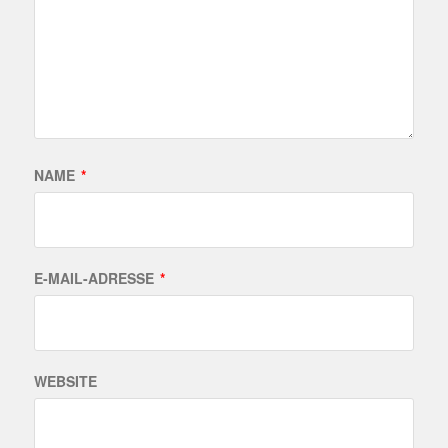
NAME
*
E-MAIL-ADRESSE
*
WEBSITE