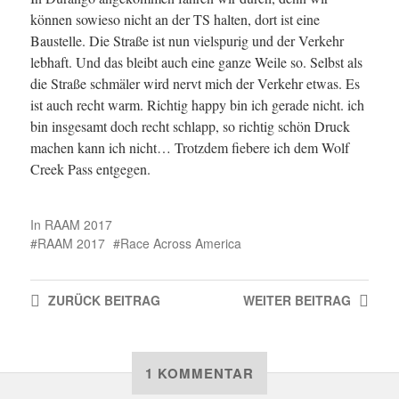
können sowieso nicht an der TS halten, dort ist eine
Baustelle. Die Straße ist nun vielspurig und der Verkehr
lebhaft. Und das bleibt auch eine ganze Weile so. Selbst als
die Straße schmäler wird nervt mich der Verkehr etwas. Es
ist auch recht warm. Richtig happy bin ich gerade nicht. ich
bin insgesamt doch recht schlapp, so richtig schön Druck
machen kann ich nicht… Trotzdem fiebere ich dem Wolf
Creek Pass entgegen.
In
RAAM 2017
RAAM 2017
Race Across America
ZURÜCK
BEITRAG
WEITER
BEITRAG
1 KOMMENTAR