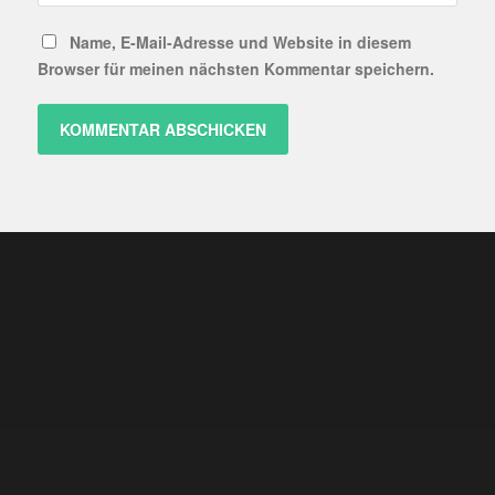
Name, E-Mail-Adresse und Website in diesem
Browser für meinen nächsten Kommentar speichern.