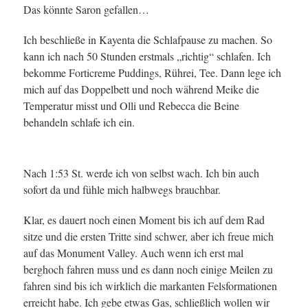
Das könnte Saron gefallen…
Ich beschließe in Kayenta die Schlafpause zu machen. So
kann ich nach 50 Stunden erstmals „richtig“ schlafen. Ich
bekomme Forticreme Puddings, Rührei, Tee. Dann lege ich
mich auf das Doppelbett und noch während Meike die
Temperatur misst und Olli und Rebecca die Beine
behandeln schlafe ich ein.
Nach 1:53 St. werde ich von selbst wach. Ich bin auch
sofort da und fühle mich halbwegs brauchbar.
Klar, es dauert noch einen Moment bis ich auf dem Rad
sitze und die ersten Tritte sind schwer, aber ich freue mich
auf das Monument Valley. Auch wenn ich erst mal
berghoch fahren muss und es dann noch einige Meilen zu
fahren sind bis ich wirklich die markanten Felsformationen
erreicht habe. Ich gebe etwas Gas, schließlich wollen wir