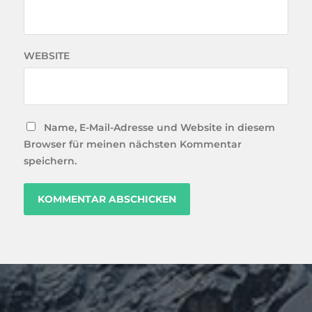
WEBSITE
Name, E-Mail-Adresse und Website in diesem
Browser für meinen nächsten Kommentar
speichern.