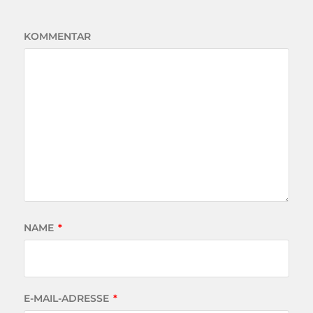
KOMMENTAR
NAME
*
E-MAIL-ADRESSE
*