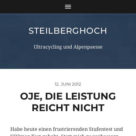
STEILBERGHOCH
Ultracycling und Alpenpaesse
12. JUNI 2012
OJE, DIE LEISTUNG
REICHT NICHT
Habe heute einen frustrierenden Stufentest und