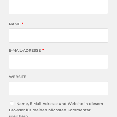
NAME
*
E-MAIL-ADRESSE
*
WEBSITE
Name, E-Mail-Adresse und Website in diesem
Browser für meinen nächsten Kommentar
speichern.