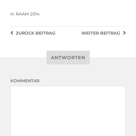
In
RAAM 2014
ZURÜCK
BEITRAG
WEITER
BEITRAG
ANTWORTEN
KOMMENTAR