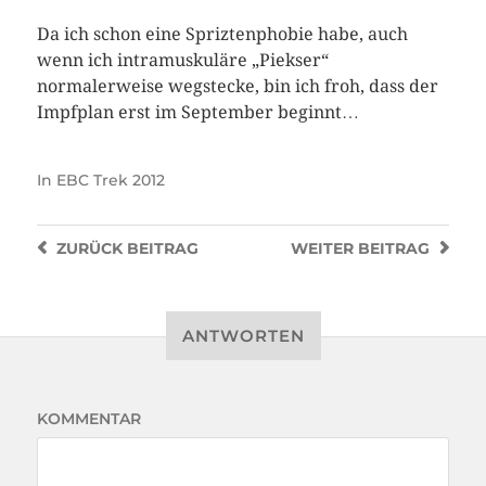
Da ich schon eine Spriztenphobie habe, auch
wenn ich intramuskuläre „Piekser“
normalerweise wegstecke, bin ich froh, dass der
Impfplan erst im September beginnt…
In
EBC Trek 2012
ZURÜCK
BEITRAG
WEITER
BEITRAG
ANTWORTEN
KOMMENTAR