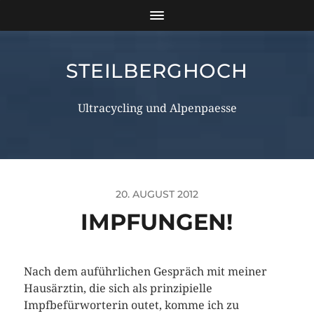
STEILBERGHOCH
Ultracycling und Alpenpaesse
20. AUGUST 2012
IMPFUNGEN!
Nach dem auführlichen Gespräch mit meiner
Hausärztin, die sich als prinzipielle
Impfbefürworterin outet, komme ich zu