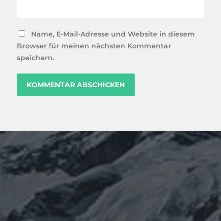
Name, E-Mail-Adresse und Website in diesem
Browser für meinen nächsten Kommentar
speichern.