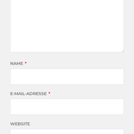
NAME
*
E-MAIL-ADRESSE
*
WEBSITE