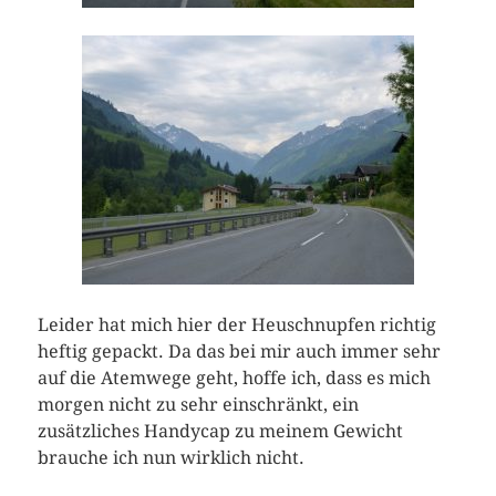
Leider hat mich hier der Heuschnupfen richtig
heftig gepackt. Da das bei mir auch immer sehr
auf die Atemwege geht, hoffe ich, dass es mich
morgen nicht zu sehr einschränkt, ein
zusätzliches Handycap zu meinem Gewicht
brauche ich nun wirklich nicht.