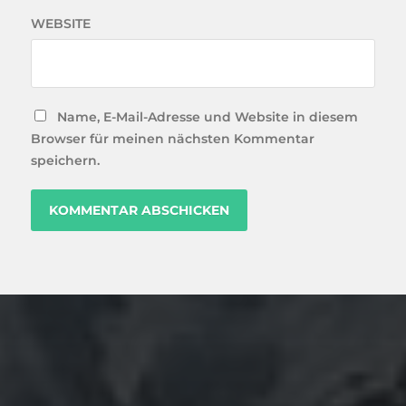
WEBSITE
Name, E-Mail-Adresse und Website in diesem
Browser für meinen nächsten Kommentar
speichern.