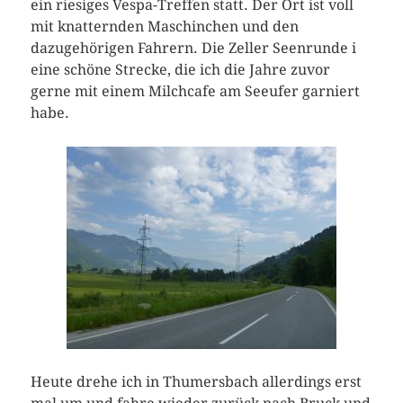
ein riesiges Vespa-Treffen statt. Der Ort ist voll
mit knatternden Maschinchen und den
dazugehörigen Fahrern. Die Zeller Seenrunde i
eine schöne Strecke, die ich die Jahre zuvor
gerne mit einem Milchcafe am Seeufer garniert
habe.
Heute drehe ich in Thumersbach allerdings erst