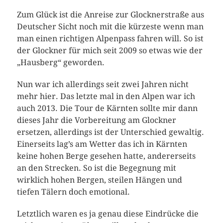
Zum Glück ist die Anreise zur Glocknerstraße aus
Deutscher Sicht noch mit die kürzeste wenn man
man einen richtigen Alpenpass fahren will. So ist
der Glockner für mich seit 2009 so etwas wie der
„Hausberg“ geworden.
Nun war ich allerdings seit zwei Jahren nicht
mehr hier. Das letzte mal in den Alpen war ich
auch 2013. Die Tour de Kärnten sollte mir dann
dieses Jahr die Vorbereitung am Glockner
ersetzen, allerdings ist der Unterschied gewaltig.
Einerseits lag’s am Wetter das ich in Kärnten
keine hohen Berge gesehen hatte, andererseits
an den Strecken. So ist die Begegnung mit
wirklich hohen Bergen, steilen Hängen und
tiefen Tälern doch emotional.
Letztlich waren es ja genau diese Eindrücke die