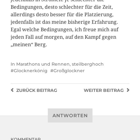
Bedingungen, desto schlechter für die Zeit,
allerdings desto besser für die Platzierung,
jedenfalls ist das meine bisherige Erfahrung.
Egal welche Bedingungen, ich freue mich auf
jeden Fall auf morgen, auf den Kampf gegen
„meinen“ Berg.
In
Marathons und Rennen
,
steilberghoch
Glocknerkönig
Großglockner
ZURÜCK
BEITRAG
WEITER
BEITRAG
ANTWORTEN
KOMMENTAR