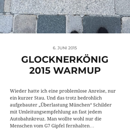
6. JUNI 2015
GLOCKNERKÖNIG
2015 WARMUP
Wieder hatte ich eine problemlose Anreise, nur
ein kurzer Stau. Und das trotz bedrohlich
aufgebauter „Überlastung München“ Schilder
mit Umleitungsempfehlung an fast jedem
Autobahnkreuz. Man wollte wohl nur die
Menschen vom G7 Gipfel fernhalten…