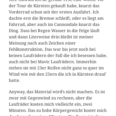
der Tour de Kärnten gekauft habe, knarzt das
Vorderrad schon seit der ersten Ausfahrt. Ich
dachte erst die Bremse schleift, oder es liegt am
Fahrrad, aber auch im Cannondale knarzt das
Ding. Dass bei Regen Wasser in die Felge läuft
und dann Literweise drin bleibt ist meiner
Meinung nach auch Zeichen einer
Fehlkonstruktion. Das war bis jetzt noch bei
keinen Laufrädern der Fall die ich besessen habe,
auch nicht bei Mavic Laufrädern. Immerhin
stehen sie mit 23er Reifen nicht ganz so quer im
Wind wie mit den 25ern die ich in Kärnten drauf
hatte.
Anyway, das Material wird’s nicht machen. Es ist
zwar mit Gegenwind zu rechnen, aber die
Laufräder kosten mich vielleicht ein, zwei
Minuten. Das zu hohe Körpergewicht kostet mich