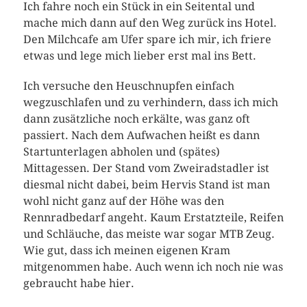
Ich fahre noch ein Stück in ein Seitental und
mache mich dann auf den Weg zurück ins Hotel.
Den Milchcafe am Ufer spare ich mir, ich friere
etwas und lege mich lieber erst mal ins Bett.
Ich versuche den Heuschnupfen einfach
wegzuschlafen und zu verhindern, dass ich mich
dann zusätzliche noch erkälte, was ganz oft
passiert. Nach dem Aufwachen heißt es dann
Startunterlagen abholen und (spätes)
Mittagessen. Der Stand vom Zweiradstadler ist
diesmal nicht dabei, beim Hervis Stand ist man
wohl nicht ganz auf der Höhe was den
Rennradbedarf angeht. Kaum Erstatzteile, Reifen
und Schläuche, das meiste war sogar MTB Zeug.
Wie gut, dass ich meinen eigenen Kram
mitgenommen habe. Auch wenn ich noch nie was
gebraucht habe hier.