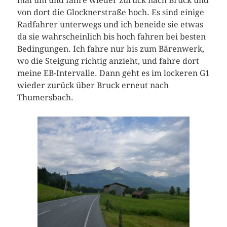
mal um und fahre wieder zurück nach Bruck und
von dort die Glocknerstraße hoch. Es sind einige
Radfahrer unterwegs und ich beneide sie etwas
da sie wahrscheinlich bis hoch fahren bei besten
Bedingungen. Ich fahre nur bis zum Bärenwerk,
wo die Steigung richtig anzieht, und fahre dort
meine EB-Intervalle. Dann geht es im lockeren G1
wieder zurück über Bruck erneut nach
Thumersbach.