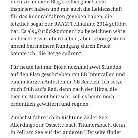
mich zu meinem Blog steilberghoch.com
inspiriert haben und mir auch die Leidenschaft
für das Rennradfahren gegeben haben, die
letztlich sogar zur RAAM Teilnahme 2014 geführt
hat. Es als „Zurückkommen“ zu bezeichnen wäre
vielleicht etwas übertrieben, aber schon gestern
abend bei meinem Rundgang durch Bruck
konnte ich „die Berge spüren“.
Für heute hat mir Björn nochmal zwei Stunden
auf den Plan geschrieben mit EB Intervallen und
einem kurzen Antesten im SB Bereich. Ich setze
mich früh auf’s Rad, denn nach der Hitze, die
hier im Moment herrscht, soll es heute noch
ordentlich gewittern und regnen.
Zunächst fahre ich in Richtung Zeller See.
Allerdings zur Ostseite nach Thumersbach, denn
in Zell am See auf der anderen Uferseite findet