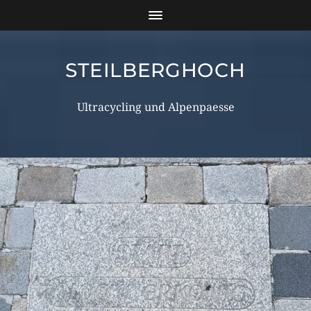
STEILBERGHOCH
Ultracycling und Alpenpaesse