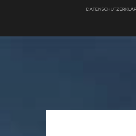
DATENSCHUTZERKLÄ