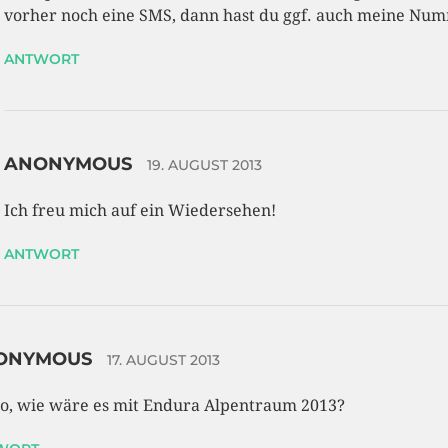
vorher noch eine SMS, dann hast du ggf. auch meine Nu
ANTWORT
ANONYMOUS
19. AUGUST 2013
Ich freu mich auf ein Wiedersehen!
ANTWORT
ONYMOUS
17. AUGUST 2013
o, wie wäre es mit Endura Alpentraum 2013?