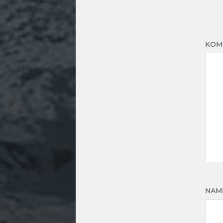
KOM
NAM