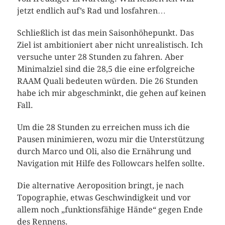
jetzt endlich auf’s Rad und losfahren…
Schließlich ist das mein Saisonhöhepunkt. Das
Ziel ist ambitioniert aber nicht unrealistisch. Ich
versuche unter 28 Stunden zu fahren. Aber
Minimalziel sind die 28,5 die eine erfolgreiche
RAAM Quali bedeuten würden. Die 26 Stunden
habe ich mir abgeschminkt, die gehen auf keinen
Fall.
Um die 28 Stunden zu erreichen muss ich die
Pausen minimieren, wozu mir die Unterstützung
durch Marco und Oli, also die Ernährung und
Navigation mit Hilfe des Followcars helfen sollte.
Die alternative Aeroposition bringt, je nach
Topographie, etwas Geschwindigkeit und vor
allem noch „funktionsfähige Hände“ gegen Ende
des Rennens.