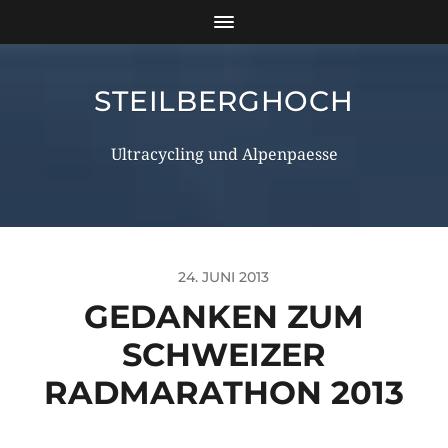
STEILBERGHOCH
Ultracycling und Alpenpaesse
24. JUNI 2013
GEDANKEN ZUM
SCHWEIZER
RADMARATHON 2013