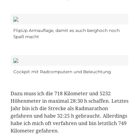
FlipUp Armauflage, damit es auch berghoch noch
Spaß macht
Cockpit mit Radcomputern und Beleuchtung
Dazu muss ich die 718 Kilometer und 5232
Höhenmeter in maximal 28:30 h schaffen. Letztes
Jahr bin ich die Strecke als Radmarathon
gefahren und habe 32:25 h gebraucht. Allerdings
habe ich mich oft verfahren und bin letztlich 749
Kilometer gefahren.