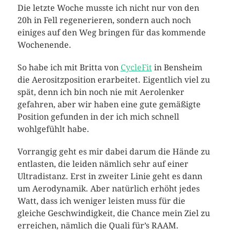
Die letzte Woche musste ich nicht nur von den
20h in Fell regenerieren, sondern auch noch
einiges auf den Weg bringen für das kommende
Wochenende.
So habe ich mit Britta von
CycleFit
in Bensheim
die Aerositzposition erarbeitet. Eigentlich viel zu
spät, denn ich bin noch nie mit Aerolenker
gefahren, aber wir haben eine gute gemäßigte
Position gefunden in der ich mich schnell
wohlgefühlt habe.
Vorrangig geht es mir dabei darum die Hände zu
entlasten, die leiden nämlich sehr auf einer
Ultradistanz. Erst in zweiter Linie geht es dann
um Aerodynamik. Aber natürlich erhöht jedes
Watt, dass ich weniger leisten muss für die
gleiche Geschwindigkeit, die Chance mein Ziel zu
erreichen, nämlich die Quali für’s RAAM.