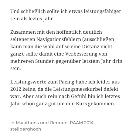
Und schließlich sollte ich etwas leistungsfähiger
sein als leztes Jahr.
Zusammen mit den hoffentlich deutlich
selteneren Navigationsfehlern (ausschließen
kann man die wohl auf so eine Distanz nicht
ganz), sollte damit eine Verbesserung von
mehreren Stunden gegenüber letztem Jahr drin
sein.
Leistungswerte zum Pacing habe ich leider aus
2012 keine, da die Leistungsmesskurbel defekt
war. Aber auch rein nach Gefühl bin ich letztes
Jahr schon ganz gut um den Kurs gekommen.
In
Marathons und Rennen
,
RAAM 2014
,
steilberghoch