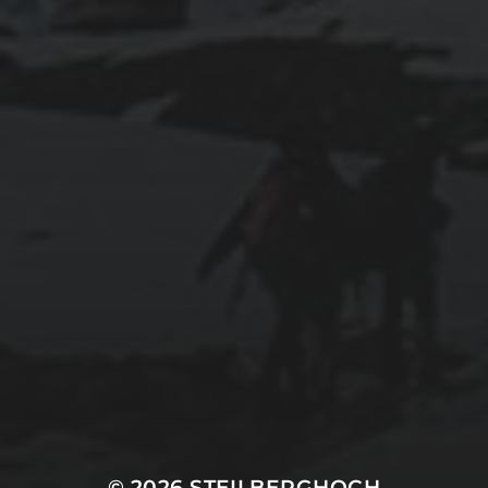
© 2026
STEILBERGHOCH