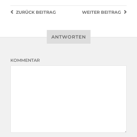
ZURÜCK
BEITRAG
WEITER
BEITRAG
ANTWORTEN
KOMMENTAR