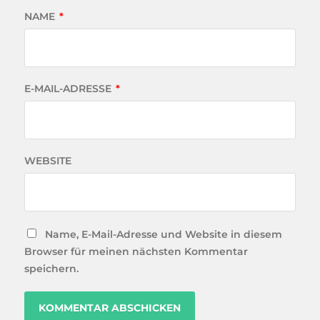
NAME
*
E-MAIL-ADRESSE
*
WEBSITE
Name, E-Mail-Adresse und Website in diesem
Browser für meinen nächsten Kommentar
speichern.