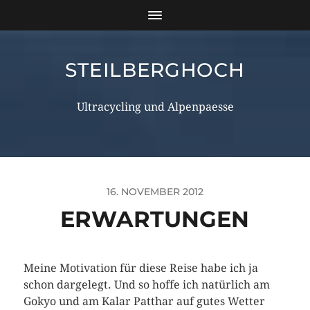
STEILBERGHOCH
Ultracycling und Alpenpaesse
16. NOVEMBER 2012
ERWARTUNGEN
Meine Motivation für diese Reise habe ich ja
schon dargelegt. Und so hoffe ich natürlich am
Gokyo und am Kalar Patthar auf gutes Wetter