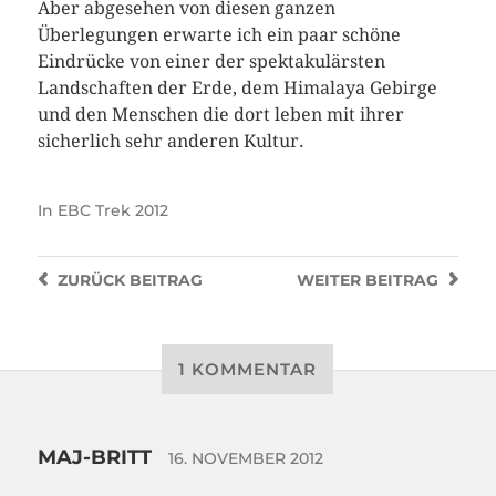
Aber abgesehen von diesen ganzen
Überlegungen erwarte ich ein paar schöne
Eindrücke von einer der spektakulärsten
Landschaften der Erde, dem Himalaya Gebirge
und den Menschen die dort leben mit ihrer
sicherlich sehr anderen Kultur.
In
EBC Trek 2012
ZURÜCK
BEITRAG
WEITER
BEITRAG
1 KOMMENTAR
MAJ-BRITT
16. NOVEMBER 2012