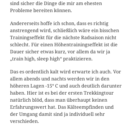
sind sicher die Dinge die mir am ehesten
Probleme bereiten können.
Andererseits hoffe ich schon, dass es richtig
anstrengend wird, schließlich wäre ein bisschen
Trainingseffekt für die nächste Radsaison nicht
schlecht. Für einen Höhentrainingseffekt ist die
Dauer sicher etwas kurz, vor allem da wir ja
„train high, sleep high“ praktizieren.
Das es ordentlich kalt wird erwarte ich auch. Vor
allem abends und nachts werden wir in den
höheren Lagen -15° C und auch deutlich darunter
haben. Hier ist es bei der ersten Trekkingtour
natürlich blöd, dass man überhaupt keinen
Erfahrungswert hat. Das Kälteempfinden und
der Umgang damit sind ja individuell sehr
verschieden.