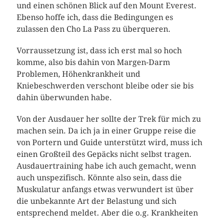
und einen schönen Blick auf den Mount Everest.
Ebenso hoffe ich, dass die Bedingungen es
zulassen den Cho La Pass zu überqueren.
Vorraussetzung ist, dass ich erst mal so hoch
komme, also bis dahin von Margen-Darm
Problemen, Höhenkrankheit und
Kniebeschwerden verschont bleibe oder sie bis
dahin überwunden habe.
Von der Ausdauer her sollte der Trek für mich zu
machen sein. Da ich ja in einer Gruppe reise die
von Portern und Guide unterstützt wird, muss ich
einen Großteil des Gepäcks nicht selbst tragen.
Ausdauertraining habe ich auch gemacht, wenn
auch unspezifisch. Könnte also sein, dass die
Muskulatur anfangs etwas verwundert ist über
die unbekannte Art der Belastung und sich
entsprechend meldet. Aber die o.g. Krankheiten