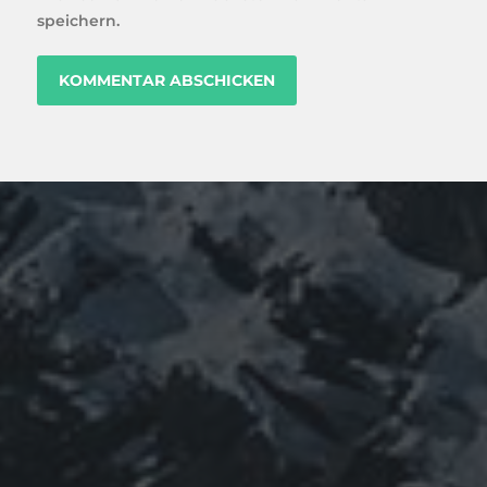
speichern.