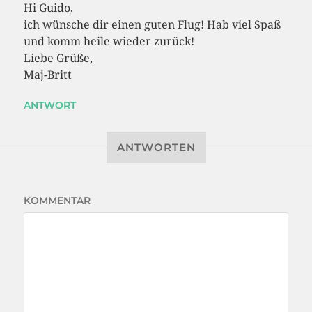
Hi Guido,
ich wünsche dir einen guten Flug! Hab viel Spaß
und komm heile wieder zurück!
Liebe Grüße,
Maj-Britt
ANTWORT
ANTWORTEN
KOMMENTAR