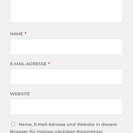
NAME
*
E-MAIL-ADRESSE
*
WEBSITE
Name, E-Mail-Adresse und Website in diesem
Browser für meinen nächsten Kommentar