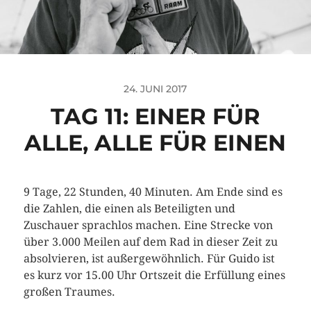
24. JUNI 2017
TAG 11: EINER FÜR
ALLE, ALLE FÜR EINEN
9 Tage, 22 Stunden, 40 Minuten. Am Ende sind es
die Zahlen, die einen als Beteiligten und
Zuschauer sprachlos machen. Eine Strecke von
über 3.000 Meilen auf dem Rad in dieser Zeit zu
absolvieren, ist außergewöhnlich. Für Guido ist
es kurz vor 15.00 Uhr Ortszeit die Erfüllung eines
großen Traumes.