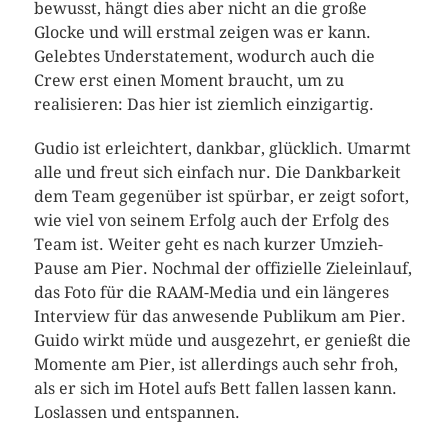
bewusst, hängt dies aber nicht an die große
Glocke und will erstmal zeigen was er kann.
Gelebtes Understatement, wodurch auch die
Crew erst einen Moment braucht, um zu
realisieren: Das hier ist ziemlich einzigartig.
Gudio ist erleichtert, dankbar, glücklich. Umarmt
alle und freut sich einfach nur. Die Dankbarkeit
dem Team gegenüber ist spürbar, er zeigt sofort,
wie viel von seinem Erfolg auch der Erfolg des
Team ist. Weiter geht es nach kurzer Umzieh-
Pause am Pier. Nochmal der offizielle Zieleinlauf,
das Foto für die RAAM-Media und ein längeres
Interview für das anwesende Publikum am Pier.
Guido wirkt müde und ausgezehrt, er genießt die
Momente am Pier, ist allerdings auch sehr froh,
als er sich im Hotel aufs Bett fallen lassen kann.
Loslassen und entspannen.