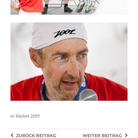
In
RAAM 2017
ZURÜCK
BEITRAG
WEITER
BEITRAG