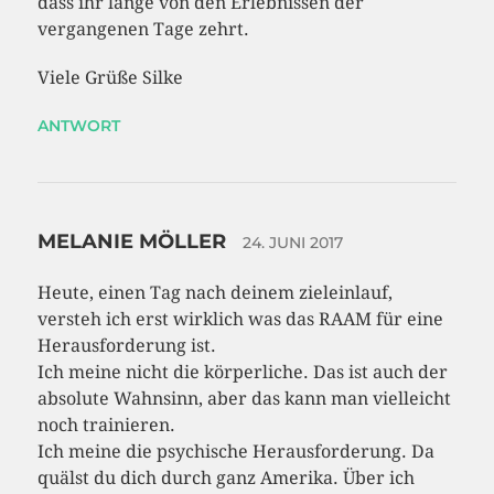
dass ihr lange von den Erlebnissen der
vergangenen Tage zehrt.
Viele Grüße Silke
ANTWORT
MELANIE MÖLLER
24. JUNI 2017
Heute, einen Tag nach deinem zieleinlauf,
versteh ich erst wirklich was das RAAM für eine
Herausforderung ist.
Ich meine nicht die körperliche. Das ist auch der
absolute Wahnsinn, aber das kann man vielleicht
noch trainieren.
Ich meine die psychische Herausforderung. Da
quälst du dich durch ganz Amerika. Über ich