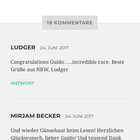
18 KOMMENTARE
LUDGER
24. JUNI 2017
Congratulations Guido…..incredible race. Beste
Grüße aus NRW, Ludger
ANTWORT
MIRJAM BECKER
24. JUNI 2017
Und wieder Gänsehaut beim Lesen! Herzlichen
Glückwunsch, lieber Guido! Und tausend Dank