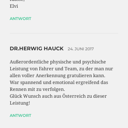
Elvi
ANTWORT
DR.HERWIG HAUCK
24. JUNI 2017
Außerordentliche physische und psychische
Leistung von Fahrer und Team, zu der man nur
allen voller Anerkennung gratulieren kann.
War spannend und emotional ergreifend das
Rennen mit zu verfolgen.
Glück Wunsch auch aus Österreich zu dieser
Leistung!
ANTWORT