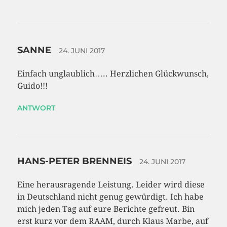
SANNE
24. JUNI 2017
Einfach unglaublich….. Herzlichen Glückwunsch,
Guido!!!
ANTWORT
HANS-PETER BRENNEIS
24. JUNI 2017
Eine herausragende Leistung. Leider wird diese
in Deutschland nicht genug gewürdigt. Ich habe
mich jeden Tag auf eure Berichte gefreut. Bin
erst kurz vor dem RAAM, durch Klaus Marbe, auf