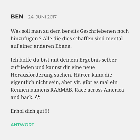
BEN
24. JUNI 2017
Was soll man zu dem bereits Geschriebenen noch
hinzufügen ? Alle die dies schaffen sind mental
auf einer anderen Ebene.
Ich hoffe du bist mit deinem Ergebnis selber
zufrieden und kannst dir eine neue
Herausforderung suchen. Härter kann die
eigentlich nicht sein, aber vlt. gibt es mal ein
Rennen namens RAAMAB. Race across America
and back. 🙂
Erhol dich gut!!!
ANTWORT