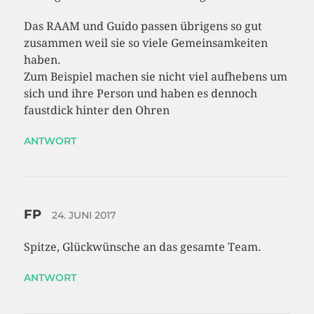
Das RAAM und Guido passen übrigens so gut
zusammen weil sie so viele Gemeinsamkeiten
haben.
Zum Beispiel machen sie nicht viel aufhebens um
sich und ihre Person und haben es dennoch
faustdick hinter den Ohren
ANTWORT
FP
24. JUNI 2017
Spitze, Glückwünsche an das gesamte Team.
ANTWORT