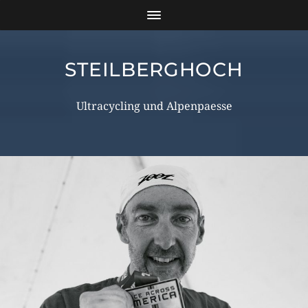
STEILBERGHOCH
Ultracycling und Alpenpaesse