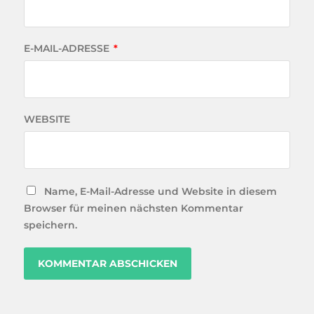
E-MAIL-ADRESSE
*
WEBSITE
Name, E-Mail-Adresse und Website in diesem
Browser für meinen nächsten Kommentar
speichern.