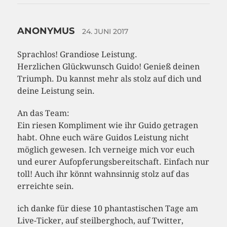
ANONYMUS
24. JUNI 2017
Sprachlos! Grandiose Leistung.
Herzlichen Glückwunsch Guido! Genieß deinen
Triumph. Du kannst mehr als stolz auf dich und
deine Leistung sein.
An das Team:
Ein riesen Kompliment wie ihr Guido getragen
habt. Ohne euch wäre Guidos Leistung nicht
möglich gewesen. Ich verneige mich vor euch
und eurer Aufopferungsbereitschaft. Einfach nur
toll! Auch ihr könnt wahnsinnig stolz auf das
erreichte sein.
ich danke für diese 10 phantastischen Tage am
Live-Ticker, auf steilberghoch, auf Twitter,