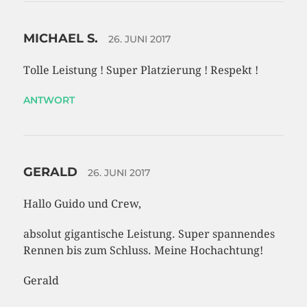
MICHAEL S.
26. JUNI 2017
Tolle Leistung ! Super Platzierung ! Respekt !
ANTWORT
GERALD
26. JUNI 2017
Hallo Guido und Crew,
absolut gigantische Leistung. Super spannendes
Rennen bis zum Schluss. Meine Hochachtung!
Gerald