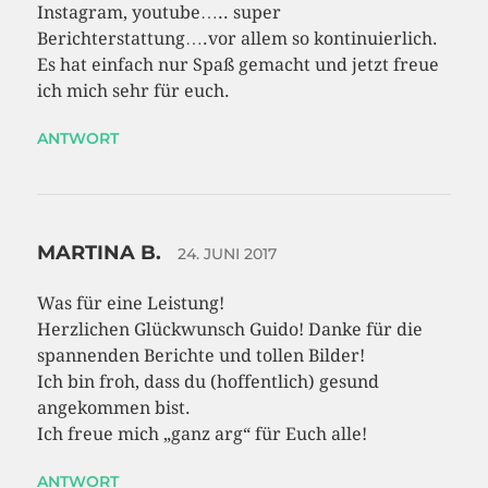
Instagram, youtube….. super
Berichterstattung….vor allem so kontinuierlich.
Es hat einfach nur Spaß gemacht und jetzt freue
ich mich sehr für euch.
ANTWORT
MARTINA B.
24. JUNI 2017
Was für eine Leistung!
Herzlichen Glückwunsch Guido! Danke für die
spannenden Berichte und tollen Bilder!
Ich bin froh, dass du (hoffentlich) gesund
angekommen bist.
Ich freue mich „ganz arg“ für Euch alle!
ANTWORT