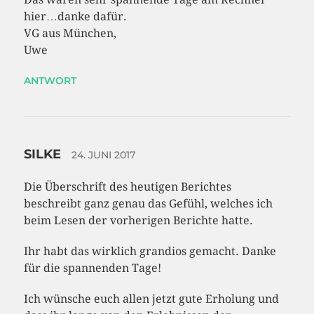
hier…danke dafür.
VG aus München,
Uwe
ANTWORT
SILKE
24. JUNI 2017
Die Überschrift des heutigen Berichtes
beschreibt ganz genau das Gefühl, welches ich
beim Lesen der vorherigen Berichte hatte.
Ihr habt das wirklich grandios gemacht. Danke
für die spannenden Tage!
Ich wünsche euch allen jetzt gute Erholung und