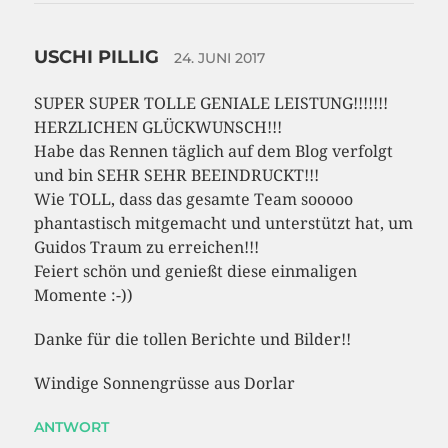
USCHI PILLIG
24. JUNI 2017
SUPER SUPER TOLLE GENIALE LEISTUNG!!!!!!!
HERZLICHEN GLÜCKWUNSCH!!!
Habe das Rennen täglich auf dem Blog verfolgt
und bin SEHR SEHR BEEINDRUCKT!!!
Wie TOLL, dass das gesamte Team sooooo
phantastisch mitgemacht und unterstützt hat, um
Guidos Traum zu erreichen!!!
Feiert schön und genießt diese einmaligen
Momente :-))
Danke für die tollen Berichte und Bilder!!
Windige Sonnengrüsse aus Dorlar
ANTWORT