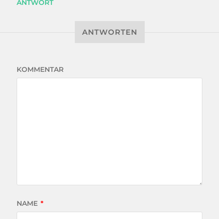
ANTWORT
ANTWORTEN
KOMMENTAR
NAME
*