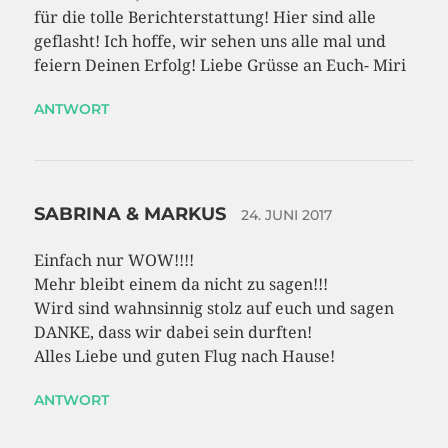
für die tolle Berichterstattung! Hier sind alle
geflasht! Ich hoffe, wir sehen uns alle mal und
feiern Deinen Erfolg! Liebe Grüsse an Euch- Miri
ANTWORT
SABRINA & MARKUS
24. JUNI 2017
Einfach nur WOW!!!!
Mehr bleibt einem da nicht zu sagen!!!
Wird sind wahnsinnig stolz auf euch und sagen
DANKE, dass wir dabei sein durften!
Alles Liebe und guten Flug nach Hause!
ANTWORT