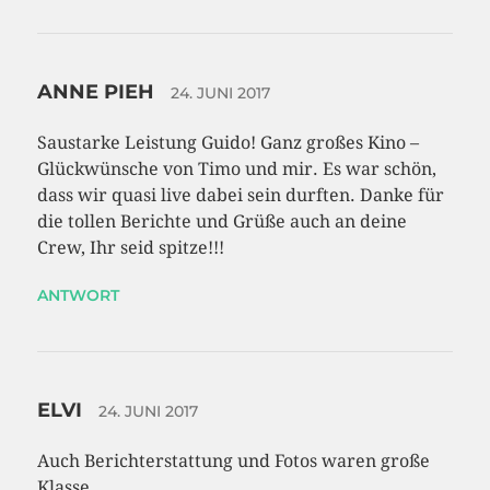
ANNE PIEH
24. JUNI 2017
Saustarke Leistung Guido! Ganz großes Kino –
Glückwünsche von Timo und mir. Es war schön,
dass wir quasi live dabei sein durften. Danke für
die tollen Berichte und Grüße auch an deine
Crew, Ihr seid spitze!!!
ANTWORT
ELVI
24. JUNI 2017
Auch Berichterstattung und Fotos waren große
Klasse,