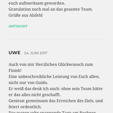
euch aufmerksam geworden.
Gratulation noch mal an das gesamte Team.
Grüße aus Alsfeld
ANTWORT
UWE
24. JUNI 2017
Auch von mir Herzlichen Glückwunsch zum
Finish!
Eine unbeschreibliche Leistung von Euch allen,
nicht nur von Guido.
Er weiß das denk ich auch: ohne sein Team hätte
er das alles nicht geschafft.
Geniesst gemeinsam das Erreichen des Ziels, und
feiert ordentlich.
Das waren sehr spannende Tage am Rechner