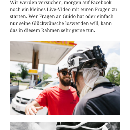
Wir werden versuchen, morgen auf Facebook
noch ein kleines Live-Video mit euren Fragen zu
starten. Wer Fragen an Guido hat oder einfach
nur seine Glückwünsche loswerden will, kann
das in diesem Rahmen sehr gerne tun.