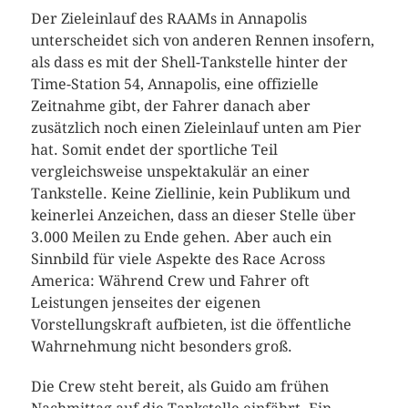
Der Zieleinlauf des RAAMs in Annapolis
unterscheidet sich von anderen Rennen insofern,
als dass es mit der Shell-Tankstelle hinter der
Time-Station 54, Annapolis, eine offizielle
Zeitnahme gibt, der Fahrer danach aber
zusätzlich noch einen Zieleinlauf unten am Pier
hat. Somit endet der sportliche Teil
vergleichsweise unspektakulär an einer
Tankstelle. Keine Ziellinie, kein Publikum und
keinerlei Anzeichen, dass an dieser Stelle über
3.000 Meilen zu Ende gehen. Aber auch ein
Sinnbild für viele Aspekte des Race Across
America: Während Crew und Fahrer oft
Leistungen jenseites der eigenen
Vorstellungskraft aufbieten, ist die öffentliche
Wahrnehmung nicht besonders groß.
Die Crew steht bereit, als Guido am frühen