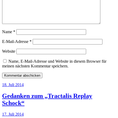
Name
*
E-Mail-Adresse
*
Website
Name, E-Mail-Adresse und Website in diesem Browser für
meinen nächsten Kommentar speichern.
18. Juli 2014
Gedanken zum „Tractalis Replay
Schock“
17. Juli 2014