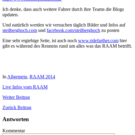
Ich denke, dass auch weitere Fahrer durch ihre Teams die Blogs
updaten.
Und natürlich werden wir versuchen täglich Bilder und Infos auf
steilberghoch.com
und
facebook.com/steilberghoch
zu posten
Eine sehr ergiebige Seite, ist auch noch
www.ridefarther.com
hier
gibt es während des Rennens rund um alles was das RAAM betrifft.
In
Allgemein
,
RAAM 2014
Live Infos vom RAAM
Weiter
Beitrag
Zurück
Beitrag
Antworten
Kommentar