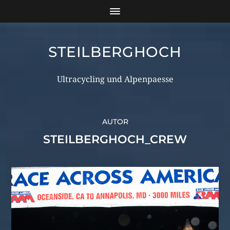
STEILBERGHOCH
Ultracycling und Alpenpaesse
AUTOR
STEILBERGHOCH_CREW