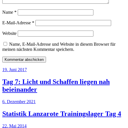
Name
*
E-Mail-Adresse
*
Website
Name, E-Mail-Adresse und Website in diesem Browser für
meinen nächsten Kommentar speichern.
19. Juni 2017
Tag 7: Licht und Schaffen liegen nah
beieinander
6. Dezember 2021
Statistik Lanzarote Trainingslager Tag 4
22. Mai 2014