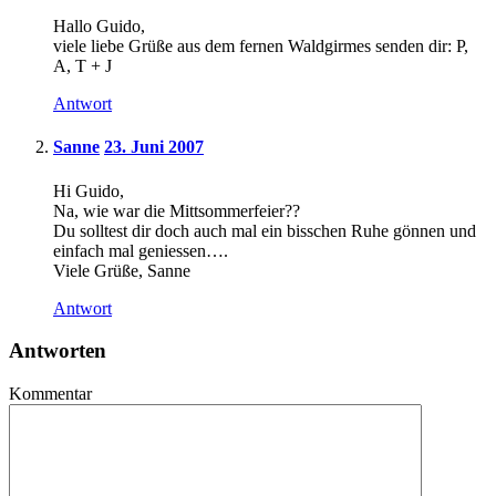
Hallo Guido,
viele liebe Grüße aus dem fernen Waldgirmes senden dir: P,
A, T + J
Antwort
Sanne
23. Juni 2007
Hi Guido,
Na, wie war die Mittsommerfeier??
Du solltest dir doch auch mal ein bisschen Ruhe gönnen und
einfach mal geniessen….
Viele Grüße, Sanne
Antwort
Antworten
Kommentar