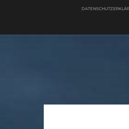
DATENSCHUTZERKLÄ