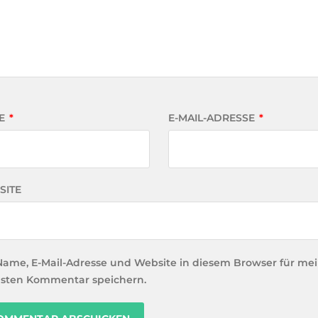
E
*
E-MAIL-ADRESSE
*
SITE
Name, E-Mail-Adresse und Website in diesem Browser für me
sten Kommentar speichern.