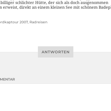
tbilliger schlichter Hütte, der sich als doch ausgenommen
n erweist, direkt an einem kleinen See mit schönem Badepl
rdkaptour 2007
,
Radreisen
ANTWORTEN
MENTAR