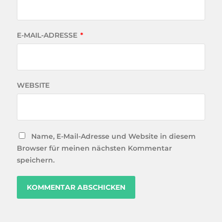
E-MAIL-ADRESSE
*
WEBSITE
Name, E-Mail-Adresse und Website in diesem
Browser für meinen nächsten Kommentar
speichern.