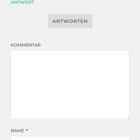
ANTWORT
ANTWORTEN
KOMMENTAR
NAME
*