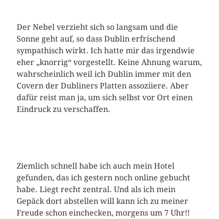
Der Nebel verzieht sich so langsam und die
Sonne geht auf, so dass Dublin erfrischend
sympathisch wirkt. Ich hatte mir das irgendwie
eher „knorrig“ vorgestellt. Keine Ahnung warum,
wahrscheinlich weil ich Dublin immer mit den
Covern der Dubliners Platten assoziiere. Aber
dafür reist man ja, um sich selbst vor Ort einen
Eindruck zu verschaffen.
Ziemlich schnell habe ich auch mein Hotel
gefunden, das ich gestern noch online gebucht
habe. Liegt recht zentral. Und als ich mein
Gepäck dort abstellen will kann ich zu meiner
Freude schon einchecken, morgens um 7 Uhr!!