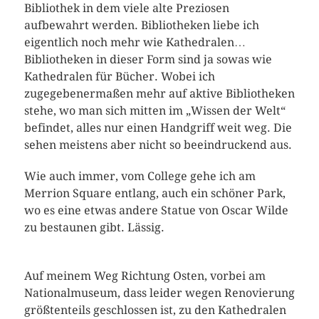
Bibliothek in dem viele alte Preziosen
aufbewahrt werden. Bibliotheken liebe ich
eigentlich noch mehr wie Kathedralen…
Bibliotheken in dieser Form sind ja sowas wie
Kathedralen für Bücher. Wobei ich
zugegebenermaßen mehr auf aktive Bibliotheken
stehe, wo man sich mitten im „Wissen der Welt“
befindet, alles nur einen Handgriff weit weg. Die
sehen meistens aber nicht so beeindruckend aus.
Wie auch immer, vom College gehe ich am
Merrion Square entlang, auch ein schöner Park,
wo es eine etwas andere Statue von Oscar Wilde
zu bestaunen gibt. Lässig.
Auf meinem Weg Richtung Osten, vorbei am
Nationalmuseum, dass leider wegen Renovierung
größtenteils geschlossen ist, zu den Kathedralen