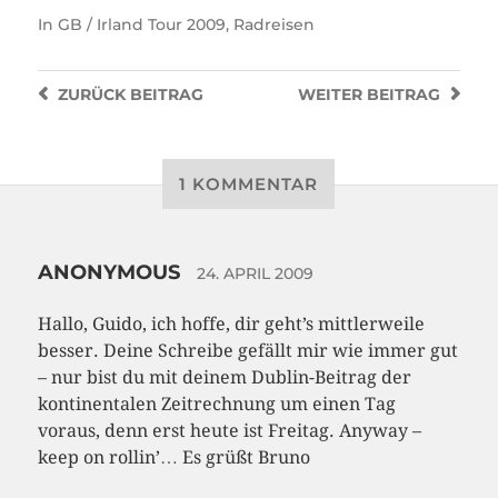
In
GB / Irland Tour 2009
,
Radreisen
ZURÜCK
BEITRAG
WEITER
BEITRAG
1 KOMMENTAR
ANONYMOUS
24. APRIL 2009
Hallo, Guido, ich hoffe, dir geht’s mittlerweile
besser. Deine Schreibe gefällt mir wie immer gut
– nur bist du mit deinem Dublin-Beitrag der
kontinentalen Zeitrechnung um einen Tag
voraus, denn erst heute ist Freitag. Anyway –
keep on rollin’… Es grüßt Bruno