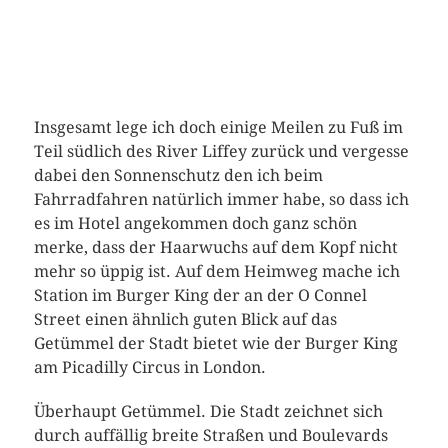
Insgesamt lege ich doch einige Meilen zu Fuß im
Teil südlich des River Liffey zurück und vergesse
dabei den Sonnenschutz den ich beim
Fahrradfahren natürlich immer habe, so dass ich
es im Hotel angekommen doch ganz schön
merke, dass der Haarwuchs auf dem Kopf nicht
mehr so üppig ist. Auf dem Heimweg mache ich
Station im Burger King der an der O Connel
Street einen ähnlich guten Blick auf das
Getümmel der Stadt bietet wie der Burger King
am Picadilly Circus in London.
Überhaupt Getümmel. Die Stadt zeichnet sich
durch auffällig breite Straßen und Boulevards