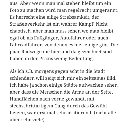
aus. Aber wenn man mal stehen bleibt um ein
Foto zu machen wird man regelrecht umgerannt.
Es herrscht eine eilige Strebsamkeit, der
Straßenverkehr ist ein wahrer Kampf. Nicht
chaotisch, aber man muss sehen wo man bleibt,
egal ob als Fußgänger, Autofahrer oder auch
Fahrradfahrer, von denen es hier einige gibt. Die
paar Radwege die hier und da gezeichnet sind
haben in der Praxis wenig Bedeutung.
Äls ich z.B. morgens gegen acht in die Stadt
schlendern will zeigt sich mir ein seltsames Bild.
Ich habe ja schon einige Städte aufwachen sehen,
aber dass die Menschen die Arme an der Seite,
Handflächen nach vorne gewandt, mit
stechschrittartigem Gang durch das Gewühl
hetzen, war erst mal sehr irritierend. (nicht alle
aber sehr viele)