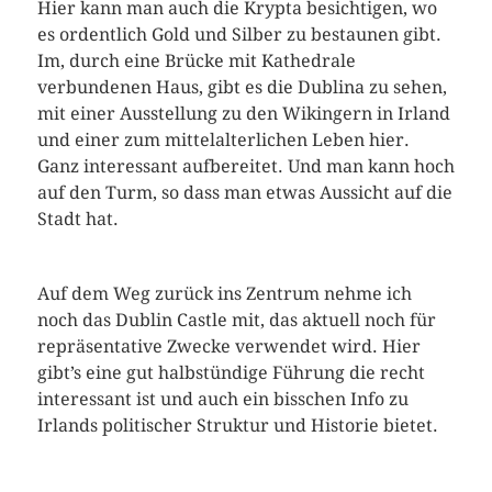
Hier kann man auch die Krypta besichtigen, wo
es ordentlich Gold und Silber zu bestaunen gibt.
Im, durch eine Brücke mit Kathedrale
verbundenen Haus, gibt es die Dublina zu sehen,
mit einer Ausstellung zu den Wikingern in Irland
und einer zum mittelalterlichen Leben hier.
Ganz interessant aufbereitet. Und man kann hoch
auf den Turm, so dass man etwas Aussicht auf die
Stadt hat.
Auf dem Weg zurück ins Zentrum nehme ich
noch das Dublin Castle mit, das aktuell noch für
repräsentative Zwecke verwendet wird. Hier
gibt’s eine gut halbstündige Führung die recht
interessant ist und auch ein bisschen Info zu
Irlands politischer Struktur und Historie bietet.