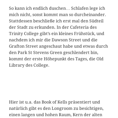
So kann ich endlich duschen… Schlafen lege ich
mich nicht, sonst kommt man so durcheinander.
Stattdessen beschließe ich erst mal den Südteil
der Stadt zu erkunden. In der Cafeteria des
Trinity College gibt’s ein kleines Frühstück, und
nachdem ich mir die Dawson Street und die
Grafton Street angeschaut habe und etwas durch
den Park St Stevens Green geschlendert bin,
kommt der erste Höhepunkt des Tages, die Old
Library des College.
Hier ist u.a. das Book of Kells präsentiert und
natürlich gibt es den Longroom zu besichtigen,
einen langen und hohen Raum, Kern der alten