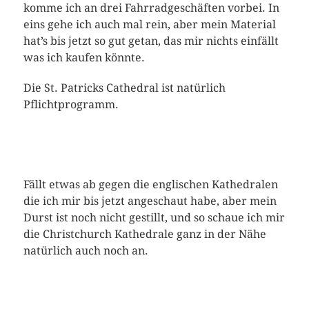
komme ich an drei Fahrradgeschäften vorbei. In
eins gehe ich auch mal rein, aber mein Material
hat’s bis jetzt so gut getan, das mir nichts einfällt
was ich kaufen könnte.
Die St. Patricks Cathedral ist natürlich
Pflichtprogramm.
Fällt etwas ab gegen die englischen Kathedralen
die ich mir bis jetzt angeschaut habe, aber mein
Durst ist noch nicht gestillt, und so schaue ich mir
die Christchurch Kathedrale ganz in der Nähe
natürlich auch noch an.