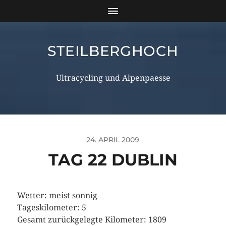
STEILBERGHOCH
Ultracycling und Alpenpaesse
24. APRIL 2009
TAG 22 DUBLIN
Wetter: meist sonnig
Tageskilometer: 5
Gesamt zurückgelegte Kilometer: 1809