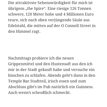
Die attraktivste Sehenswürdigkeit für mich ist
übrigens „the Spire“. Eine riesige 126 Tonnen
schwere, 120 Meter hohe und 4 Millionen Euro
teure, sich nach oben verjüngende Säule aus
Edelstahl, die mitten auf der O Connell Street in
den Himmel ragt.
Nachmittags probiere ich die neuen
Grippenmittel und den Hustensaft aus den ich
mir in der Stadt gekauft habe und versuche ein
bisschen zu schlafen. Abends geht’s dann in den
Temple Bar Stadtteil, irisch essen und zum
Abschluss gibt’s im Pub natürlich ein Guinness.
Auch wenn’s scheußlich schmeckt.