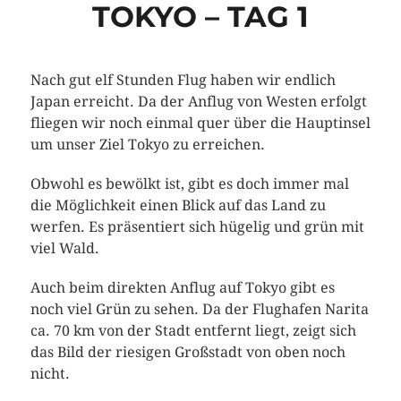
TOKYO – TAG 1
Nach gut elf Stunden Flug haben wir endlich
Japan erreicht. Da der Anflug von Westen erfolgt
fliegen wir noch einmal quer über die Hauptinsel
um unser Ziel Tokyo zu erreichen.
Obwohl es bewölkt ist, gibt es doch immer mal
die Möglichkeit einen Blick auf das Land zu
werfen. Es präsentiert sich hügelig und grün mit
viel Wald.
Auch beim direkten Anflug auf Tokyo gibt es
noch viel Grün zu sehen. Da der Flughafen Narita
ca. 70 km von der Stadt entfernt liegt, zeigt sich
das Bild der riesigen Großstadt von oben noch
nicht.