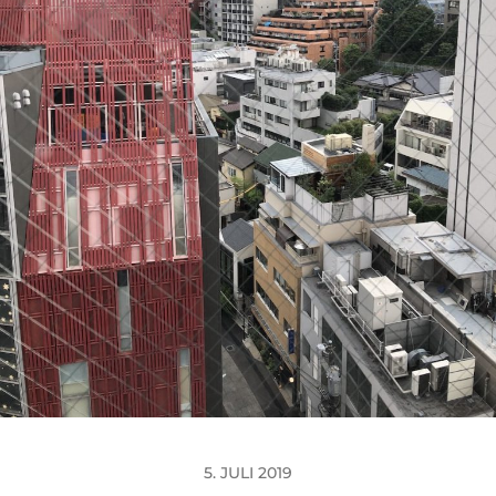
5. JULI 2019