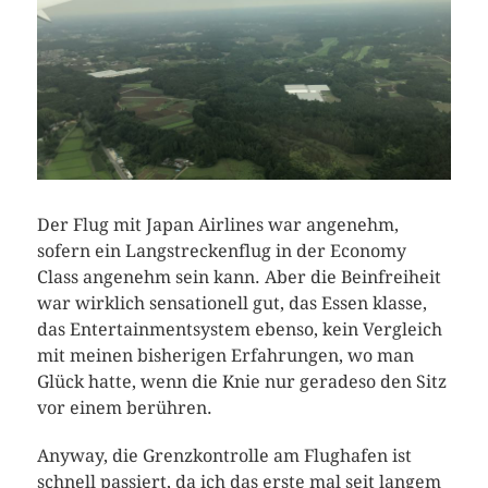
Der Flug mit Japan Airlines war angenehm,
sofern ein Langstreckenflug in der Economy
Class angenehm sein kann. Aber die Beinfreiheit
war wirklich sensationell gut, das Essen klasse,
das Entertainmentsystem ebenso, kein Vergleich
mit meinen bisherigen Erfahrungen, wo man
Glück hatte, wenn die Knie nur geradeso den Sitz
vor einem berühren.
Anyway, die Grenzkontrolle am Flughafen ist
schnell passiert, da ich das erste mal seit langem