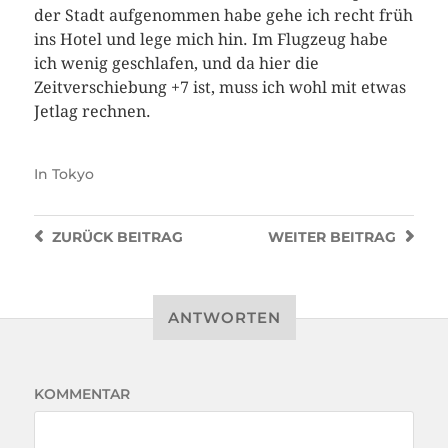
der Stadt aufgenommen habe gehe ich recht früh
ins Hotel und lege mich hin. Im Flugzeug habe
ich wenig geschlafen, und da hier die
Zeitverschiebung +7 ist, muss ich wohl mit etwas
Jetlag rechnen.
In
Tokyo
ZURÜCK
BEITRAG
WEITER
BEITRAG
ANTWORTEN
KOMMENTAR