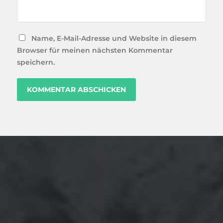
Name, E-Mail-Adresse und Website in diesem
Browser für meinen nächsten Kommentar
speichern.