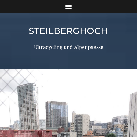
STEILBERGHOCH
Ultracycling und Alpenpaesse