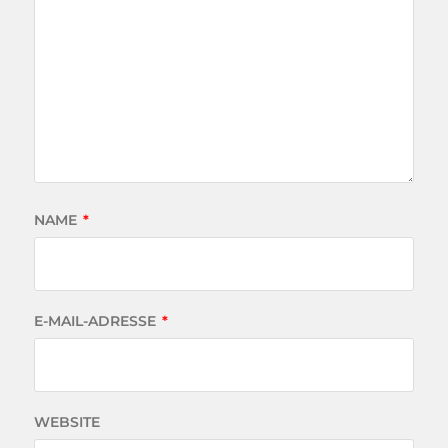
NAME
*
E-MAIL-ADRESSE
*
WEBSITE