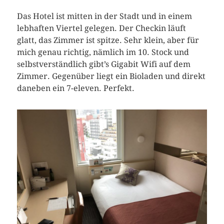
Das Hotel ist mitten in der Stadt und in einem
lebhaften Viertel gelegen. Der Checkin läuft
glatt, das Zimmer ist spitze. Sehr klein, aber für
mich genau richtig, nämlich im 10. Stock und
selbstverständlich gibt’s Gigabit Wifi auf dem
Zimmer. Gegenüber liegt ein Bioladen und direkt
daneben ein 7-eleven. Perfekt.