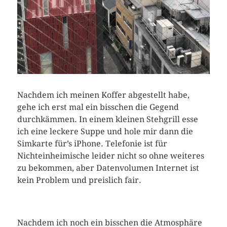
Nachdem ich meinen Koffer abgestellt habe,
gehe ich erst mal ein bisschen die Gegend
durchkämmen. In einem kleinen Stehgrill esse
ich eine leckere Suppe und hole mir dann die
Simkarte für’s iPhone. Telefonie ist für
Nichteinheimische leider nicht so ohne weiteres
zu bekommen, aber Datenvolumen Internet ist
kein Problem und preislich fair.
Nachdem ich noch ein bisschen die Atmosphäre