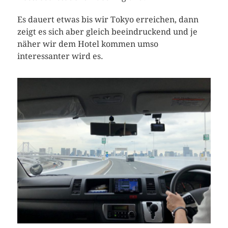
Es dauert etwas bis wir Tokyo erreichen, dann
zeigt es sich aber gleich beeindruckend und je
näher wir dem Hotel kommen umso
interessanter wird es.