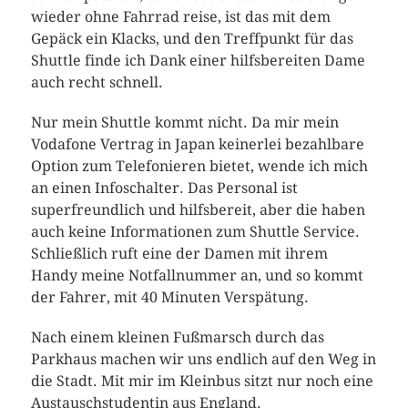
wieder ohne Fahrrad reise, ist das mit dem
Gepäck ein Klacks, und den Treffpunkt für das
Shuttle finde ich Dank einer hilfsbereiten Dame
auch recht schnell.
Nur mein Shuttle kommt nicht. Da mir mein
Vodafone Vertrag in Japan keinerlei bezahlbare
Option zum Telefonieren bietet, wende ich mich
an einen Infoschalter. Das Personal ist
superfreundlich und hilfsbereit, aber die haben
auch keine Informationen zum Shuttle Service.
Schließlich ruft eine der Damen mit ihrem
Handy meine Notfallnummer an, und so kommt
der Fahrer, mit 40 Minuten Verspätung.
Nach einem kleinen Fußmarsch durch das
Parkhaus machen wir uns endlich auf den Weg in
die Stadt. Mit mir im Kleinbus sitzt nur noch eine
Austauschstudentin aus England.