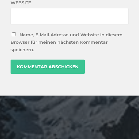
WEBSITE
Name, E-Mail-Adresse und Website in diesem
Browser für meinen nächsten Kommentar
speichern.