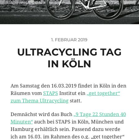
1. FEBRUAR 2019
ULTRACYCLING TAG
IN KÖLN
Am Samstag den 16.03.2019 findet in Köln in den
Räumen vom
STAPS
Institut ein
„get together“
zum Thema Ultracycling
statt.
Demnächst wird das Buch
„9 Tage 22 Stunden 40
Minuten“
auch bei STAPS in Köln, München und
Hamburg erhältlich sein. Passend dazu werde
ich am 16.03. im Rahmen des o.g. „get together“