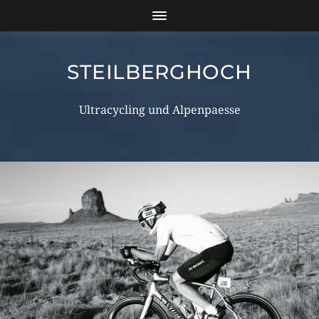
STEILBERGHOCH
Ultracycling und Alpenpaesse