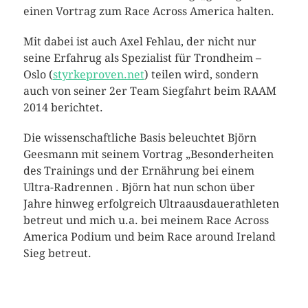
einen Vortrag zum Race Across America halten.
Mit dabei ist auch Axel Fehlau, der nicht nur
seine Erfahrug als Spezialist für Trondheim –
Oslo (
styrkeproven.net
) teilen wird, sondern
auch von seiner 2er Team Siegfahrt beim RAAM
2014 berichtet.
Die wissenschaftliche Basis beleuchtet Björn
Geesmann mit seinem Vortrag „Besonderheiten
des Trainings und der Ernährung bei einem
Ultra-Radrennen . Björn hat nun schon über
Jahre hinweg erfolgreich Ultraausdauerathleten
betreut und mich u.a. bei meinem Race Across
America Podium und beim Race around Ireland
Sieg betreut.