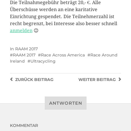
Die Teilnahmegebühr beträgt 20,- €. Alle
Überschüsse werden an eine karitative
Einrichtung gespendet. Die Teilnehmerzahl ist
recht begrenzt, bei Interesse also besser schnell
anmelden
😉
In
RAAM 2017
RAAM 2017
Race Across America
Race Around
Ireland
Ultracycling
ZURÜCK
BEITRAG
WEITER
BEITRAG
ANTWORTEN
KOMMENTAR