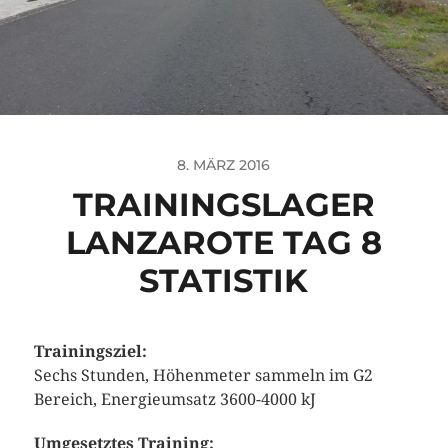
8. MÄRZ 2016
TRAININGSLAGER
LANZAROTE TAG 8
STATISTIK
Trainingsziel:
Sechs Stunden, Höhenmeter sammeln im G2
Bereich, Energieumsatz 3600-4000 kJ
Umgesetztes Training: