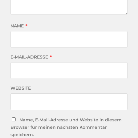
NAME
*
E-MAIL-ADRESSE
*
WEBSITE
Name, E-Mail-Adresse und Website in diesem
Browser für meinen nächsten Kommentar
speichern.