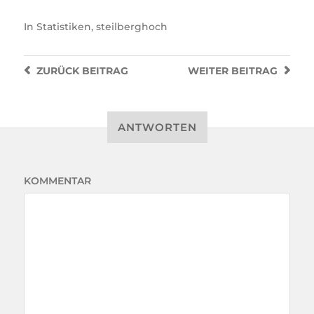
In
Statistiken
,
steilberghoch
ZURÜCK
BEITRAG
WEITER
BEITRAG
ANTWORTEN
KOMMENTAR