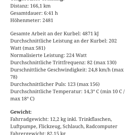
Distanz: 166,1 km
Gesamtdauer: 6:41 h
Höhenmeter: 2481
Gesamte Arbeit an der Kurbel: 4871 kJ
Durchschnittliche Leistung an der Kurbel: 202
Watt (max 581)
Normalisierte Leistung: 224 Watt
Durchschnittliche Trittfrequenz: 82 (max 130)
Durschnittliche Geschwindigkeit: 24,8 km/h (max
78)
Durchschnittlicher Puls: 123 (max 156)
Durchschnittliche Temperatur: 14,3° C (min 10 C /
max 18° C)
Gewicht:
Fahrradgewicht: 12,2 kg inkl. Trinkflaschen,
Luftpumpe, Flickzeug, Schlauch, Radcomputer
Fahrergewicht: 82,15 kg