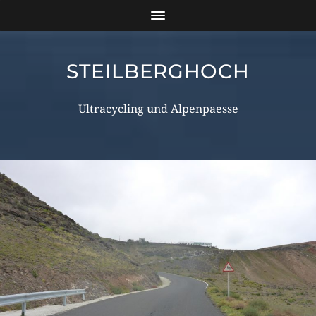
STEILBERGHOCH
Ultracycling und Alpenpaesse