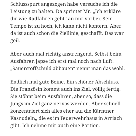
Schlussspurt angezogen habe versuche ich die
Leistung zu halten. Da sprintet Mr. „Ich erkläre
dir wie Radfahren geht“ an mir vorbei. Sein
Tempo ist zu hoch, ich kann nicht kontern. Aber
da ist auch schon die Ziellinie, geschafft. Das war
geil.
Aber auch mal richtig anstrengend. Selbst beim
Ausfahren japse ich erst mal noch nach Luft.
„Sauerstoffschuld abbauen“ nennt man das wohl.
Endlich mal gute Beine. Ein schöner Abschluss.
Die Französin kommt auch ins Ziel, völlig fertig.
Sie stöhnt beim Ausfahren, aber so, dass die
Jungs im Ziel ganz nervös werden. Aber schnell
konzentriert sich alles eher auf die Kärntner
Kasnudeln,, die es im Feuerwehrhaus in Arriach
gibt. Ich nehme mir auch eine Portion.