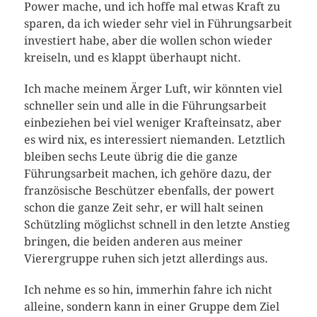
Power mache, und ich hoffe mal etwas Kraft zu
sparen, da ich wieder sehr viel in Führungsarbeit
investiert habe, aber die wollen schon wieder
kreiseln, und es klappt überhaupt nicht.
Ich mache meinem Ärger Luft, wir könnten viel
schneller sein und alle in die Führungsarbeit
einbeziehen bei viel weniger Krafteinsatz, aber
es wird nix, es interessiert niemanden. Letztlich
bleiben sechs Leute übrig die die ganze
Führungsarbeit machen, ich gehöre dazu, der
französische Beschützer ebenfalls, der powert
schon die ganze Zeit sehr, er will halt seinen
Schützling möglichst schnell in den letzte Anstieg
bringen, die beiden anderen aus meiner
Vierergruppe ruhen sich jetzt allerdings aus.
Ich nehme es so hin, immerhin fahre ich nicht
alleine, sondern kann in einer Gruppe dem Ziel