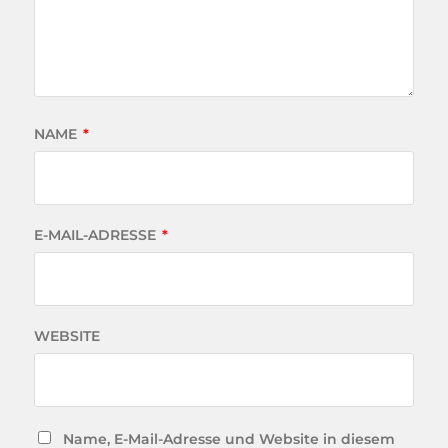
NAME
*
E-MAIL-ADRESSE
*
WEBSITE
Name, E-Mail-Adresse und Website in diesem