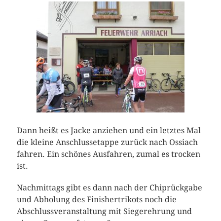
Dann heißt es Jacke anziehen und ein letztes Mal
die kleine Anschlussetappe zurück nach Ossiach
fahren. Ein schönes Ausfahren, zumal es trocken
ist.
Nachmittags gibt es dann nach der Chiprückgabe
und Abholung des Finishertrikots noch die
Abschlussveranstaltung mit Siegerehrung und