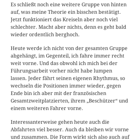
Es schließt noch eine weitere Gruppe von hinten
auf, was meine Theorie ein bisschen bestätigt.
Jetzt funktioniert das Kreiseln aber noch viel
schlechter. Macht aber nichts, denn es geht bald
wieder ordentlich berghoch.
Heute werde ich nicht von der gesamten Gruppe
abgehängt, im Gegenteil, ich fahre immer recht
weit vorne. Und das obwohl ich mich bei der
Führungsarbeit vorher nicht habe lumpen
lassen. Jeder fährt seinen eigenen Rhythmus, so
wechseln die Positionen immer wieder, gegen
Ende bin ich aber mit der französischen
Gesamtzweitplatzierten, ihrem „Beschützer“ und
einem weiteren Fahrer vorne.
Interessanterweise gehen heute auch die
Abfahrten viel besser. Auch da bleiben wir vorne
und zusammen. Die Form wirkt sich also auch auf