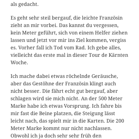
als gedacht.
Es geht sehr steil bergauf, die leichte Französin
zieht an mir vorbei. Das kannst du vergessen,
kein Meter geführt, sich von einem Helfer ziehen
lassen und jetzt vor mir ins Ziel kommen, vergiss
es. Vorher fall ich Tod vom Rad. Ich gebe alles,
vielleicht das erste mal in dieser Tour de Kärnten
Woche.
Ich mache dabei etwas röchelnde Geräusche,
aber das Gestöhne der Französin klingt auch
nicht besser. Die fährt echt gut bergauf, aber
schlagen wird sie mich nicht. An der 500 Meter
Marke habe ich etwas Vorsprung. Ich fahre bis
mir fast die Beine platzen, die Steigung lässt
leicht nach, das spielt mir in die Karten. Die 200
Meter Marke kommt nur nicht nachlassen.
Obwohl ich ja doch sehr sehr früh den