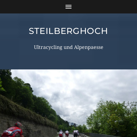
STEILBERGHOCH
Ultracycling und Alpenpaesse