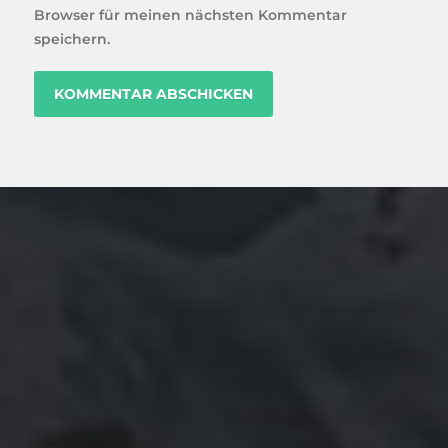
Browser für meinen nächsten Kommentar
speichern.