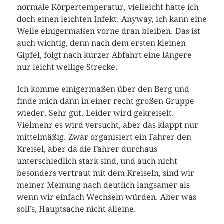
normale Körpertemperatur, vielleicht hatte ich
doch einen leichten Infekt. Anyway, ich kann eine
Weile einigermaßen vorne dran bleiben. Das ist
auch wichtig, denn nach dem ersten kleinen
Gipfel, folgt nach kurzer Abfahrt eine längere
nur leicht wellige Strecke.
Ich komme einigermaßen über den Berg und
finde mich dann in einer recht großen Gruppe
wieder. Sehr gut. Leider wird gekreiselt.
Vielmehr es wird versucht, aber das klappt nur
mittelmäßig. Zwar organisiert ein Fahrer den
Kreisel, aber da die Fahrer durchaus
unterschiedlich stark sind, und auch nicht
besonders vertraut mit dem Kreiseln, sind wir
meiner Meinung nach deutlich langsamer als
wenn wir einfach Wechseln würden. Aber was
soll’s, Hauptsache nicht alleine.