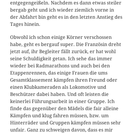
entgegengeißeln. Nachdem es dann etwas steiler
bergab geht und ich wieder ziemlich vorne in
der Abfahrt bin geht es in den letzten Anstieg des
Tages hinein.
Obwohl ich schon einige Körner verschossen
habe, geht es bergauf super. Die Französin dreht
jetzt auf, ihr Begleiter fällt zurück, er hat wohl
seine Schuldigkeit getan. Ich sehe das immer
wieder bei Radmarathons und auch bei den
Etappenrennen, das einige Frauen die ums
Gesamtklassement kämpfen ihren Freund oder
einen Klubkameraden als Lokomotive und
Beschützer dabei haben. Und oft leisten die
keinerlei Führungsarbeit in einer Gruppe. Ich
finde das gegenüber den Mädels die fair alleine
Kämpfen und klug fahren müssen, bzw. um
Hinterräder und Gruppen kämpfen müssen sehr
unfair. Ganz zu schweigen davon, dass es mir