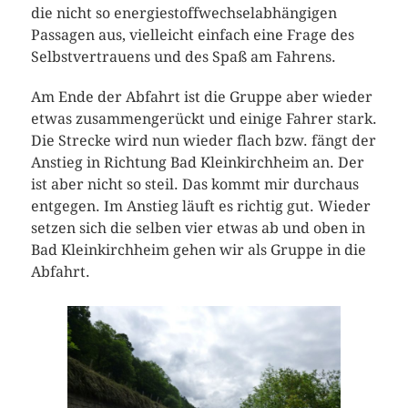
die nicht so energiestoffwechselabhängigen
Passagen aus, vielleicht einfach eine Frage des
Selbstvertrauens und des Spaß am Fahrens.
Am Ende der Abfahrt ist die Gruppe aber wieder
etwas zusammengerückt und einige Fahrer stark.
Die Strecke wird nun wieder flach bzw. fängt der
Anstieg in Richtung Bad Kleinkirchheim an. Der
ist aber nicht so steil. Das kommt mir durchaus
entgegen. Im Anstieg läuft es richtig gut. Wieder
setzen sich die selben vier etwas ab und oben in
Bad Kleinkirchheim gehen wir als Gruppe in die
Abfahrt.