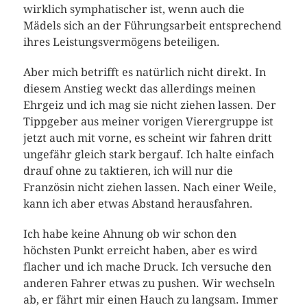
wirklich symphatischer ist, wenn auch die
Mädels sich an der Führungsarbeit entsprechend
ihres Leistungsvermögens beteiligen.
Aber mich betrifft es natürlich nicht direkt. In
diesem Anstieg weckt das allerdings meinen
Ehrgeiz und ich mag sie nicht ziehen lassen. Der
Tippgeber aus meiner vorigen Vierergruppe ist
jetzt auch mit vorne, es scheint wir fahren dritt
ungefähr gleich stark bergauf. Ich halte einfach
drauf ohne zu taktieren, ich will nur die
Französin nicht ziehen lassen. Nach einer Weile,
kann ich aber etwas Abstand herausfahren.
Ich habe keine Ahnung ob wir schon den
höchsten Punkt erreicht haben, aber es wird
flacher und ich mache Druck. Ich versuche den
anderen Fahrer etwas zu pushen. Wir wechseln
ab, er fährt mir einen Hauch zu langsam. Immer