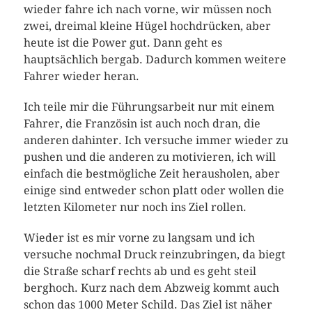
wieder fahre ich nach vorne, wir müssen noch
zwei, dreimal kleine Hügel hochdrücken, aber
heute ist die Power gut. Dann geht es
hauptsächlich bergab. Dadurch kommen weitere
Fahrer wieder heran.
Ich teile mir die Führungsarbeit nur mit einem
Fahrer, die Französin ist auch noch dran, die
anderen dahinter. Ich versuche immer wieder zu
pushen und die anderen zu motivieren, ich will
einfach die bestmögliche Zeit herausholen, aber
einige sind entweder schon platt oder wollen die
letzten Kilometer nur noch ins Ziel rollen.
Wieder ist es mir vorne zu langsam und ich
versuche nochmal Druck reinzubringen, da biegt
die Straße scharf rechts ab und es geht steil
berghoch. Kurz nach dem Abzweig kommt auch
schon das 1000 Meter Schild. Das Ziel ist näher