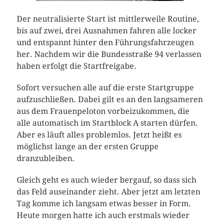
Der neutralisierte Start ist mittlerweile Routine,
bis auf zwei, drei Ausnahmen fahren alle locker
und entspannt hinter den Führungsfahrzeugen
her. Nachdem wir die Bundesstraße 94 verlassen
haben erfolgt die Startfreigabe.
Sofort versuchen alle auf die erste Startgruppe
aufzuschließen. Dabei gilt es an den langsameren
aus dem Frauenpeloton vorbeizukommen, die
alle automatisch im Startblock A starten dürfen.
Aber es läuft alles problemlos. Jetzt heißt es
möglichst lange an der ersten Gruppe
dranzubleiben.
Gleich geht es auch wieder bergauf, so dass sich
das Feld auseinander zieht. Aber jetzt am letzten
Tag komme ich langsam etwas besser in Form.
Heute morgen hatte ich auch erstmals wieder