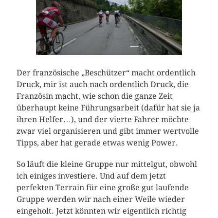
Der französische „Beschützer“ macht ordentlich
Druck, mir ist auch nach ordentlich Druck, die
Französin macht, wie schon die ganze Zeit
überhaupt keine Führungsarbeit (dafür hat sie ja
ihren Helfer…), und der vierte Fahrer möchte
zwar viel organisieren und gibt immer wertvolle
Tipps, aber hat gerade etwas wenig Power.
So läuft die kleine Gruppe nur mittelgut, obwohl
ich einiges investiere. Und auf dem jetzt
perfekten Terrain für eine große gut laufende
Gruppe werden wir nach einer Weile wieder
eingeholt. Jetzt könnten wir eigentlich richtig