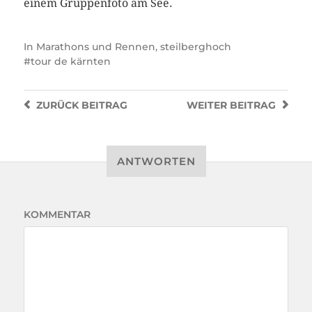
einem Gruppenfoto am See.
In
Marathons und Rennen
,
steilberghoch
tour de kärnten
ZURÜCK
BEITRAG
WEITER
BEITRAG
ANTWORTEN
KOMMENTAR