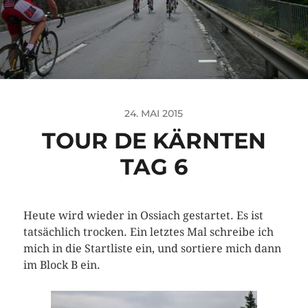
24. MAI 2015
TOUR DE KÄRNTEN
TAG 6
Heute wird wieder in Ossiach gestartet. Es ist
tatsächlich trocken. Ein letztes Mal schreibe ich
mich in die Startliste ein, und sortiere mich dann
im Block B ein.