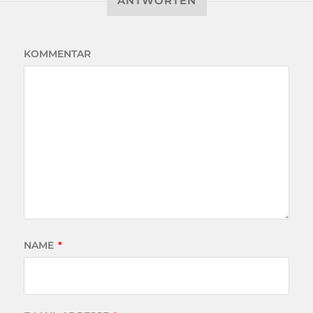
ANTWORTEN
KOMMENTAR
NAME
*