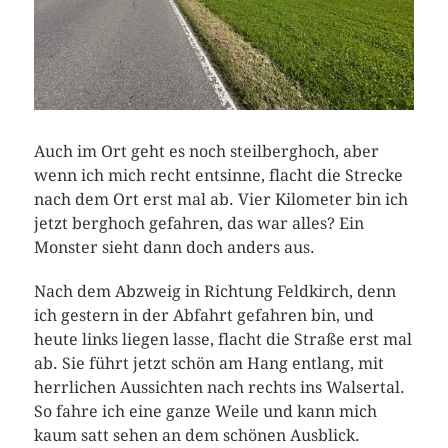
Auch im Ort geht es noch steilberghoch, aber
wenn ich mich recht entsinne, flacht die Strecke
nach dem Ort erst mal ab. Vier Kilometer bin ich
jetzt berghoch gefahren, das war alles? Ein
Monster sieht dann doch anders aus.
Nach dem Abzweig in Richtung Feldkirch, denn
ich gestern in der Abfahrt gefahren bin, und
heute links liegen lasse, flacht die Straße erst mal
ab. Sie führt jetzt schön am Hang entlang, mit
herrlichen Aussichten nach rechts ins Walsertal.
So fahre ich eine ganze Weile und kann mich
kaum satt sehen an dem schönen Ausblick.