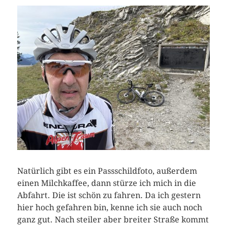
Natürlich gibt es ein Passschildfoto, außerdem
einen Milchkaffee, dann stürze ich mich in die
Abfahrt. Die ist schön zu fahren. Da ich gestern
hier hoch gefahren bin, kenne ich sie auch noch
ganz gut. Nach steiler aber breiter Straße kommt