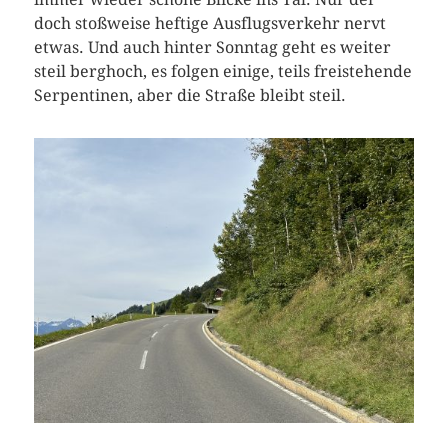
doch stoßweise heftige Ausflugsverkehr nervt
etwas. Und auch hinter Sonntag geht es weiter
steil berghoch, es folgen einige, teils freistehende
Serpentinen, aber die Straße bleibt steil.