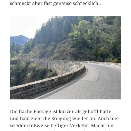
schmeckt aber fast genauso schrecklich…
Die flache Passage ist kürzer als gehofft hatte,
und bald zieht die Steigung wieder an. Auch hier
wieder stoßweise heftiger Verkehr. Macht mir