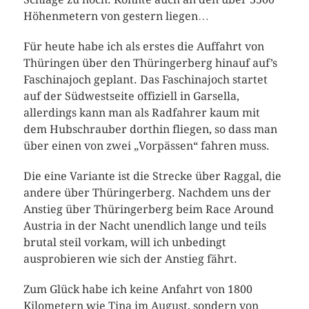
Höhenmetern von gestern liegen…
Für heute habe ich als erstes die Auffahrt von
Thüringen über den Thüringerberg hinauf auf’s
Faschinajoch geplant. Das Faschinajoch startet
auf der Südwestseite offiziell in Garsella,
allerdings kann man als Radfahrer kaum mit
dem Hubschrauber dorthin fliegen, so dass man
über einen von zwei „Vorpässen“ fahren muss.
Die eine Variante ist die Strecke über Raggal, die
andere über Thüringerberg. Nachdem uns der
Anstieg über Thüringerberg beim Race Around
Austria in der Nacht unendlich lange und teils
brutal steil vorkam, will ich unbedingt
ausprobieren wie sich der Anstieg fährt.
Zum Glück habe ich keine Anfahrt von 1800
Kilometern wie Tina im August, sondern von