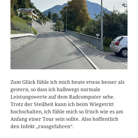
Zum Glück fühle ich mich heute etwas besser als
gestern, so dass ich halbwegs normale
Leistungswerte auf dem Radcomputer sehe.
Trotz der Steilheit kann ich beim Wiegetritt
hochschalten, ich fühle mich so frisch wie es am
Anfang einer Tour sein sollte. Also hoffentlich
den Infekt „rausgefahren“.