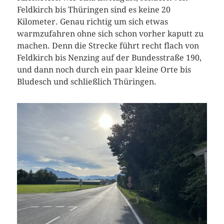
Feldkirch bis Thüringen sind es keine 20
Kilometer. Genau richtig um sich etwas
warmzufahren ohne sich schon vorher kaputt zu
machen. Denn die Strecke führt recht flach von
Feldkirch bis Nenzing auf der Bundesstraße 190,
und dann noch durch ein paar kleine Orte bis
Bludesch und schließlich Thüringen.