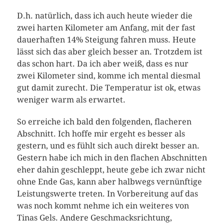
D.h. natürlich, dass ich auch heute wieder die
zwei harten Kilometer am Anfang, mit der fast
dauerhaften 14% Steigung fahren muss. Heute
lässt sich das aber gleich besser an. Trotzdem ist
das schon hart. Da ich aber weiß, dass es nur
zwei Kilometer sind, komme ich mental diesmal
gut damit zurecht. Die Temperatur ist ok, etwas
weniger warm als erwartet.
So erreiche ich bald den folgenden, flacheren
Abschnitt. Ich hoffe mir ergeht es besser als
gestern, und es fühlt sich auch direkt besser an.
Gestern habe ich mich in den flachen Abschnitten
eher dahin geschleppt, heute gebe ich zwar nicht
ohne Ende Gas, kann aber halbwegs vernünftige
Leistungswerte treten. In Vorbereitung auf das
was noch kommt nehme ich ein weiteres von
Tinas Gels. Andere Geschmacksrichtung,