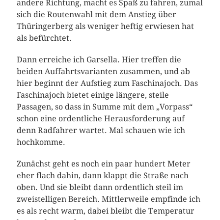
andere Richtung, macht es Spaß zu fahren, zumal
sich die Routenwahl mit dem Anstieg über
Thüringerberg als weniger heftig erwiesen hat
als befürchtet.
Dann erreiche ich Garsella. Hier treffen die
beiden Auffahrtsvarianten zusammen, und ab
hier beginnt der Aufstieg zum Faschinajoch. Das
Faschinajoch bietet einige längere, steile
Passagen, so dass in Summe mit dem „Vorpass“
schon eine ordentliche Herausforderung auf
denn Radfahrer wartet. Mal schauen wie ich
hochkomme.
Zunächst geht es noch ein paar hundert Meter
eher flach dahin, dann klappt die Straße nach
oben. Und sie bleibt dann ordentlich steil im
zweistelligen Bereich. Mittlerweile empfinde ich
es als recht warm, dabei bleibt die Temperatur