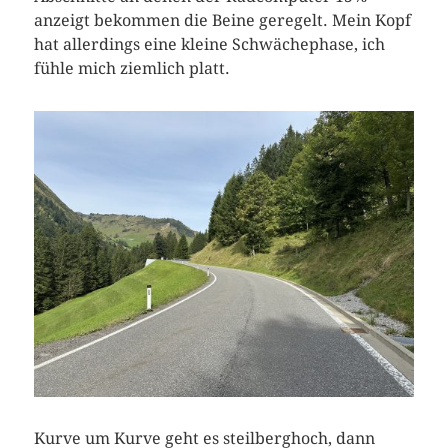
anzeigt bekommen die Beine geregelt. Mein Kopf
hat allerdings eine kleine Schwächephase, ich
fühle mich ziemlich platt.
Kurve um Kurve geht es steilberghoch, dann