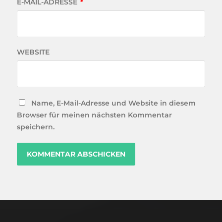
E-MAIL-ADRESSE
*
WEBSITE
Name, E-Mail-Adresse und Website in diesem
Browser für meinen nächsten Kommentar
speichern.