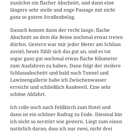
zunächst ein flacher Abschnitt, und dann eine
längere sehr steile und enge Passage mit nicht
ganz so gutem Straßenbelag.
Danach kommt dann der recht lange, flache
Abschnitt an dem die Beine nochmal etwas treten
dürfen. Gestern war mir jeder Meter am Schluss
zuviel, heute fühlt sich das gut an, und es tut
sogar ganz gut nochmal etwas flache Kilometer
zum Ausfahren zu haben. Dann folgt der steilere
Schlussabschnitt und bald nach Tunnel und
Lawinengallerie habe ich Zwischenwasser
erreicht und schließlich Rankweil. Eine sehr
schöne Abfahrt.
Ich rolle noch nach Feldkirch zum Hotel und
dann ist ein schöner Radtag zu Ende. Diesmal bin
ich nicht so zerstört wie gestern. Liegt zum einen
natürlich daran, dass ich nur zwei, nicht drei