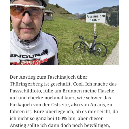
Der Anstieg zum Faschinajoch über
Thüringerberg ist geschafft. Cool. Ich mache das
Passschildfoto, fülle am Brunnen meine Flasche
auf und checke nochmal kurz, wie schwer das
Furkajoch von der Ostseite, also von Au aus, zu
fahren ist. Kurz überlege ich, ob es mir reicht, da
ich nicht so ganz bei 100% bin, aber diesen
Anstieg sollte ich dann doch noch bewältigen,