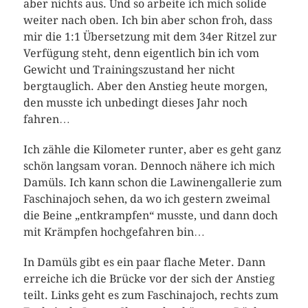
aber nichts aus. Und so arbeite ich mich solide
weiter nach oben. Ich bin aber schon froh, dass
mir die 1:1 Übersetzung mit dem 34er Ritzel zur
Verfügung steht, denn eigentlich bin ich vom
Gewicht und Trainingszustand her nicht
bergtauglich. Aber den Anstieg heute morgen,
den musste ich unbedingt dieses Jahr noch
fahren…
Ich zähle die Kilometer runter, aber es geht ganz
schön langsam voran. Dennoch nähere ich mich
Damüls. Ich kann schon die Lawinengallerie zum
Faschinajoch sehen, da wo ich gestern zweimal
die Beine „entkrampfen“ musste, und dann doch
mit Krämpfen hochgefahren bin…
In Damüls gibt es ein paar flache Meter. Dann
erreiche ich die Brücke vor der sich der Anstieg
teilt. Links geht es zum Faschinajoch, rechts zum