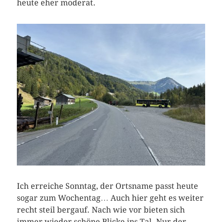
heute eher moderat.
Ich erreiche Sonntag, der Ortsname passt heute
sogar zum Wochentag… Auch hier geht es weiter
recht steil bergauf. Nach wie vor bieten sich
immer wieder schöne Blicke ins Tal. Nur der