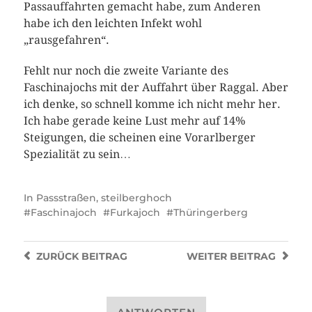
Passauffahrten gemacht habe, zum Anderen
habe ich den leichten Infekt wohl
„rausgefahren“.
Fehlt nur noch die zweite Variante des
Faschinajochs mit der Auffahrt über Raggal. Aber
ich denke, so schnell komme ich nicht mehr her.
Ich habe gerade keine Lust mehr auf 14%
Steigungen, die scheinen eine Vorarlberger
Spezialität zu sein…
In
Passstraßen
,
steilberghoch
Faschinajoch
Furkajoch
Thüringerberg
ZURÜCK
BEITRAG
WEITER
BEITRAG