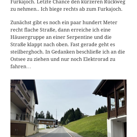
Furkajoch. Letzte Chance den kürzeren Rückweg
zu nehmen.. Ich biege rechts ab zum Furkajoch.
Zunächst gibt es noch ein paar hundert Meter
recht flache Straße, dann erreiche ich eine
Häusergruppe an einer Serpentine und die
Straße klappt nach oben. Fast gerade geht es
steilberghoch. In Gedanken beschließe ich an die
Ostsee zu ziehen und nur noch Elektrorad zu
fahren…