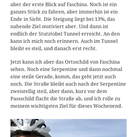
aber der erste Blick auf Faschina. Noch ist ein
ganzes Stück zu fahren, aber immerhin ist ein
Ende in Sicht. Die Steigung liegt bei 13%, das
nahende Ziel motiviert aber. Und dann ist
endlich der Stutztobel Tunnel erreicht. An den
kann ich mich noch erinnern. Auch im Tunnel
bleibt es steil, und danach erst recht.
Jetzt kann ich aber das Ortsschild von Faschina
sehen. Noch eine Serpentine und dann nochmal
eine steile Gerade, komm, das geht jetzt auch
noch. Die Straße bleibt auch nach der Serpentine
zweistellig steil, aber dann, kurz vor dem
Passschild flacht die Straße ab, und ich rolle zu
meinem wichtigsten Ziel für dieses Wochenend.