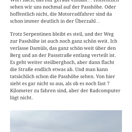
sehen wir uns nochmal auf der Passhöhe. Oder
hoffentlich nicht, die Motorradfahrer sind da
schon immer deutlich in der Überzahl…
Trotz Serpentinen bleibt es steil, und der Weg
zur Passhöhe ist auch noch ganz schön weit. Ich
verlasse Damüls, das ganz schön weit über den
Berg und an der Passstraße entlang verteilt ist.
Es geht weiter steilberghoch, aber dann flacht
die Straße endlich etwas ab. Und man kann
tatsächlich schon die Passhöhe sehen. Von hier
sieht es gar nicht so aus, als ob es noch fast 7
Kilometer zu fahren sind, aber der Radcomputer
lügt nicht.