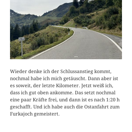
Wieder denke ich der Schlussanstieg kommt,
nochmal habe ich mich getäuscht. Dann aber ist
es soweit, der letzte Kilometer. Jetzt weiß ich,
dass ich gut oben ankomme. Das setzt nochmal
eine paar Kräfte frei, und dann ist es nach 1:20 h
geschafft. Und ich habe auch die Ostanfahrt zum
Furkajoch gemeistert.