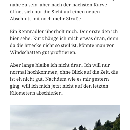
nahe zu sein, aber nach der nächsten Kurve
öffnet sich nur die Sicht auf einen neuen
Abschnitt mit noch mehr Straße…
Ein Rennradler überholt mich. Der erste den ich
hier sehe. Kurz hänge ich mich etwas dran, denn
da die Strecke nicht so steil ist, könnte man von
Windschatten gut profitieren.
Aber lange bleibe ich nicht dran. Ich will nur
normal hochkommen, ohne Blick auf die Zeit, die
ist eh nicht gut. Nachdem wie es mir gestern
ging, will ich mich jetzt nicht auf den letzten
Kilometern abschießen.