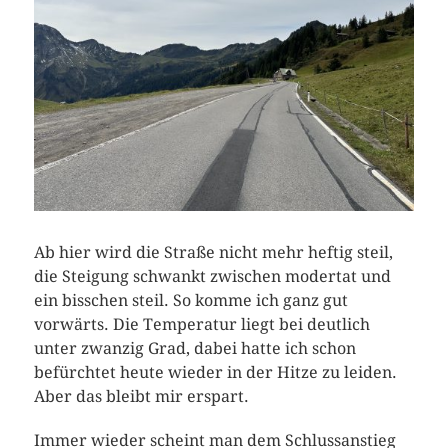
Ab hier wird die Straße nicht mehr heftig steil,
die Steigung schwankt zwischen modertat und
ein bisschen steil. So komme ich ganz gut
vorwärts. Die Temperatur liegt bei deutlich
unter zwanzig Grad, dabei hatte ich schon
befürchtet heute wieder in der Hitze zu leiden.
Aber das bleibt mir erspart.
Immer wieder scheint man dem Schlussanstieg