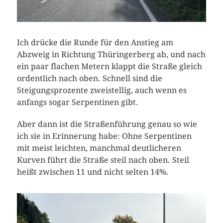
Ich drücke die Runde für den Anstieg am
Abzweig in Richtung Thüringerberg ab, und nach
ein paar flachen Metern klappt die Straße gleich
ordentlich nach oben. Schnell sind die
Steigungsprozente zweistellig, auch wenn es
anfangs sogar Serpentinen gibt.
Aber dann ist die Straßenführung genau so wie
ich sie in Erinnerung habe: Ohne Serpentinen
mit meist leichten, manchmal deutlicheren
Kurven führt die Straße steil nach oben. Steil
heißt zwischen 11 und nicht selten 14%.