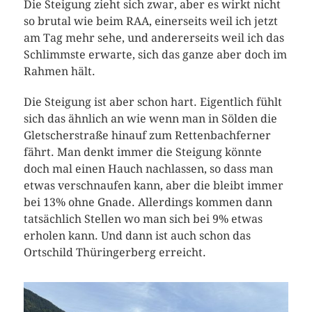
Die Steigung zieht sich zwar, aber es wirkt nicht
so brutal wie beim RAA, einerseits weil ich jetzt
am Tag mehr sehe, und andererseits weil ich das
Schlimmste erwarte, sich das ganze aber doch im
Rahmen hält.
Die Steigung ist aber schon hart. Eigentlich fühlt
sich das ähnlich an wie wenn man in Sölden die
Gletscherstraße hinauf zum Rettenbachferner
fährt. Man denkt immer die Steigung könnte
doch mal einen Hauch nachlassen, so dass man
etwas verschnaufen kann, aber die bleibt immer
bei 13% ohne Gnade. Allerdings kommen dann
tatsächlich Stellen wo man sich bei 9% etwas
erholen kann. Und dann ist auch schon das
Ortschild Thüringerberg erreicht.