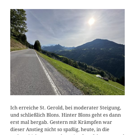
Ich erreiche St. Gerold, bei moderater Steigung,
und schließlich Blons. Hinter Blons geht es dann
erst mal bergab. Gestern mit Krämpfen war
dieser Anstieg nicht so spaßig, heute, in die