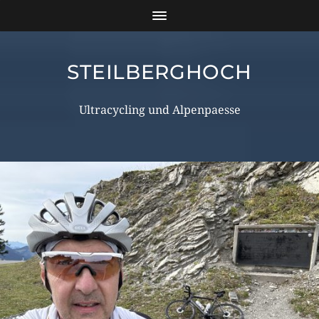
STEILBERGHOCH
Ultracycling und Alpenpaesse