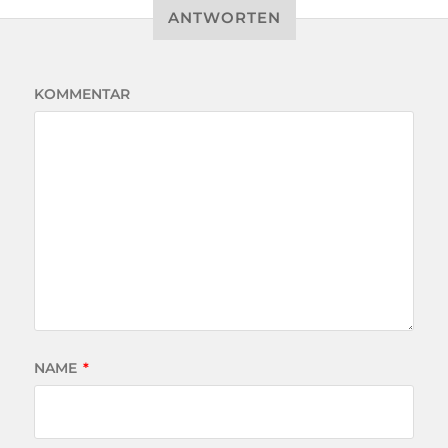
ANTWORTEN
KOMMENTAR
NAME
*