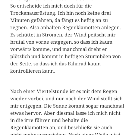
So entscheide ich mich doch für die
Trockenausrüstung. Ich bin noch keine drei
Minuten gefahren, da fängt es heftig an zu
regnen. Also anhalten Regenklamotten anlegen.
Es schüttet in Strömen, der Wind peitscht mir
brutal von vorne entgegen, so dass ich kaum
vorwärts komme, und manchmal dreht er
plötzlich und kommt in heftigen Sturmböen von
der Seite, so dass ich das Fahrrad kaum
kontrollieren kann.
Nach einer Viertelstunde ist es mit dem Regen
wieder vorbei, und nur noch der Wind stellt sich
mir entgegen. Die Sonne kommt sogar manchmal
etwas hervor. Aber diesmal lasse ich mich nicht
in die irre führen und behalte die
Regenklamotten an, und beschließe sie auch
nicht mehr auszuziehen. Nach einer Weile wird