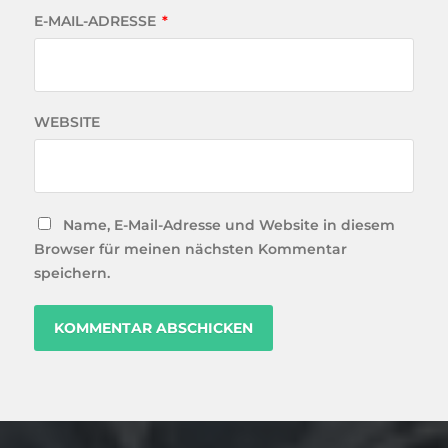
E-MAIL-ADRESSE
*
WEBSITE
Name, E-Mail-Adresse und Website in diesem
Browser für meinen nächsten Kommentar
speichern.