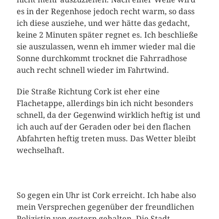
es in der Regenhose jedoch recht warm, so dass
ich diese ausziehe, und wer hätte das gedacht,
keine 2 Minuten später regnet es. Ich beschließe
sie auszulassen, wenn eh immer wieder mal die
Sonne durchkommt trocknet die Fahrradhose
auch recht schnell wieder im Fahrtwind.
Die Straße Richtung Cork ist eher eine
Flachetappe, allerdings bin ich nicht besonders
schnell, da der Gegenwind wirklich heftig ist und
ich auch auf der Geraden oder bei den flachen
Abfahrten heftig treten muss. Das Wetter bleibt
wechselhaft.
So gegen ein Uhr ist Cork erreicht. Ich habe also
mein Versprechen gegenüber der freundlichen
Polizistin von gestern gehalten. Die Stadt