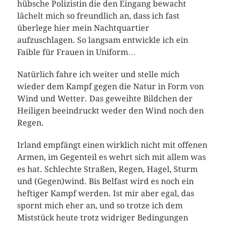
hübsche Polizistin die den Eingang bewacht
lächelt mich so freundlich an, dass ich fast
überlege hier mein Nachtquartier
aufzuschlagen. So langsam entwickle ich ein
Faible für Frauen in Uniform…
Natürlich fahre ich weiter und stelle mich
wieder dem Kampf gegen die Natur in Form von
Wind und Wetter. Das geweihte Bildchen der
Heiligen beeindruckt weder den Wind noch den
Regen.
Irland empfängt einen wirklich nicht mit offenen
Armen, im Gegenteil es wehrt sich mit allem was
es hat. Schlechte Straßen, Regen, Hagel, Sturm
und (Gegen)wind. Bis Belfast wird es noch ein
heftiger Kampf werden. Ist mir aber egal, das
spornt mich eher an, und so trotze ich dem
Miststück heute trotz widriger Bedingungen