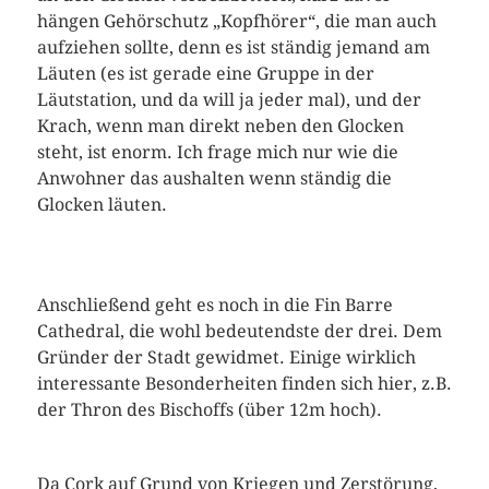
hängen Gehörschutz „Kopfhörer“, die man auch
aufziehen sollte, denn es ist ständig jemand am
Läuten (es ist gerade eine Gruppe in der
Läutstation, und da will ja jeder mal), und der
Krach, wenn man direkt neben den Glocken
steht, ist enorm. Ich frage mich nur wie die
Anwohner das aushalten wenn ständig die
Glocken läuten.
Anschließend geht es noch in die Fin Barre
Cathedral, die wohl bedeutendste der drei. Dem
Gründer der Stadt gewidmet. Einige wirklich
interessante Besonderheiten finden sich hier, z.B.
der Thron des Bischoffs (über 12m hoch).
Da Cork auf Grund von Kriegen und Zerstörung,