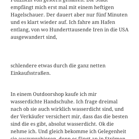
empfängt mich erst mal mit einem heftigen
Hagelschauer. Der dauert aber nur fünf Minuten
und es klart wieder auf. Ich fahre am Hafen
entlang, von wo Hunderttausende Iren in die USA
ausgewandert sind,
schlendere etwas durch die ganz netten
Einkaufsstraßen.
In einem Outdoorshop kaufe ich mir
wasserdichte Handschuhe. Ich frage dreimal
nach ob sie auch wirklich wasserdicht sind, und
der Verkäufer versichert mir, dass das die besten
sind die es gibt, absolut wasserdicht. Ok die
nehme ich. Und gleich bekomme ich Gelegenheit
sie auszuprobieren, denn es fängt an in Strömen