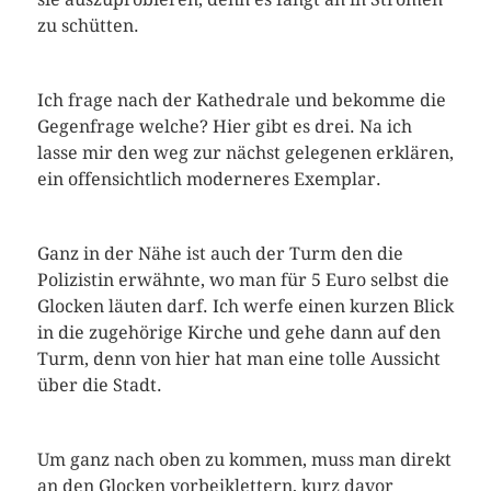
zu schütten.
Ich frage nach der Kathedrale und bekomme die
Gegenfrage welche? Hier gibt es drei. Na ich
lasse mir den weg zur nächst gelegenen erklären,
ein offensichtlich moderneres Exemplar.
Ganz in der Nähe ist auch der Turm den die
Polizistin erwähnte, wo man für 5 Euro selbst die
Glocken läuten darf. Ich werfe einen kurzen Blick
in die zugehörige Kirche und gehe dann auf den
Turm, denn von hier hat man eine tolle Aussicht
über die Stadt.
Um ganz nach oben zu kommen, muss man direkt
an den Glocken vorbeiklettern, kurz davor