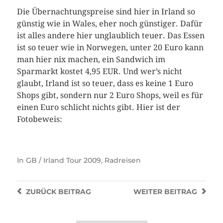
Die Übernachtungspreise sind hier in Irland so
günstig wie in Wales, eher noch günstiger. Dafür
ist alles andere hier unglaublich teuer. Das Essen
ist so teuer wie in Norwegen, unter 20 Euro kann
man hier nix machen, ein Sandwich im
Sparmarkt kostet 4,95 EUR. Und wer’s nicht
glaubt, Irland ist so teuer, dass es keine 1 Euro
Shops gibt, sondern nur 2 Euro Shops, weil es für
einen Euro schlicht nichts gibt. Hier ist der
Fotobeweis:
In
GB / Irland Tour 2009
,
Radreisen
ZURÜCK
BEITRAG
WEITER
BEITRAG