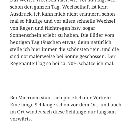
schon den ganzen Tag. Wechselhaft ist kein
Ausdruck, ich kann mich nicht erinnern, schon
mal so häufige und vor allem schnelle Wechsel
von Regen und Nichtregen bzw. sogar
Sonnenschein erlebt zu haben. Die Bilder vom
heutigen Tag täuschen etwas, denn natürlich
stelle ich hier immer die schönsten rein, und die
sind normalerweise bei Sonne geschossen. Der
Regenanteil lag so bei ca. 70% schätze ich mal.
Bei Macroom staut sich plötzlich der Verkehr.
Eine lange Schlange schon vor dem Ort, und auch
im Ort windet sich diese Schlange nur langsam
vorwärts.