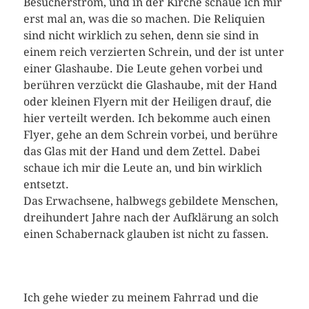
Besucherstrom, und in der Kirche schaue ich mir
erst mal an, was die so machen. Die Reliquien
sind nicht wirklich zu sehen, denn sie sind in
einem reich verzierten Schrein, und der ist unter
einer Glashaube. Die Leute gehen vorbei und
berühren verzückt die Glashaube, mit der Hand
oder kleinen Flyern mit der Heiligen drauf, die
hier verteilt werden. Ich bekomme auch einen
Flyer, gehe an dem Schrein vorbei, und berühre
das Glas mit der Hand und dem Zettel. Dabei
schaue ich mir die Leute an, und bin wirklich
entsetzt.
Das Erwachsene, halbwegs gebildete Menschen,
dreihundert Jahre nach der Aufklärung an solch
einen Schabernack glauben ist nicht zu fassen.
Ich gehe wieder zu meinem Fahrrad und die