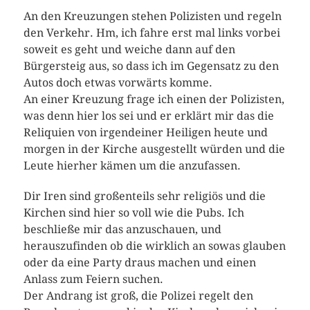
An den Kreuzungen stehen Polizisten und regeln
den Verkehr. Hm, ich fahre erst mal links vorbei
soweit es geht und weiche dann auf den
Bürgersteig aus, so dass ich im Gegensatz zu den
Autos doch etwas vorwärts komme.
An einer Kreuzung frage ich einen der Polizisten,
was denn hier los sei und er erklärt mir das die
Reliquien von irgendeiner Heiligen heute und
morgen in der Kirche ausgestellt würden und die
Leute hierher kämen um die anzufassen.
Dir Iren sind großenteils sehr religiös und die
Kirchen sind hier so voll wie die Pubs. Ich
beschließe mir das anzuschauen, und
herauszufinden ob die wirklich an sowas glauben
oder da eine Party draus machen und einen
Anlass zum Feiern suchen.
Der Andrang ist groß, die Polizei regelt den