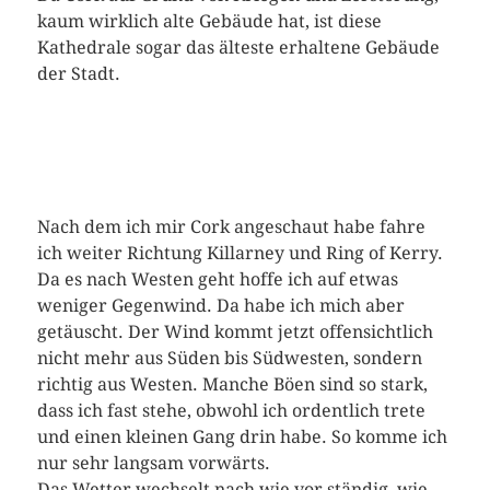
kaum wirklich alte Gebäude hat, ist diese
Kathedrale sogar das älteste erhaltene Gebäude
der Stadt.
Nach dem ich mir Cork angeschaut habe fahre
ich weiter Richtung Killarney und Ring of Kerry.
Da es nach Westen geht hoffe ich auf etwas
weniger Gegenwind. Da habe ich mich aber
getäuscht. Der Wind kommt jetzt offensichtlich
nicht mehr aus Süden bis Südwesten, sondern
richtig aus Westen. Manche Böen sind so stark,
dass ich fast stehe, obwohl ich ordentlich trete
und einen kleinen Gang drin habe. So komme ich
nur sehr langsam vorwärts.
Das Wetter wechselt nach wie vor ständig, wie