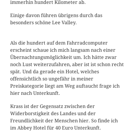
immerhin hundert Kilometer ab.
Einige davon führen übrigens durch das
besonders schöne Lee Valley.
Als die hundert auf dem Fahrradcomputer
erscheint schaue ich mich langsam nach einer
Übernachtungsmöglichkeit um. Ich hätte zwar
noch Lust weiterzufahren, aber ist ist schon recht
spät. Und da gerade ein Hotel, welches
offensichtlich so ungefähr in meiner
Preiskategorie liegt am Weg auftaucht frage ich
hier nach Unterkunft.
Krass ist der Gegensatz zwischen der
Widerborstigkeit des Landes und der
Freundlichkeit der Menschen hier. So finde ich
im Abbey Hotel für 40 Euro Unterkunft.