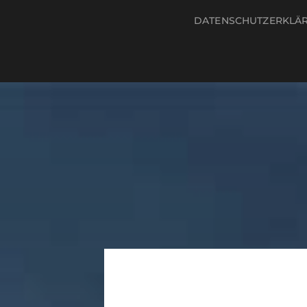
DATENSCHUTZERKLÄ