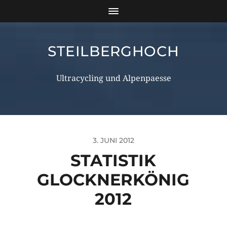
STEILBERGHOCH
Ultracycling und Alpenpaesse
3. JUNI 2012
STATISTIK
GLOCKNERKÖNIG
2012