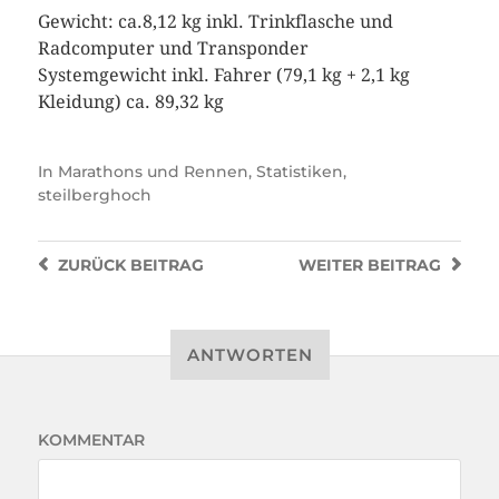
Gewicht: ca.8,12 kg inkl. Trinkflasche und
Radcomputer und Transponder
Systemgewicht inkl. Fahrer (79,1 kg + 2,1 kg
Kleidung) ca. 89,32 kg
In
Marathons und Rennen
,
Statistiken
,
steilberghoch
ZURÜCK
BEITRAG
WEITER
BEITRAG
ANTWORTEN
KOMMENTAR