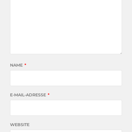
NAME
*
E-MAIL-ADRESSE
*
WEBSITE