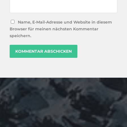
Name, E-Mail-Adresse und Website in diesem
Browser für meinen nächsten Kommentar
speichern.