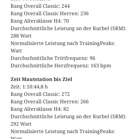
Rang Overall Classic: 244
Rang Overall Classic Herren: 236
Rang Altersklasse H4: 70
Durchschnittliche Leistung an der Kurbel (SRM):
288 Watt
Normalisierte Leistung nach TrainingPeaks:
Watt
Durchschnittliche Trittfrequenz: 96
Durchschnittliche Herzfrequenz: 163 bpm
Zeit Mautstation bis Ziel
Zeit: 1:10:44,8 h
Rang Overall Classic: 272
Rang Overall Classic Herren: 266
Rang Altersklasse H4: 82
Durchschnittliche Leistung an der Kurbel (SRM):
292 Watt
Normalisierte Leistung nach TrainingPeaks:
Watt