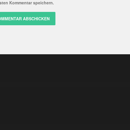
sten Kommentar speichern.