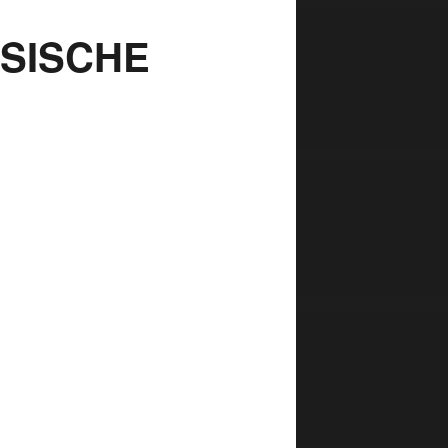
SSISCHE