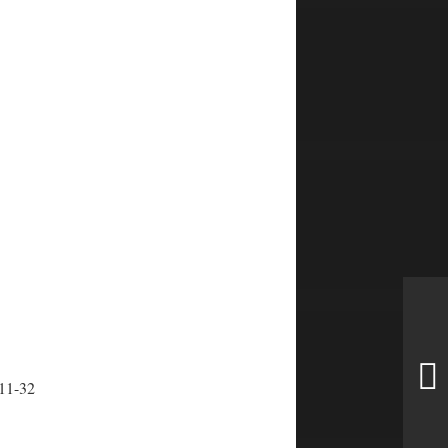
11-32